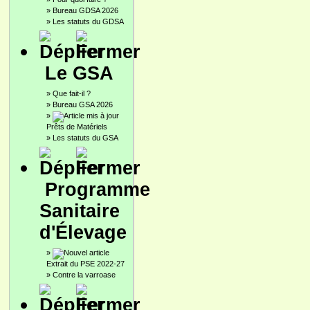
»
Bureau GDSA 2026
»
Les statuts du GDSA
Le GSA
»
Que fait-il ?
»
Bureau GSA 2026
»
Prêts de Matériels
»
Les statuts du GSA
Programme
Sanitaire
d'Élevage
»
Extrait du PSE 2022-27
»
Contre la varroase