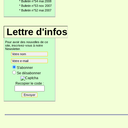
*
Bulletin n°54 mai 2008
*
Bulletin n°53 nov 2007
*
Bulletin n°52 mai 2007
Lettre d'infos
Pour avoir des nouvelles de ce
site, inscrivez-vous à notre
Newsletter.
S'abonner
Se désabonner
Recopier le code :