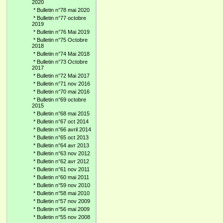
2020
*
Bulletin n°78 mai 2020
*
Bulletin n°77 octobre
2019
*
Bulletin n°76 Mai 2019
*
Bulletin n°75 Octobre
2018
*
Bulletin n°74 Mai 2018
*
Bulletin n°73 Octobre
2017
*
Bulletin n°72 Mai 2017
*
Bulletin n°71 nov 2016
*
Bulletin n°70 mai 2016
*
Bulletin n°69 octobre
2015
*
Bulletin n°68 mai 2015
*
Bulletin n°67 oct 2014
*
Bulletin n°66 avril 2014
*
Bulletin n°65 oct 2013
*
Bulletin n°64 avr 2013
*
Bulletin n°63 nov 2012
*
Bulletin n°62 avr 2012
*
Bulletin n°61 nov 2011
*
Bulletin n°60 mai 2011
*
Bulletin n°59 nov 2010
*
Bulletin n°58 mai 2010
*
Bulletin n°57 nov 2009
*
Bulletin n°56 mai 2009
*
Bulletin n°55 nov 2008