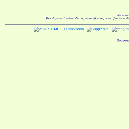
Site en co
Vous disposez d'un droit d'accès, de modification, de rectification et d
Documen