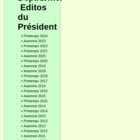
Editos
du
Président
»
Printemps 2024
»
Automne 2023
»
Printemps 2023
»
Printemps 2021
»
Automne 2020
»
Printemps 2020
»
Automne 2019
»
Automne 2018
»
Printemps 2018
»
Printemps 2017
»
Automne 2016
»
Printemps 2016
»
Automne 2015
»
Printemps 2015
»
Automne 2014
»
Printemps 2014
»
Automne 2013
»
Printemps 2013
»
Automne 2012
»
Printemps 2012
»
Automne 2011