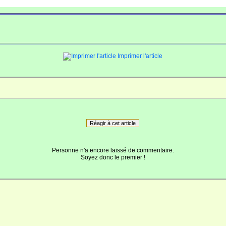
Imprimer l'article
Réagir à cet article
Personne n'a encore laissé de commentaire.
Soyez donc le premier !