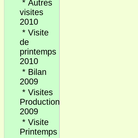
*
Autres
visites
2010
*
Visite
de
printemps
2010
*
Bilan
2009
*
Visites
Production
2009
*
Visite
Printemps