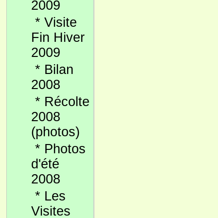
2009
*
Visite
Fin Hiver
2009
*
Bilan
2008
*
Récolte
2008
(photos)
*
Photos
d'été
2008
*
Les
Visites