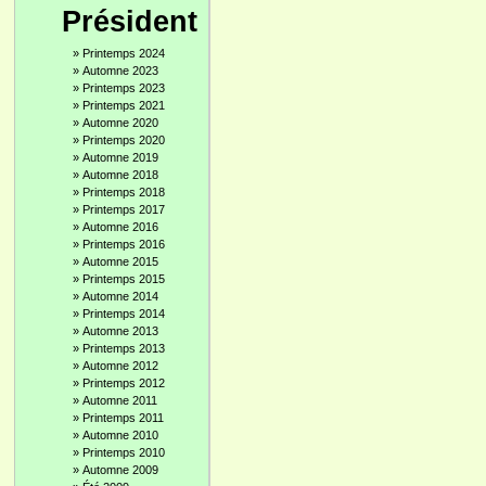
Président
»
Printemps 2024
»
Automne 2023
»
Printemps 2023
»
Printemps 2021
»
Automne 2020
»
Printemps 2020
»
Automne 2019
»
Automne 2018
»
Printemps 2018
»
Printemps 2017
»
Automne 2016
»
Printemps 2016
»
Automne 2015
»
Printemps 2015
»
Automne 2014
»
Printemps 2014
»
Automne 2013
»
Printemps 2013
»
Automne 2012
»
Printemps 2012
»
Automne 2011
»
Printemps 2011
»
Automne 2010
»
Printemps 2010
»
Automne 2009