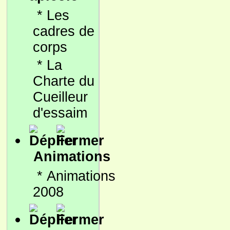
*
Les
cadres de
corps
*
La
Charte du
Cueilleur
d'essaim
Animations
*
Animations
2008