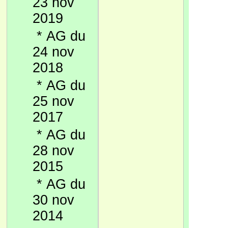
23 nov
2019
*
AG du
24 nov
2018
*
AG du
25 nov
2017
*
AG du
28 nov
2015
*
AG du
30 nov
2014