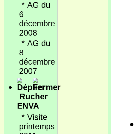
*
AG du
6
décembre
2008
*
AG du
8
décembre
2007
Rucher
ENVA
*
Visite
printemps