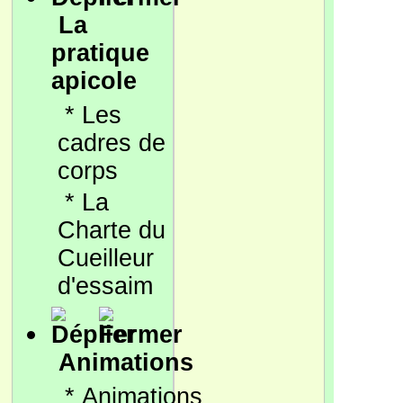
La
pratique
apicole
*
Les
cadres de
corps
*
La
Charte du
Cueilleur
d'essaim
Animations
*
Animations