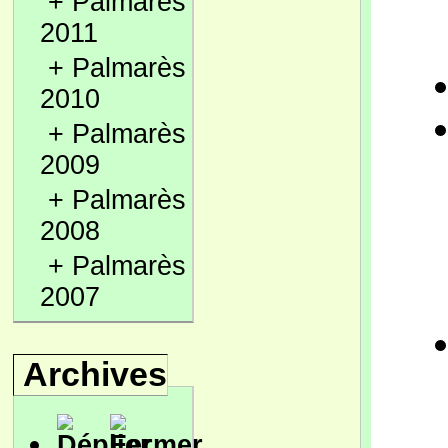
+
Palmarès
2011
+
Palmarès
2010
+
Palmarès
2009
+
Palmarès
2008
+
Palmarès
2007
Archives