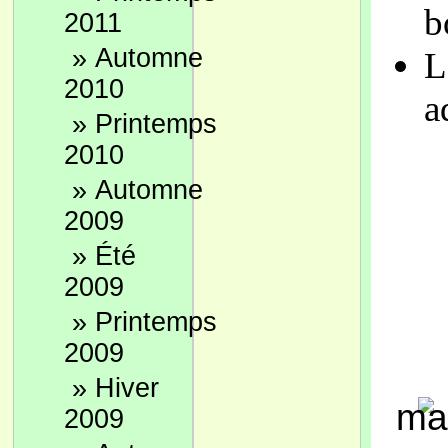
b
2011
»
Automne
L
2010
a
»
Printemps
2010
»
Automne
2009
»
Été
2009
»
Printemps
2009
»
Hiver
2009