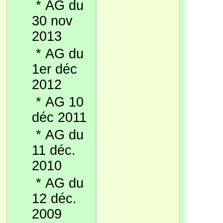
*
AG du
30 nov
2013
*
AG du
1er déc
2012
*
AG 10
déc 2011
*
AG du
11 déc.
2010
*
AG du
12 déc.
2009