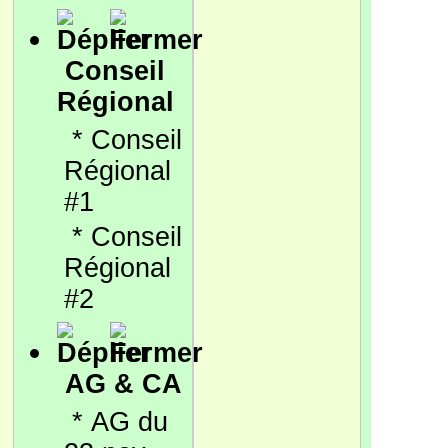
Conseil
Régional
*
Conseil
Régional
#1
*
Conseil
Régional
#2
AG & CA
*
AG du