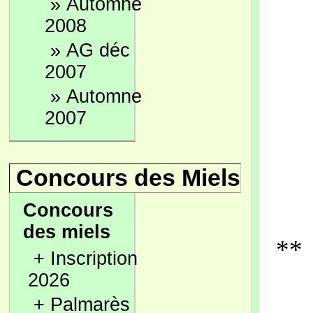
»
Automne
2008
»
AG déc
2007
»
Automne
2007
Concours des Miels
Concours
des miels
** 
+
Inscription
2026
+
Palmarès