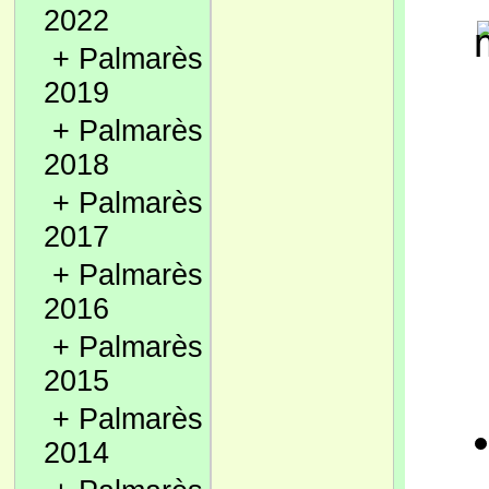
2022
+
Palmarès
2019
+
Palmarès
2018
+
Palmarès
2017
+
Palmarès
2016
+
Palmarès
2015
+
Palmarès
2014