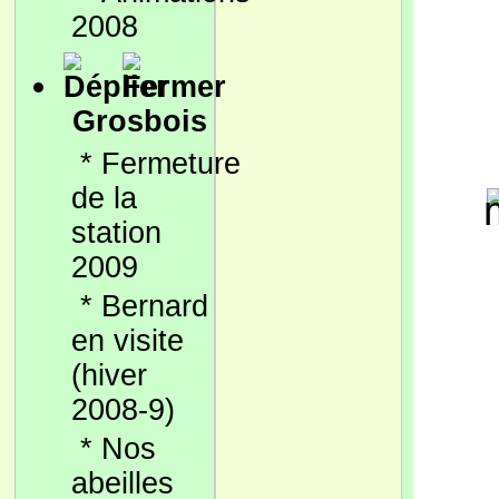
2008
Grosbois
*
Fermeture
de la
station
2009
*
Bernard
en visite
(hiver
2008-9)
*
Nos
abeilles