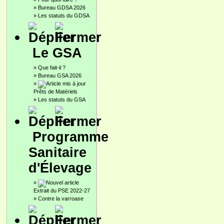
»
Bureau GDSA 2026
»
Les statuts du GDSA
Le GSA
»
Que fait-il ?
»
Bureau GSA 2026
»
Prêts de Matériels
»
Les statuts du GSA
Programme
Sanitaire
d'Élevage
»
Extrait du PSE 2022-27
»
Contre la varroase