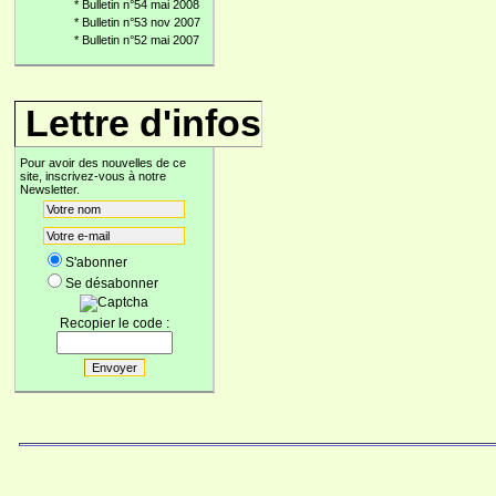
*
Bulletin n°54 mai 2008
*
Bulletin n°53 nov 2007
*
Bulletin n°52 mai 2007
Lettre d'infos
Pour avoir des nouvelles de ce
site, inscrivez-vous à notre
Newsletter.
S'abonner
Se désabonner
Recopier le code :