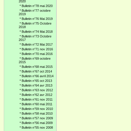
2020
*
Bulletin n°78 mai 2020
*
Bulletin n°77 octobre
2019
*
Bulletin n°76 Mai 2019
*
Bulletin n°75 Octobre
2018
*
Bulletin n°74 Mai 2018
*
Bulletin n°73 Octobre
2017
*
Bulletin n°72 Mai 2017
*
Bulletin n°71 nov 2016
*
Bulletin n°70 mai 2016
*
Bulletin n°69 octobre
2015
*
Bulletin n°68 mai 2015
*
Bulletin n°67 oct 2014
*
Bulletin n°66 avril 2014
*
Bulletin n°65 oct 2013
*
Bulletin n°64 avr 2013
*
Bulletin n°63 nov 2012
*
Bulletin n°62 avr 2012
*
Bulletin n°61 nov 2011
*
Bulletin n°60 mai 2011
*
Bulletin n°59 nov 2010
*
Bulletin n°58 mai 2010
*
Bulletin n°57 nov 2009
*
Bulletin n°56 mai 2009
*
Bulletin n°55 nov 2008