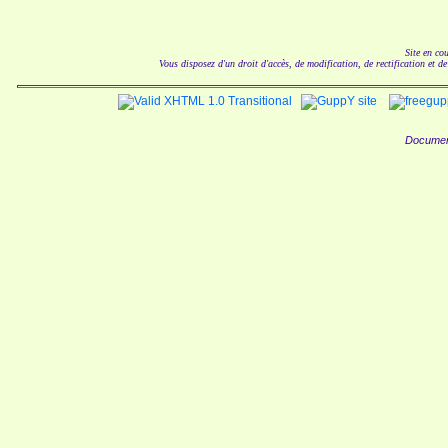
Site en co
Vous disposez d'un droit d'accès, de modification, de rectification et d
Documen