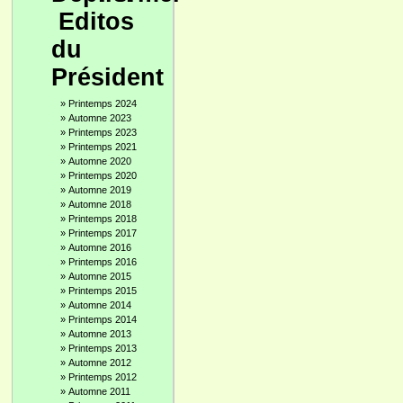
Editos
du
Président
»
Printemps 2024
»
Automne 2023
»
Printemps 2023
»
Printemps 2021
»
Automne 2020
»
Printemps 2020
»
Automne 2019
»
Automne 2018
»
Printemps 2018
»
Printemps 2017
»
Automne 2016
»
Printemps 2016
»
Automne 2015
»
Printemps 2015
»
Automne 2014
»
Printemps 2014
»
Automne 2013
»
Printemps 2013
»
Automne 2012
»
Printemps 2012
»
Automne 2011