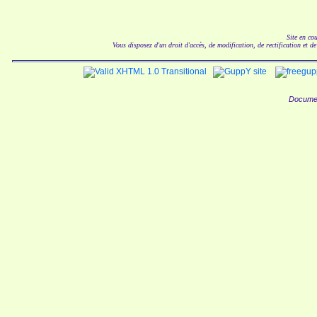
Site en co
Vous disposez d'un droit d'accès, de modification, de rectification et d
Documen