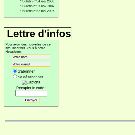
*
Bulletin n°54 mai 2008
*
Bulletin n°53 nov 2007
*
Bulletin n°52 mai 2007
Lettre d'infos
Pour avoir des nouvelles de ce
site, inscrivez-vous à notre
Newsletter.
S'abonner
Se désabonner
Recopier le code :