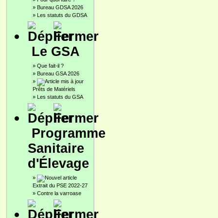
»
Bureau GDSA 2026
»
Les statuts du GDSA
Le GSA
»
Que fait-il ?
»
Bureau GSA 2026
»
Prêts de Matériels
»
Les statuts du GSA
Programme
Sanitaire
d'Élevage
»
Extrait du PSE 2022-27
»
Contre la varroase