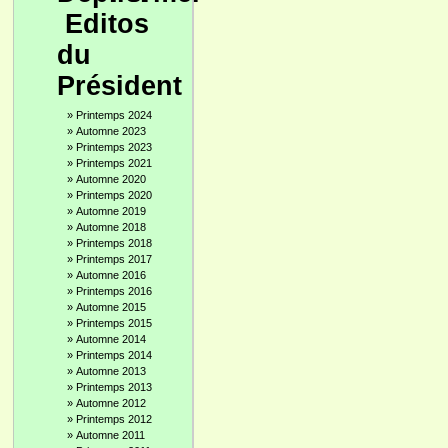
Editos
du
Président
»
Printemps 2024
»
Automne 2023
»
Printemps 2023
»
Printemps 2021
»
Automne 2020
»
Printemps 2020
»
Automne 2019
»
Automne 2018
»
Printemps 2018
»
Printemps 2017
»
Automne 2016
»
Printemps 2016
»
Automne 2015
»
Printemps 2015
»
Automne 2014
»
Printemps 2014
»
Automne 2013
»
Printemps 2013
»
Automne 2012
»
Printemps 2012
»
Automne 2011