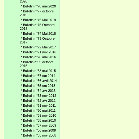
2020
*
Bulletin n°78 mai 2020
*
Bulletin n°77 octobre
2019
*
Bulletin n°76 Mai 2019
*
Bulletin n°75 Octobre
2018
*
Bulletin n°74 Mai 2018
*
Bulletin n°73 Octobre
2017
*
Bulletin n°72 Mai 2017
*
Bulletin n°71 nov 2016
*
Bulletin n°70 mai 2016
*
Bulletin n°69 octobre
2015
*
Bulletin n°68 mai 2015
*
Bulletin n°67 oct 2014
*
Bulletin n°66 avril 2014
*
Bulletin n°65 oct 2013
*
Bulletin n°64 avr 2013
*
Bulletin n°63 nov 2012
*
Bulletin n°62 avr 2012
*
Bulletin n°61 nov 2011
*
Bulletin n°60 mai 2011
*
Bulletin n°59 nov 2010
*
Bulletin n°58 mai 2010
*
Bulletin n°57 nov 2009
*
Bulletin n°56 mai 2009
*
Bulletin n°55 nov 2008