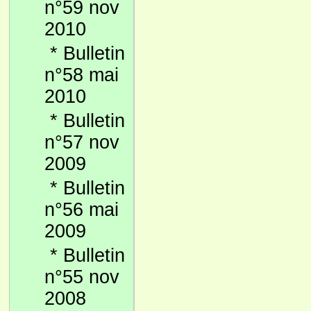
n°59 nov
2010
*
Bulletin
n°58 mai
2010
*
Bulletin
n°57 nov
2009
*
Bulletin
n°56 mai
2009
*
Bulletin
n°55 nov
2008