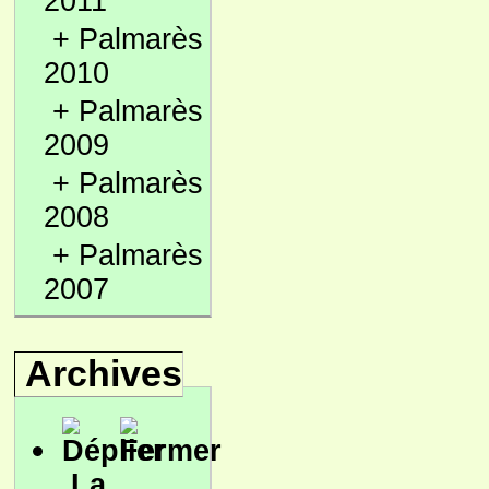
2011
+
Palmarès
2010
+
Palmarès
2009
+
Palmarès
2008
+
Palmarès
2007
Archives
La