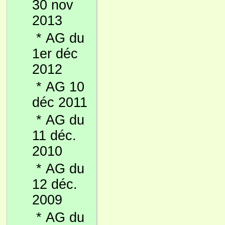
30 nov
2013
*
AG du
1er déc
2012
*
AG 10
déc 2011
*
AG du
11 déc.
2010
*
AG du
12 déc.
2009
*
AG du