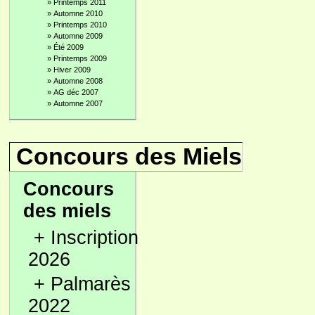
»
Printemps 2011
»
Automne 2010
»
Printemps 2010
»
Automne 2009
»
Été 2009
»
Printemps 2009
»
Hiver 2009
»
Automne 2008
»
AG déc 2007
»
Automne 2007
Concours des Miels
Concours
des miels
+
Inscription
2026
+
Palmarès
2022