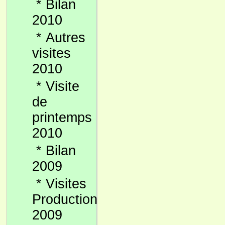
*
Bilan
2010
*
Autres
visites
2010
*
Visite
de
printemps
2010
*
Bilan
2009
*
Visites
Production
2009