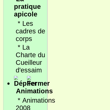
pratique
apicole
*
Les
cadres de
corps
*
La
Charte du
Cueilleur
d'essaim
Animations
*
Animations
2008