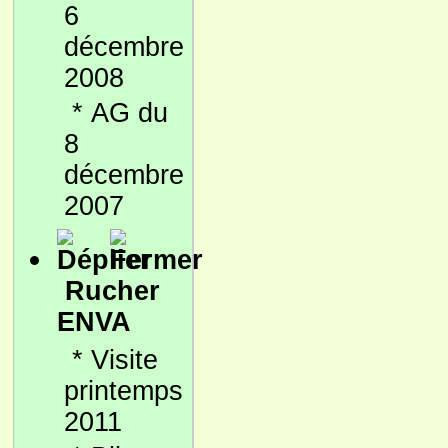
6
décembre
2008
*
AG du
8
décembre
2007
Rucher
ENVA
*
Visite
printemps
2011