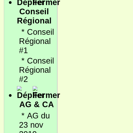
Conseil
Régional
*
Conseil
Régional
#1
*
Conseil
Régional
#2
AG & CA
*
AG du
23 nov