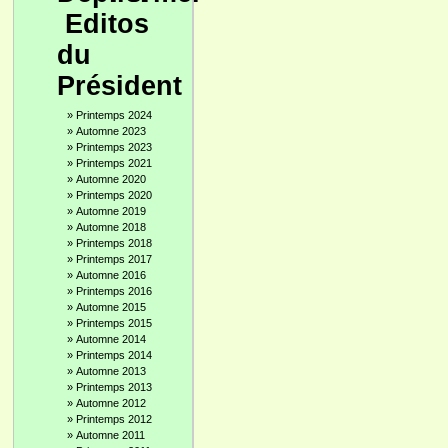
Editos
du
Président
»
Printemps 2024
»
Automne 2023
»
Printemps 2023
»
Printemps 2021
»
Automne 2020
»
Printemps 2020
»
Automne 2019
»
Automne 2018
»
Printemps 2018
»
Printemps 2017
»
Automne 2016
»
Printemps 2016
»
Automne 2015
»
Printemps 2015
»
Automne 2014
»
Printemps 2014
»
Automne 2013
»
Printemps 2013
»
Automne 2012
»
Printemps 2012
»
Automne 2011