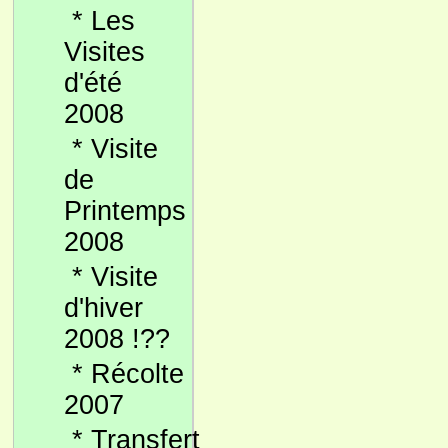
*
Les
Visites
d'été
2008
*
Visite
de
Printemps
2008
*
Visite
d'hiver
2008 !??
*
Récolte
2007
*
Transfert