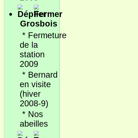
Grosbois
*
Fermeture
de la
station
2009
*
Bernard
en visite
(hiver
2008-9)
*
Nos
abeilles