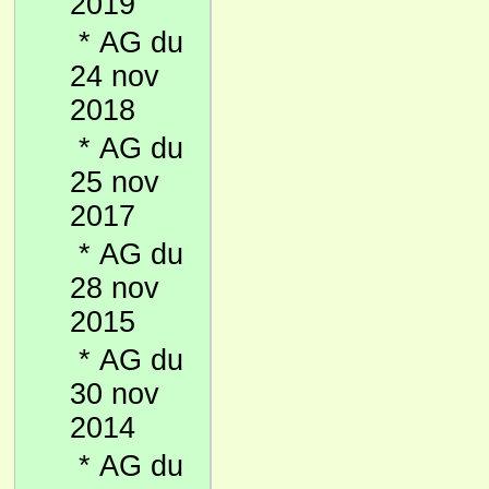
2019
*
AG du
24 nov
2018
*
AG du
25 nov
2017
*
AG du
28 nov
2015
*
AG du
30 nov
2014
*
AG du