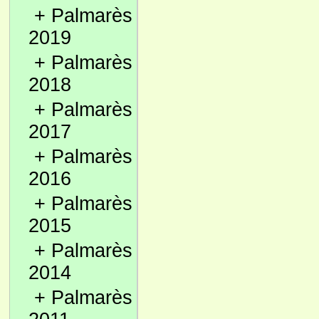
+
Palmarès
2019
+
Palmarès
2018
+
Palmarès
2017
+
Palmarès
2016
+
Palmarès
2015
+
Palmarès
2014
+
Palmarès