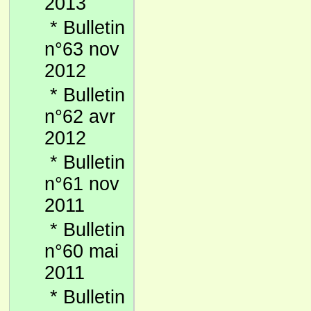
2013
*
Bulletin
n°63 nov
2012
*
Bulletin
n°62 avr
2012
*
Bulletin
n°61 nov
2011
*
Bulletin
n°60 mai
2011
*
Bulletin