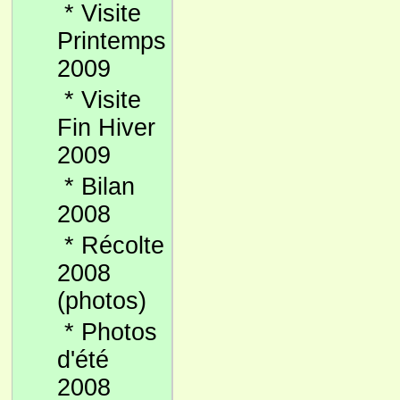
*
Visite
Printemps
2009
*
Visite
Fin Hiver
2009
*
Bilan
2008
*
Récolte
2008
(photos)
*
Photos
d'été
2008