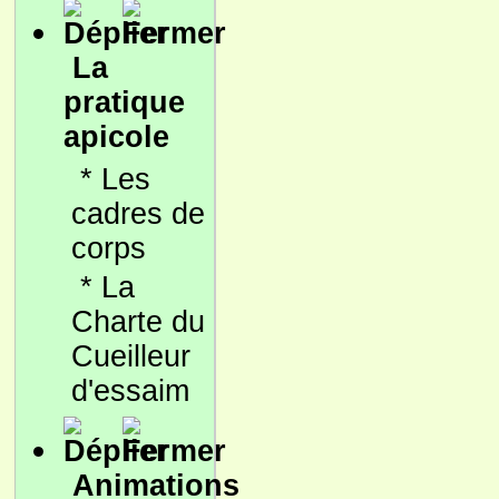
La
pratique
apicole
*
Les
cadres de
corps
*
La
Charte du
Cueilleur
d'essaim
Animations