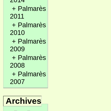
2014
+
Palmarès
2011
+
Palmarès
2010
+
Palmarès
2009
+
Palmarès
2008
+
Palmarès
2007
Archives