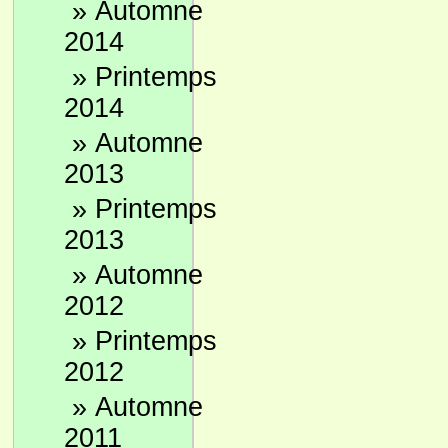
»
Automne
2014
»
Printemps
2014
»
Automne
2013
»
Printemps
2013
»
Automne
2012
»
Printemps
2012
»
Automne
2011