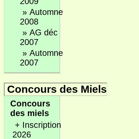
2009
»
Automne
2008
»
AG déc
2007
»
Automne
2007
Concours des Miels
Concours
des miels
+
Inscription
2026