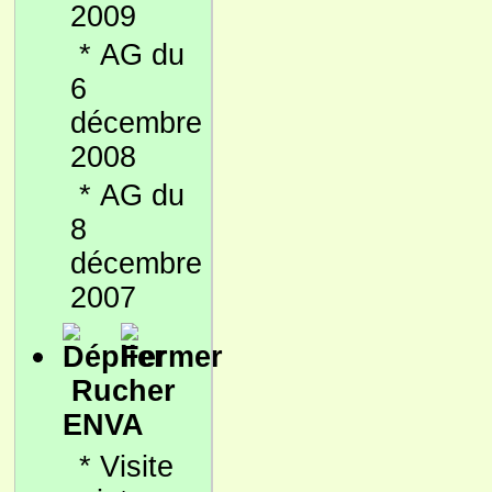
2009
*
AG du
6
décembre
2008
*
AG du
8
décembre
2007
Rucher
ENVA
*
Visite