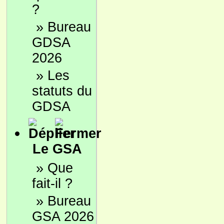
?
»
Bureau
GDSA
2026
»
Les
statuts du
GDSA
Le GSA
»
Que
fait-il ?
»
Bureau
GSA 2026