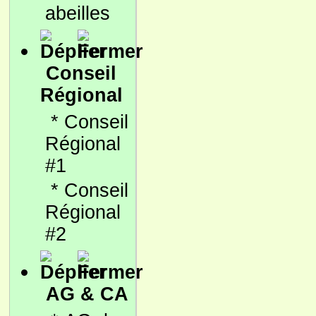
abeilles
Conseil
Régional
*
Conseil
Régional
#1
*
Conseil
Régional
#2
AG & CA