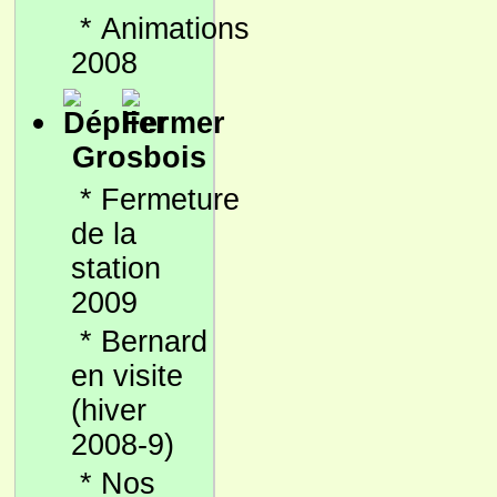
*
Animations
2008
Grosbois
*
Fermeture
de la
station
2009
*
Bernard
en visite
(hiver
2008-9)
*
Nos