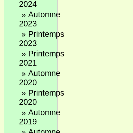
2024
»
Automne
2023
»
Printemps
2023
»
Printemps
2021
»
Automne
2020
»
Printemps
2020
»
Automne
2019
»
Automne