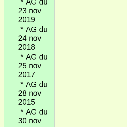
*
AG du
23 nov
2019
*
AG du
24 nov
2018
*
AG du
25 nov
2017
*
AG du
28 nov
2015
*
AG du
30 nov