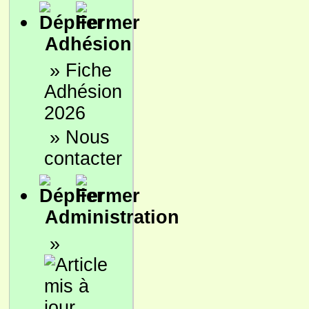
Adhésion
»
Fiche
Adhésion
2026
»
Nous
contacter
Administration
»