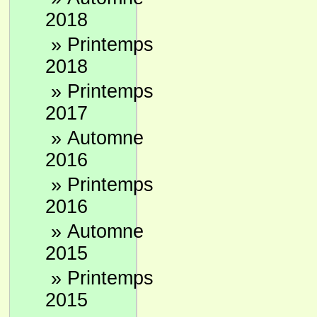
2018
»
Printemps
2018
»
Printemps
2017
»
Automne
2016
»
Printemps
2016
»
Automne
2015
»
Printemps
2015