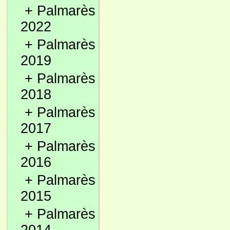
+
Palmarès
2022
+
Palmarès
2019
+
Palmarès
2018
+
Palmarès
2017
+
Palmarès
2016
+
Palmarès
2015
+
Palmarès