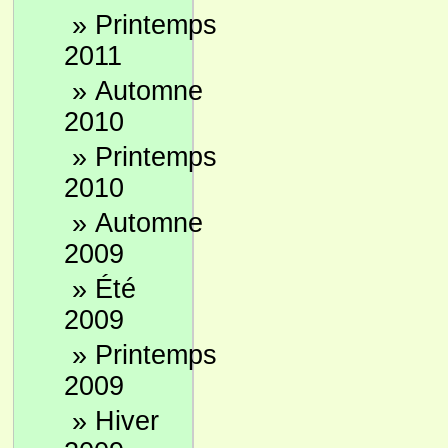
»
Printemps
2011
»
Automne
2010
»
Printemps
2010
»
Automne
2009
»
Été
2009
»
Printemps
2009
»
Hiver