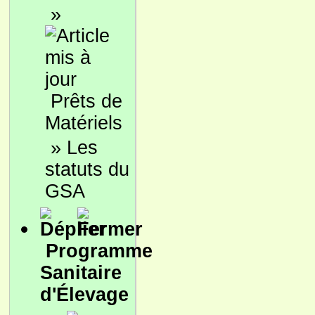
»
Prêts de
Matériels
»
Les
statuts du
GSA
Programme
Sanitaire
d'Élevage