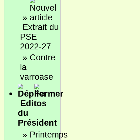
»
Extrait du
PSE
2022-27
»
Contre
la
varroase
Editos
du
Président
»
Printemps