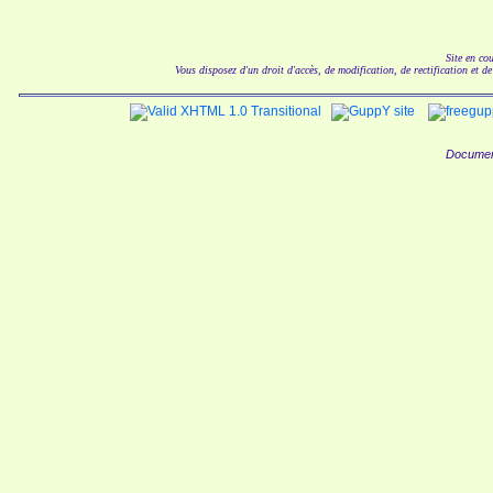
Site en co
Vous disposez d'un droit d'accès, de modification, de rectification et d
Documen