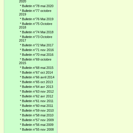
2020
*
Bulletin n°78 mai 2020
*
Bulletin n°77 octobre
2019
*
Bulletin n°76 Mai 2019
*
Bulletin n°75 Octobre
2018
*
Bulletin n°74 Mai 2018
*
Bulletin n°73 Octobre
2017
*
Bulletin n°72 Mai 2017
*
Bulletin n°71 nov 2016
*
Bulletin n°70 mai 2016
*
Bulletin n°69 octobre
2015
*
Bulletin n°68 mai 2015
*
Bulletin n°67 oct 2014
*
Bulletin n°66 avril 2014
*
Bulletin n°65 oct 2013
*
Bulletin n°64 avr 2013
*
Bulletin n°63 nov 2012
*
Bulletin n°62 avr 2012
*
Bulletin n°61 nov 2011
*
Bulletin n°60 mai 2011
*
Bulletin n°59 nov 2010
*
Bulletin n°58 mai 2010
*
Bulletin n°57 nov 2009
*
Bulletin n°56 mai 2009
*
Bulletin n°55 nov 2008