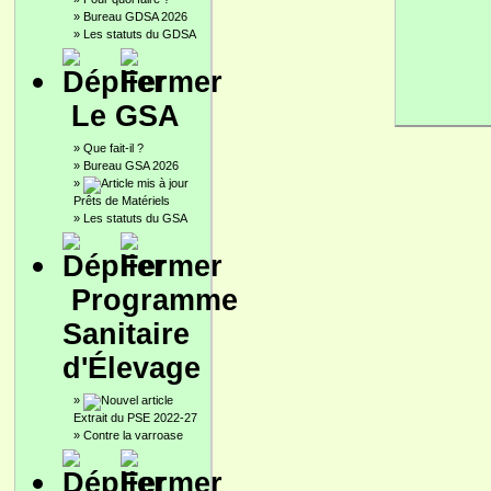
»
Bureau GDSA 2026
»
Les statuts du GDSA
Le GSA
»
Que fait-il ?
»
Bureau GSA 2026
»
Prêts de Matériels
»
Les statuts du GSA
Programme
Sanitaire
d'Élevage
»
Extrait du PSE 2022-27
»
Contre la varroase