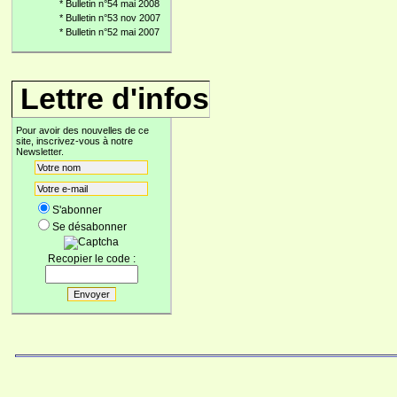
*
Bulletin n°54 mai 2008
*
Bulletin n°53 nov 2007
*
Bulletin n°52 mai 2007
Lettre d'infos
Pour avoir des nouvelles de ce
site, inscrivez-vous à notre
Newsletter.
S'abonner
Se désabonner
Recopier le code :