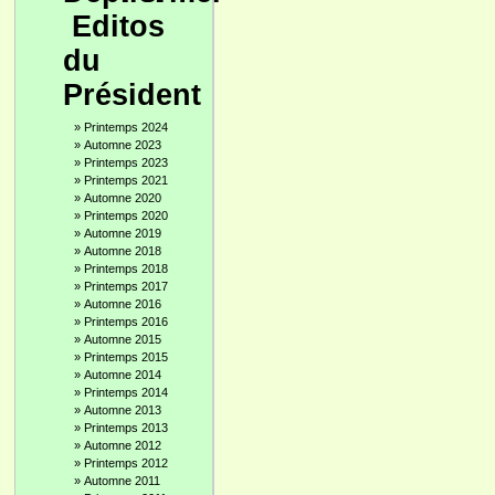
Editos
du
Président
»
Printemps 2024
»
Automne 2023
»
Printemps 2023
»
Printemps 2021
»
Automne 2020
»
Printemps 2020
»
Automne 2019
»
Automne 2018
»
Printemps 2018
»
Printemps 2017
»
Automne 2016
»
Printemps 2016
»
Automne 2015
»
Printemps 2015
»
Automne 2014
»
Printemps 2014
»
Automne 2013
»
Printemps 2013
»
Automne 2012
»
Printemps 2012
»
Automne 2011