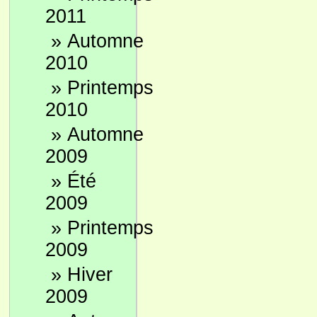
2011
»
Automne
2010
»
Printemps
2010
»
Automne
2009
»
Été
2009
»
Printemps
2009
»
Hiver
2009