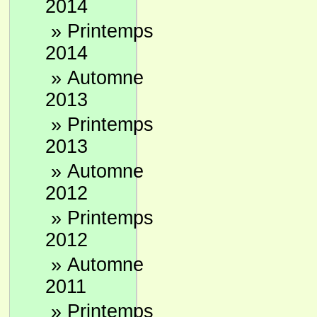
2014
»
Printemps
2014
»
Automne
2013
»
Printemps
2013
»
Automne
2012
»
Printemps
2012
»
Automne
2011
»
Printemps