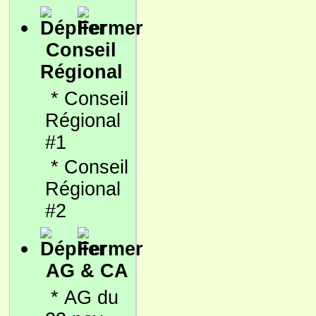
Conseil
Régional
*
Conseil
Régional
#1
*
Conseil
Régional
#2
AG & CA
*
AG du