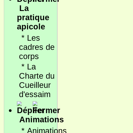
La
pratique
apicole
*
Les
cadres de
corps
*
La
Charte du
Cueilleur
d'essaim
Animations
*
Animations