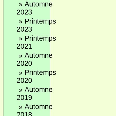
»
Automne
2023
»
Printemps
2023
»
Printemps
2021
»
Automne
2020
»
Printemps
2020
»
Automne
2019
»
Automne
2018