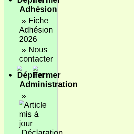
Adhésion
»
Fiche
Adhésion
2026
»
Nous
contacter
Administration
»
Déclaration