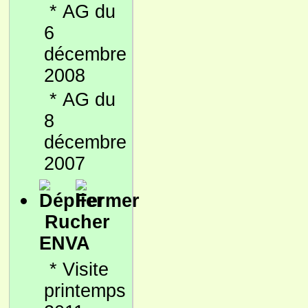
*
AG du
6
décembre
2008
*
AG du
8
décembre
2007
Rucher
ENVA
*
Visite
printemps