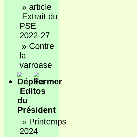
»
Extrait du
PSE
2022-27
»
Contre
la
varroase
Editos
du
Président
»
Printemps
2024