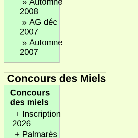
»
Automne
2008
»
AG déc
2007
»
Automne
2007
Concours des Miels
Concours
des miels
+
Inscription
2026
+
Palmarès