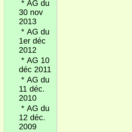
*
AG du
30 nov
2013
*
AG du
1er déc
2012
*
AG 10
déc 2011
*
AG du
11 déc.
2010
*
AG du
12 déc.
2009