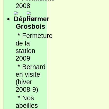
2008
Grosbois
*
Fermeture
de la
station
2009
*
Bernard
en visite
(hiver
2008-9)
*
Nos
abeilles