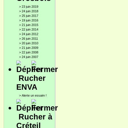
>
23 juin 2019
>
24 juin 2018
>
25 juin 2017
>
19 juin 2016
>
21 juin 2015
>
22 juin 2014
>
24 juin 2012
>
26 juin 2011
>
20 juin 2010
>
21 juin 2009
>
22 juin 2008
>
24 juin 2007
Rucher
ENVA
>
Alerte un essaim !
Rucher à
Créteil