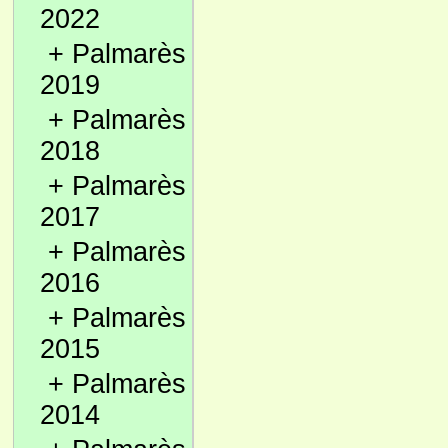
2022
+
Palmarès
2019
+
Palmarès
2018
+
Palmarès
2017
+
Palmarès
2016
+
Palmarès
2015
+
Palmarès
2014