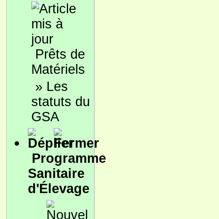
Prêts de
Matériels
»
Les
statuts du
GSA
Programme
Sanitaire
d'Élevage