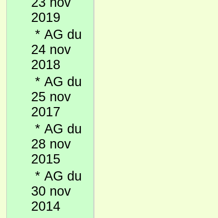
23 nov
2019
*
AG du
24 nov
2018
*
AG du
25 nov
2017
*
AG du
28 nov
2015
*
AG du
30 nov
2014