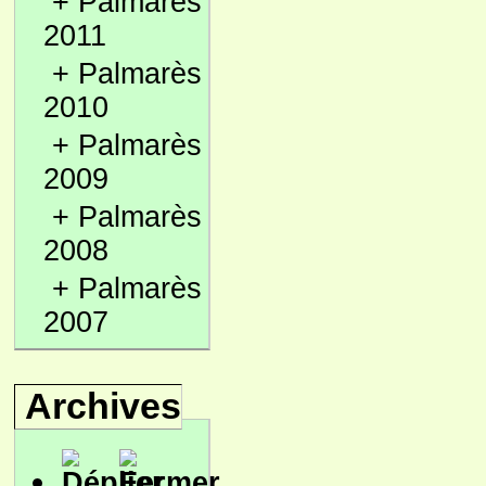
+
Palmarès
2011
+
Palmarès
2010
+
Palmarès
2009
+
Palmarès
2008
+
Palmarès
2007
Archives