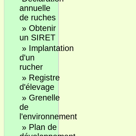
annuelle
de ruches
»
Obtenir
un SIRET
»
Implantation
d'un
rucher
»
Registre
d'élevage
»
Grenelle
de
l'environnement
»
Plan de