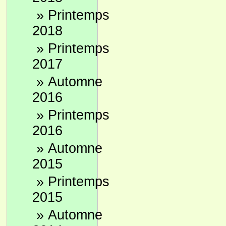
»
Printemps
2018
»
Printemps
2017
»
Automne
2016
»
Printemps
2016
»
Automne
2015
»
Printemps
2015
»
Automne