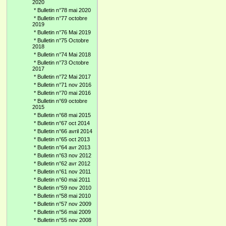
2020
*
Bulletin n°78 mai 2020
*
Bulletin n°77 octobre
2019
*
Bulletin n°76 Mai 2019
*
Bulletin n°75 Octobre
2018
*
Bulletin n°74 Mai 2018
*
Bulletin n°73 Octobre
2017
*
Bulletin n°72 Mai 2017
*
Bulletin n°71 nov 2016
*
Bulletin n°70 mai 2016
*
Bulletin n°69 octobre
2015
*
Bulletin n°68 mai 2015
*
Bulletin n°67 oct 2014
*
Bulletin n°66 avril 2014
*
Bulletin n°65 oct 2013
*
Bulletin n°64 avr 2013
*
Bulletin n°63 nov 2012
*
Bulletin n°62 avr 2012
*
Bulletin n°61 nov 2011
*
Bulletin n°60 mai 2011
*
Bulletin n°59 nov 2010
*
Bulletin n°58 mai 2010
*
Bulletin n°57 nov 2009
*
Bulletin n°56 mai 2009
*
Bulletin n°55 nov 2008