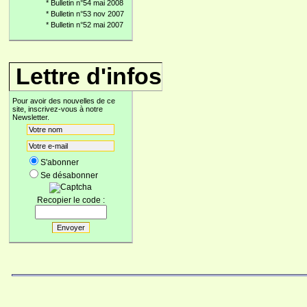
*
Bulletin n°54 mai 2008
*
Bulletin n°53 nov 2007
*
Bulletin n°52 mai 2007
Lettre d'infos
Pour avoir des nouvelles de ce
site, inscrivez-vous à notre
Newsletter.
S'abonner
Se désabonner
Recopier le code :