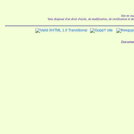
Site en co
Vous disposez d'un droit d'accès, de modification, de rectification et d
Documen