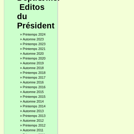
Editos
du
Président
»
Printemps 2024
»
Automne 2023
»
Printemps 2023
»
Printemps 2021
»
Automne 2020
»
Printemps 2020
»
Automne 2019
»
Automne 2018
»
Printemps 2018
»
Printemps 2017
»
Automne 2016
»
Printemps 2016
»
Automne 2015
»
Printemps 2015
»
Automne 2014
»
Printemps 2014
»
Automne 2013
»
Printemps 2013
»
Automne 2012
»
Printemps 2012
»
Automne 2011