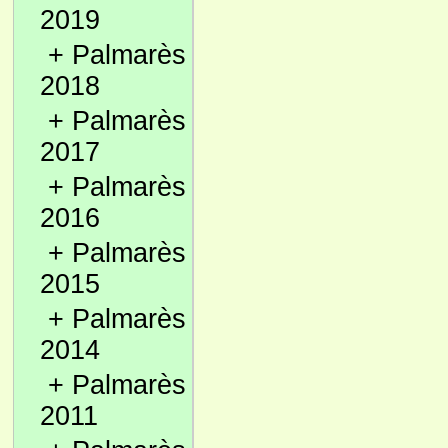
2019
+
Palmarès
2018
+
Palmarès
2017
+
Palmarès
2016
+
Palmarès
2015
+
Palmarès
2014
+
Palmarès
2011