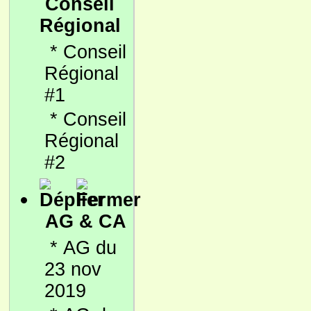
Conseil
Régional
*
Conseil
Régional
#1
*
Conseil
Régional
#2
AG & CA
*
AG du
23 nov
2019