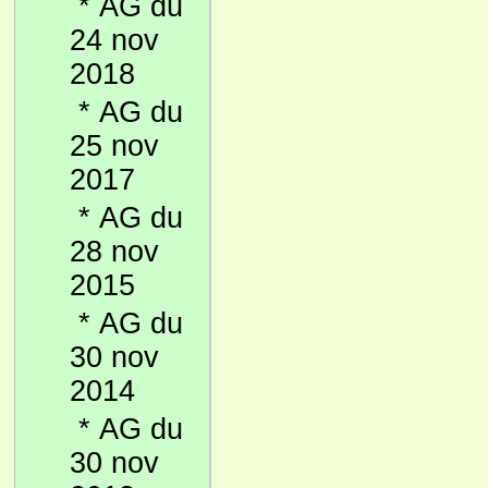
*
AG du
24 nov
2018
*
AG du
25 nov
2017
*
AG du
28 nov
2015
*
AG du
30 nov
2014
*
AG du
30 nov