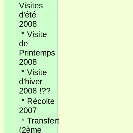
Visites
d'été
2008
*
Visite
de
Printemps
2008
*
Visite
d'hiver
2008 !??
*
Récolte
2007
*
Transfert
(2ème