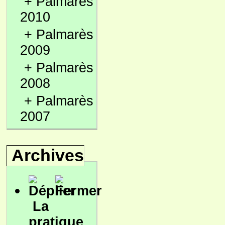
+
Palmarès
2010
+
Palmarès
2009
+
Palmarès
2008
+
Palmarès
2007
Archives
La
pratique