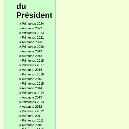
du
Président
»
Printemps 2024
»
Automne 2023
»
Printemps 2023
»
Printemps 2021
»
Automne 2020
»
Printemps 2020
»
Automne 2019
»
Automne 2018
»
Printemps 2018
»
Printemps 2017
»
Automne 2016
»
Printemps 2016
»
Automne 2015
»
Printemps 2015
»
Automne 2014
»
Printemps 2014
»
Automne 2013
»
Printemps 2013
»
Automne 2012
»
Printemps 2012
»
Automne 2011
»
Printemps 2011
»
Automne 2010