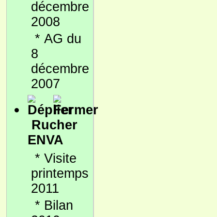
décembre
2008
*
AG du
8
décembre
2007
Rucher
ENVA
*
Visite
printemps
2011
*
Bilan