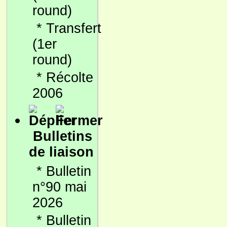
round)
*
Transfert
(1er
round)
*
Récolte
2006
Bulletins
de liaison
*
Bulletin
n°90 mai
2026
*
Bulletin