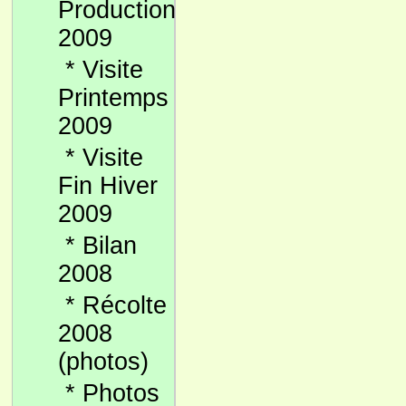
Production
2009
*
Visite
Printemps
2009
*
Visite
Fin Hiver
2009
*
Bilan
2008
*
Récolte
2008
(photos)
*
Photos