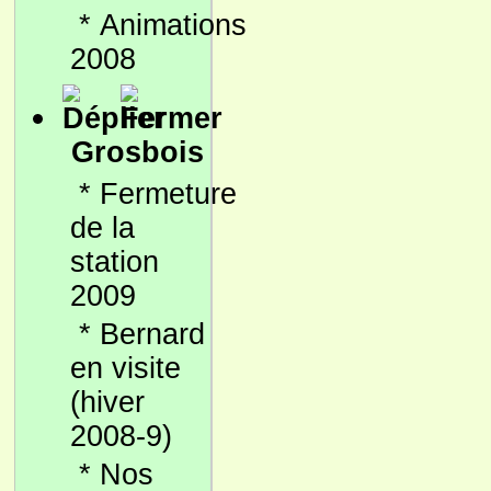
*
Animations
2008
Grosbois
*
Fermeture
de la
station
2009
*
Bernard
en visite
(hiver
2008-9)
*
Nos