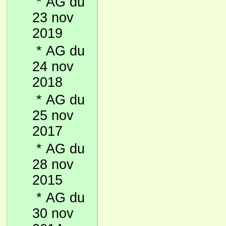
*
AG du
23 nov
2019
*
AG du
24 nov
2018
*
AG du
25 nov
2017
*
AG du
28 nov
2015
*
AG du
30 nov