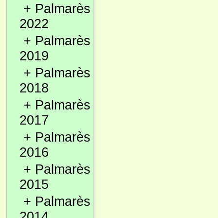
+
Palmarès
2022
+
Palmarès
2019
+
Palmarès
2018
+
Palmarès
2017
+
Palmarès
2016
+
Palmarès
2015
+
Palmarès
2014