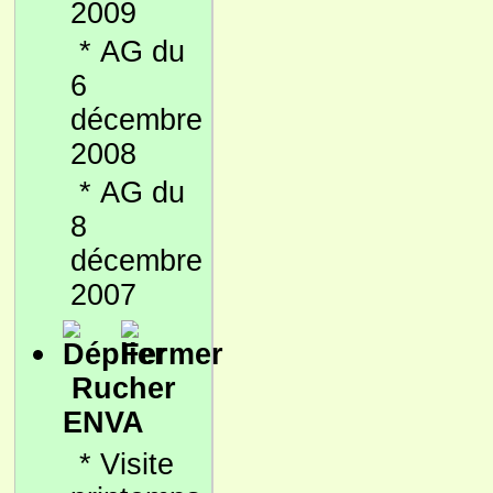
2009
*
AG du
6
décembre
2008
*
AG du
8
décembre
2007
Rucher
ENVA
*
Visite