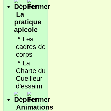
La
pratique
apicole
*
Les
cadres de
corps
*
La
Charte du
Cueilleur
d'essaim
Animations