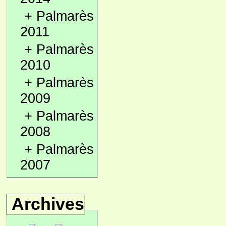
+
Palmarès
2011
+
Palmarès
2010
+
Palmarès
2009
+
Palmarès
2008
+
Palmarès
2007
Archives