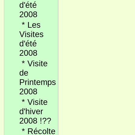
d'été
2008
*
Les
Visites
d'été
2008
*
Visite
de
Printemps
2008
*
Visite
d'hiver
2008 !??
*
Récolte