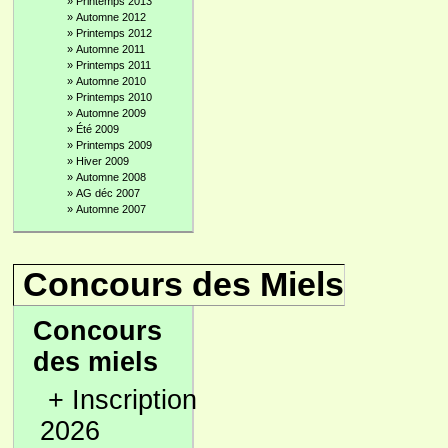
»
Printemps 2013
»
Automne 2012
»
Printemps 2012
»
Automne 2011
»
Printemps 2011
»
Automne 2010
»
Printemps 2010
»
Automne 2009
»
Été 2009
»
Printemps 2009
»
Hiver 2009
»
Automne 2008
»
AG déc 2007
»
Automne 2007
Concours des Miels
Concours
des miels
+
Inscription
2026