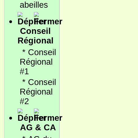
abeilles
Conseil
Régional
*
Conseil
Régional
#1
*
Conseil
Régional
#2
AG & CA