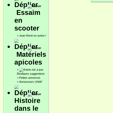
Essaim
en
scooter
>
Jean-René en action !
Matériels
apicoles
>
Boutiques suggestions
>
Petites annonces
>
Annonceurs UNAF
Histoire
dans le