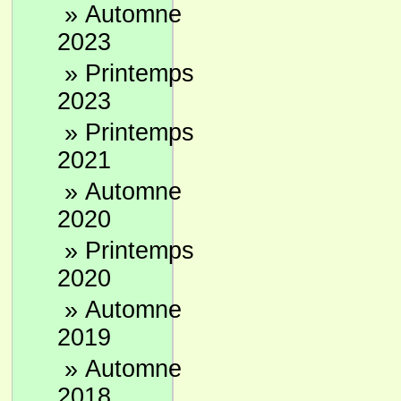
»
Automne
2023
»
Printemps
2023
»
Printemps
2021
»
Automne
2020
»
Printemps
2020
»
Automne
2019
»
Automne
2018