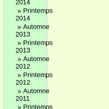
2014
»
Printemps
2014
»
Automne
2013
»
Printemps
2013
»
Automne
2012
»
Printemps
2012
»
Automne
2011
»
Printemps