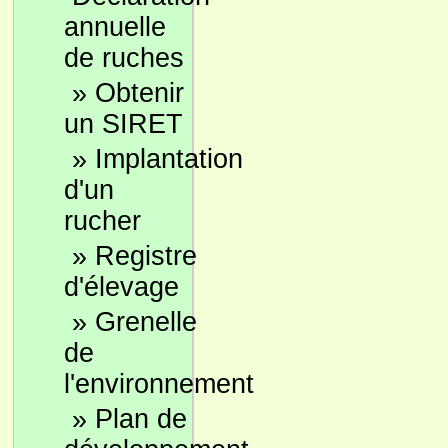
annuelle
de ruches
»
Obtenir
un SIRET
»
Implantation
d'un
rucher
»
Registre
d'élevage
»
Grenelle
de
l'environnement
»
Plan de