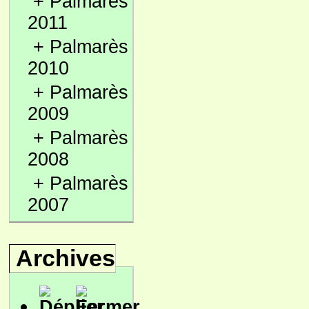
+
Palmarès
2011
+
Palmarès
2010
+
Palmarès
2009
+
Palmarès
2008
+
Palmarès
2007
Archives