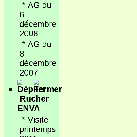
*
AG du
6
décembre
2008
*
AG du
8
décembre
2007
Rucher
ENVA
*
Visite
printemps