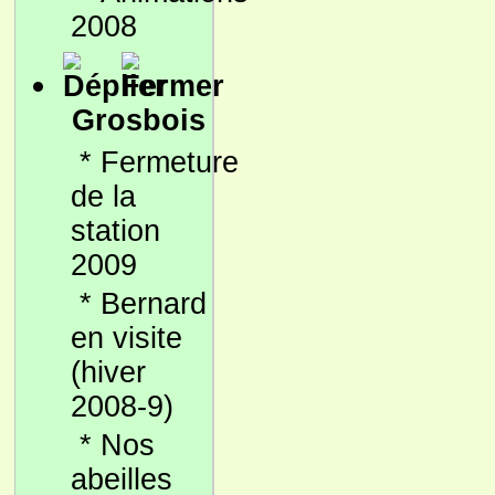
2008
Grosbois
*
Fermeture
de la
station
2009
*
Bernard
en visite
(hiver
2008-9)
*
Nos
abeilles