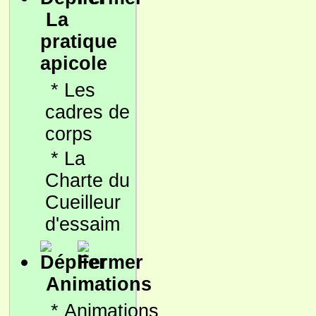
La
pratique
apicole
*
Les
cadres de
corps
*
La
Charte du
Cueilleur
d'essaim
Animations
*
Animations