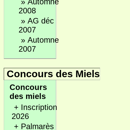
»
Automne
2008
»
AG déc
2007
»
Automne
2007
Concours des Miels
Concours
des miels
+
Inscription
2026
+
Palmarès