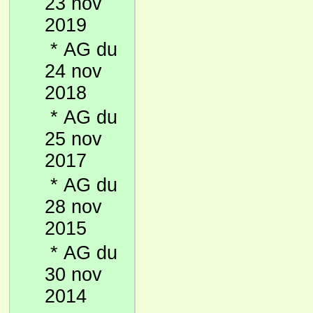
23 nov
2019
*
AG du
24 nov
2018
*
AG du
25 nov
2017
*
AG du
28 nov
2015
*
AG du
30 nov
2014