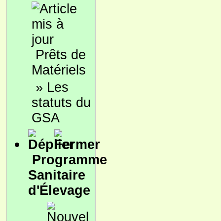
Prêts de
Matériels
»
Les
statuts du
GSA
Programme
Sanitaire
d'Élevage