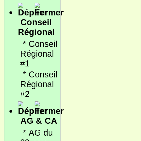
Conseil
Régional
*
Conseil
Régional
#1
*
Conseil
Régional
#2
AG & CA
*
AG du