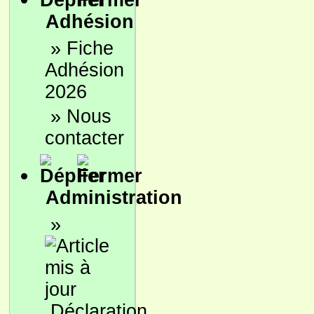
Adhésion
»
Fiche
Adhésion
2026
»
Nous
contacter
Administration
»
Déclaration