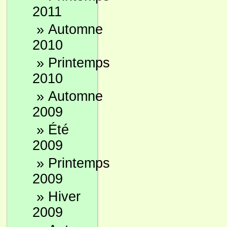
2011
»
Automne
2010
»
Printemps
2010
»
Automne
2009
»
Été
2009
»
Printemps
2009
»
Hiver
2009