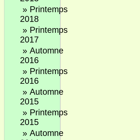
»
Printemps
2018
»
Printemps
2017
»
Automne
2016
»
Printemps
2016
»
Automne
2015
»
Printemps
2015
»
Automne