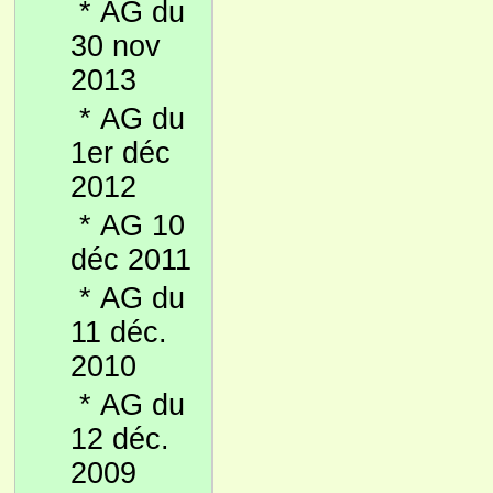
*
AG du
30 nov
2013
*
AG du
1er déc
2012
*
AG 10
déc 2011
*
AG du
11 déc.
2010
*
AG du
12 déc.
2009