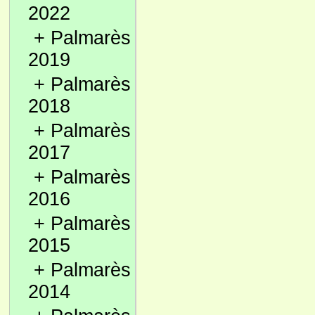
2022
+
Palmarès
2019
+
Palmarès
2018
+
Palmarès
2017
+
Palmarès
2016
+
Palmarès
2015
+
Palmarès
2014