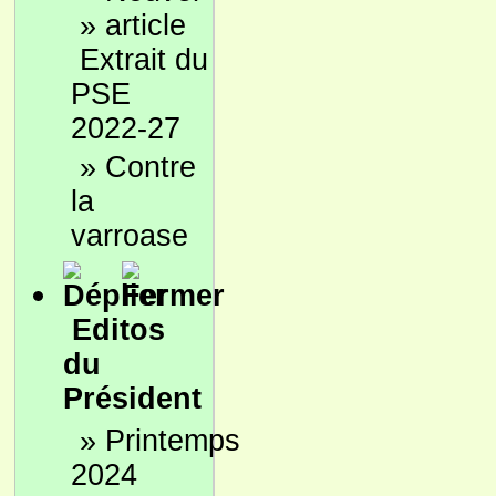
»
Extrait du
PSE
2022-27
»
Contre
la
varroase
Editos
du
Président
»
Printemps
2024