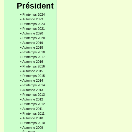
Président
»
Printemps 2024
»
Automne 2023
»
Printemps 2023
»
Printemps 2021
»
Automne 2020
»
Printemps 2020
»
Automne 2019
»
Automne 2018
»
Printemps 2018
»
Printemps 2017
»
Automne 2016
»
Printemps 2016
»
Automne 2015
»
Printemps 2015
»
Automne 2014
»
Printemps 2014
»
Automne 2013
»
Printemps 2013
»
Automne 2012
»
Printemps 2012
»
Automne 2011
»
Printemps 2011
»
Automne 2010
»
Printemps 2010
»
Automne 2009