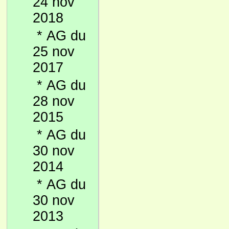
24 nov
2018
*
AG du
25 nov
2017
*
AG du
28 nov
2015
*
AG du
30 nov
2014
*
AG du
30 nov
2013