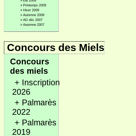
»
Été 2009
»
Printemps 2009
»
Hiver 2009
»
Automne 2008
»
AG déc 2007
»
Automne 2007
Concours des Miels
Concours
des miels
+
Inscription
2026
+
Palmarès
2022
+
Palmarès
2019