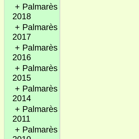
+
Palmarès
2018
+
Palmarès
2017
+
Palmarès
2016
+
Palmarès
2015
+
Palmarès
2014
+
Palmarès
2011
+
Palmarès