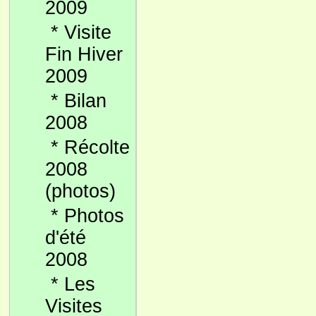
2009
*
Visite
Fin Hiver
2009
*
Bilan
2008
*
Récolte
2008
(photos)
*
Photos
d'été
2008
*
Les
Visites