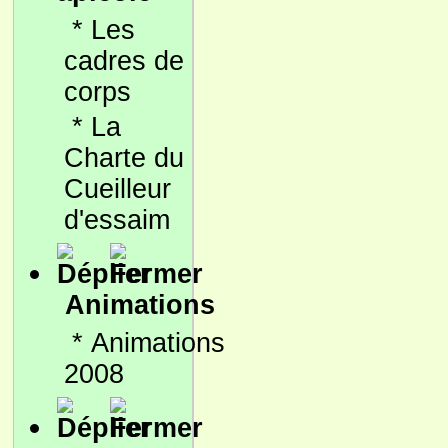
*
Les
cadres de
corps
*
La
Charte du
Cueilleur
d'essaim
Animations
*
Animations
2008