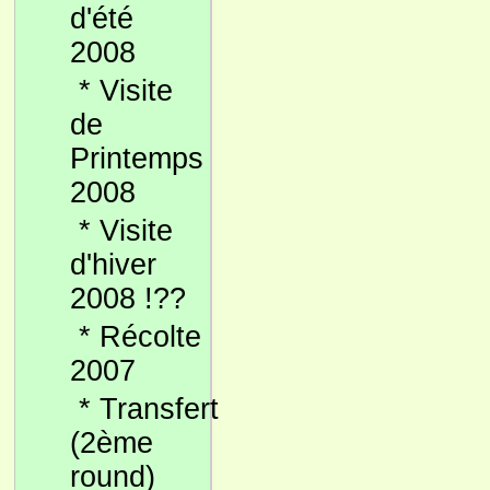
d'été
2008
*
Visite
de
Printemps
2008
*
Visite
d'hiver
2008 !??
*
Récolte
2007
*
Transfert
(2ème
round)