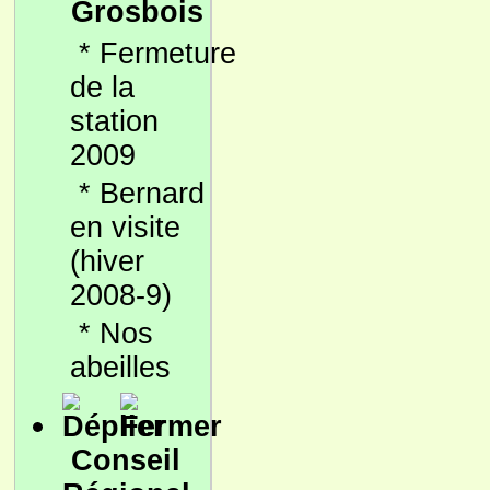
Grosbois
*
Fermeture
de la
station
2009
*
Bernard
en visite
(hiver
2008-9)
*
Nos
abeilles
Conseil