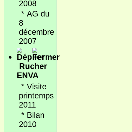
2008
*
AG du
8
décembre
2007
Rucher
ENVA
*
Visite
printemps
2011
*
Bilan
2010