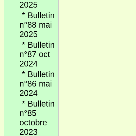
2025
*
Bulletin
n°88 mai
2025
*
Bulletin
n°87 oct
2024
*
Bulletin
n°86 mai
2024
*
Bulletin
n°85
octobre
2023