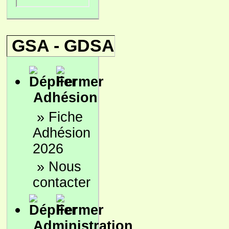
GSA - GDSA
Adhésion
»
Fiche
Adhésion
2026
»
Nous
contacter
Administration