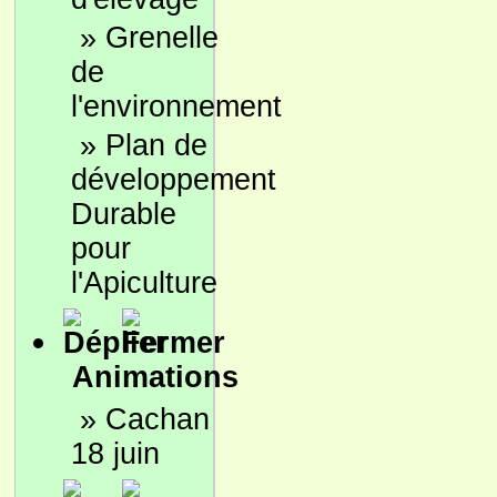
»
Grenelle
de
l'environnement
»
Plan de
développement
Durable
pour
l'Apiculture
Animations
»
Cachan
18 juin