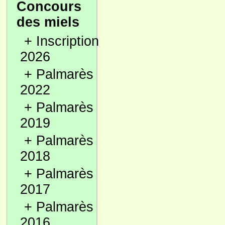
Concours
des miels
+
Inscription
2026
+
Palmarès
2022
+
Palmarès
2019
+
Palmarès
2018
+
Palmarès
2017
+
Palmarès
2016