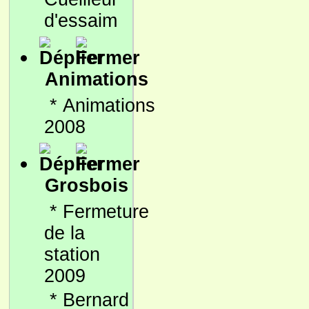
d'essaim
Animations
*
Animations
2008
Grosbois
*
Fermeture
de la
station
2009
*
Bernard