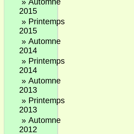
»
Automne
2015
»
Printemps
2015
»
Automne
2014
»
Printemps
2014
»
Automne
2013
»
Printemps
2013
»
Automne
2012