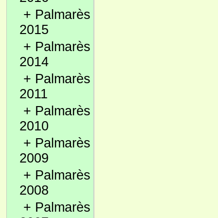
+
Palmarès
2015
+
Palmarès
2014
+
Palmarès
2011
+
Palmarès
2010
+
Palmarès
2009
+
Palmarès
2008
+
Palmarès