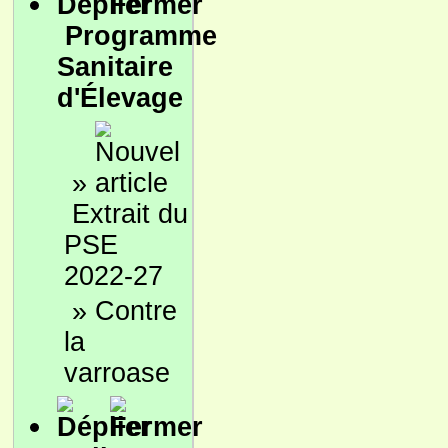
Programme
Sanitaire
d'Élevage
»
Extrait du
PSE
2022-27
»
Contre
la
varroase