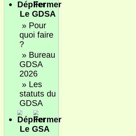
Le GDSA
»
Pour
quoi faire
?
»
Bureau
GDSA
2026
»
Les
statuts du
GDSA
Le GSA