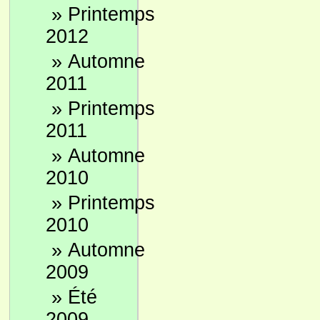
»
Printemps
2012
»
Automne
2011
»
Printemps
2011
»
Automne
2010
»
Printemps
2010
»
Automne
2009
»
Été
2009