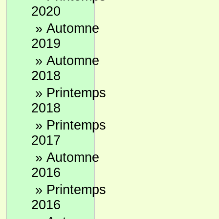
2020
»
Automne
2019
»
Automne
2018
»
Printemps
2018
»
Printemps
2017
»
Automne
2016
»
Printemps
2016