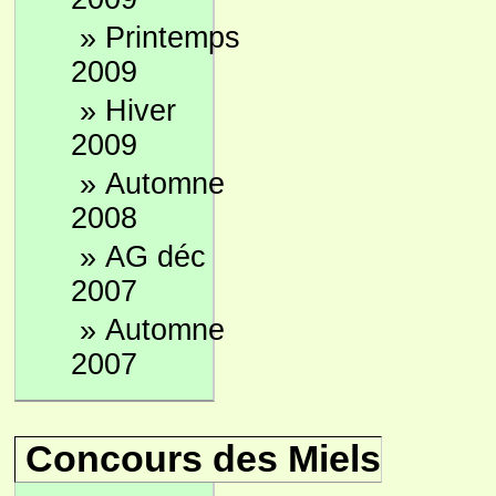
»
Printemps
2009
»
Hiver
2009
»
Automne
2008
»
AG déc
2007
»
Automne
2007
Concours des Miels