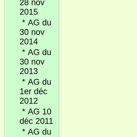
28 nov
2015
*
AG du
30 nov
2014
*
AG du
30 nov
2013
*
AG du
1er déc
2012
*
AG 10
déc 2011
*
AG du