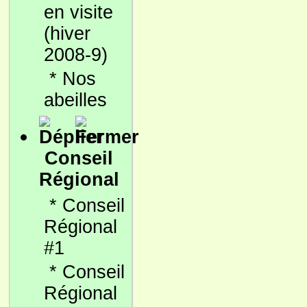
en visite
(hiver
2008-9)
*
Nos
abeilles
Conseil
Régional
*
Conseil
Régional
#1
*
Conseil
Régional