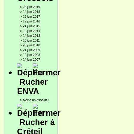
>
23 juin 2019
>
24 juin 2018
>
25 juin 2017
>
19 juin 2016
>
21 juin 2015
>
22 juin 2014
>
24 juin 2012
>
26 juin 2011
>
20 juin 2010
>
21 juin 2009
>
22 juin 2008
>
24 juin 2007
Rucher
ENVA
>
Alerte un essaim !
Rucher à
Créteil