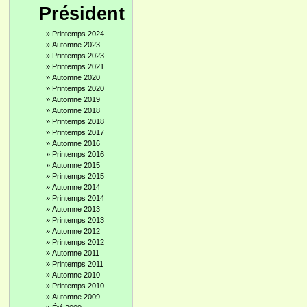
Président
»
Printemps 2024
»
Automne 2023
»
Printemps 2023
»
Printemps 2021
»
Automne 2020
»
Printemps 2020
»
Automne 2019
»
Automne 2018
»
Printemps 2018
»
Printemps 2017
»
Automne 2016
»
Printemps 2016
»
Automne 2015
»
Printemps 2015
»
Automne 2014
»
Printemps 2014
»
Automne 2013
»
Printemps 2013
»
Automne 2012
»
Printemps 2012
»
Automne 2011
»
Printemps 2011
»
Automne 2010
»
Printemps 2010
»
Automne 2009