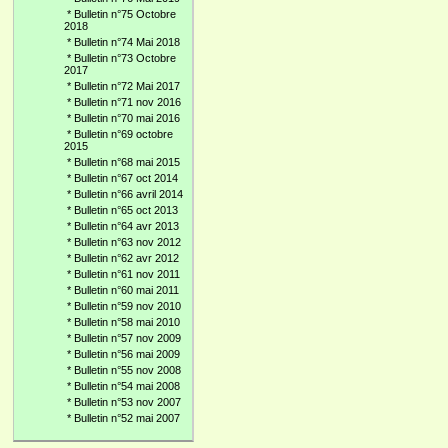
*
Bulletin n°75 Octobre
2018
*
Bulletin n°74 Mai 2018
*
Bulletin n°73 Octobre
2017
*
Bulletin n°72 Mai 2017
*
Bulletin n°71 nov 2016
*
Bulletin n°70 mai 2016
*
Bulletin n°69 octobre
2015
*
Bulletin n°68 mai 2015
*
Bulletin n°67 oct 2014
*
Bulletin n°66 avril 2014
*
Bulletin n°65 oct 2013
*
Bulletin n°64 avr 2013
*
Bulletin n°63 nov 2012
*
Bulletin n°62 avr 2012
*
Bulletin n°61 nov 2011
*
Bulletin n°60 mai 2011
*
Bulletin n°59 nov 2010
*
Bulletin n°58 mai 2010
*
Bulletin n°57 nov 2009
*
Bulletin n°56 mai 2009
*
Bulletin n°55 nov 2008
*
Bulletin n°54 mai 2008
*
Bulletin n°53 nov 2007
*
Bulletin n°52 mai 2007