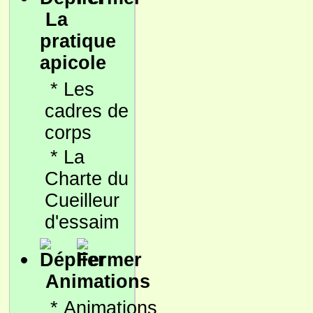
La
pratique
apicole
*
Les
cadres de
corps
*
La
Charte du
Cueilleur
d'essaim
Animations
*
Animations