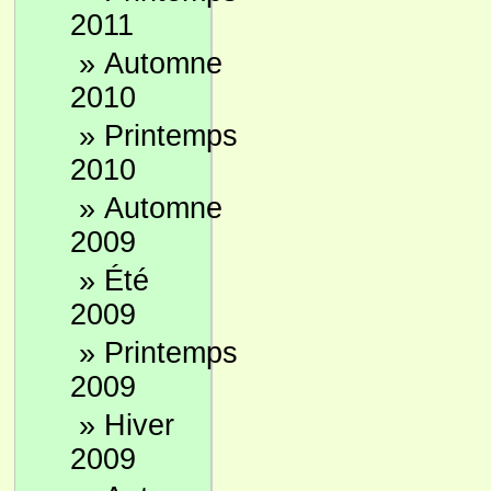
2011
»
Automne
2010
»
Printemps
2010
»
Automne
2009
»
Été
2009
»
Printemps
2009
»
Hiver
2009