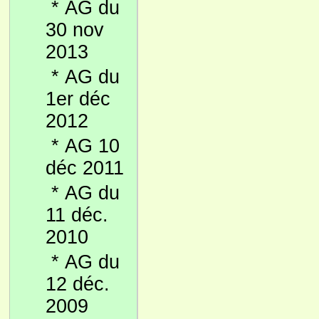
*
AG du
30 nov
2013
*
AG du
1er déc
2012
*
AG 10
déc 2011
*
AG du
11 déc.
2010
*
AG du
12 déc.
2009