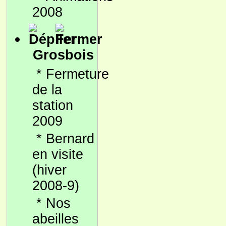
2008
Grosbois
*
Fermeture
de la
station
2009
*
Bernard
en visite
(hiver
2008-9)
*
Nos
abeilles