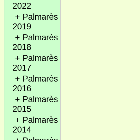
2022
+
Palmarès
2019
+
Palmarès
2018
+
Palmarès
2017
+
Palmarès
2016
+
Palmarès
2015
+
Palmarès
2014