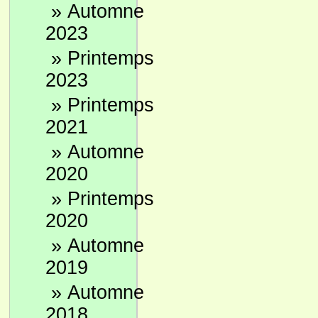
»
Automne
2023
»
Printemps
2023
»
Printemps
2021
»
Automne
2020
»
Printemps
2020
»
Automne
2019
»
Automne
2018