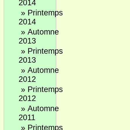
2014
»
Printemps
2014
»
Automne
2013
»
Printemps
2013
»
Automne
2012
»
Printemps
2012
»
Automne
2011
»
Printemps