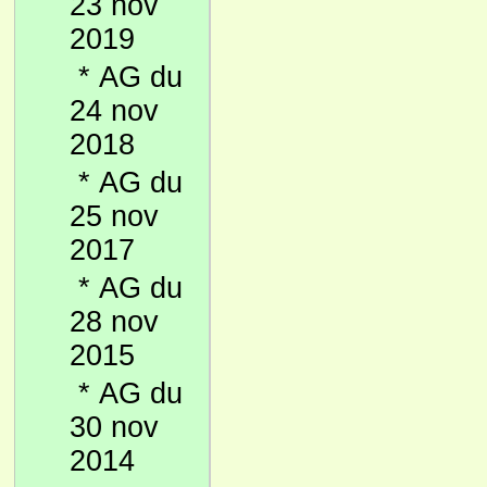
23 nov
2019
*
AG du
24 nov
2018
*
AG du
25 nov
2017
*
AG du
28 nov
2015
*
AG du
30 nov
2014