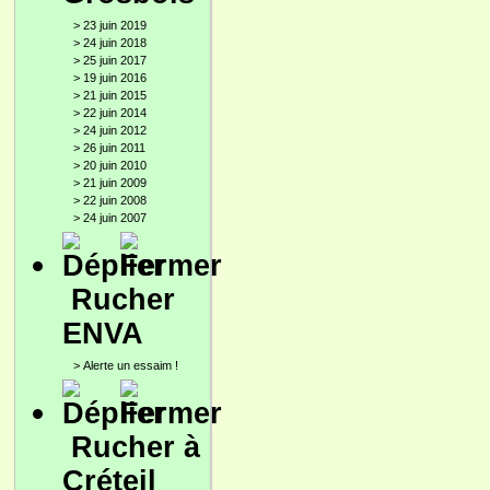
>
23 juin 2019
>
24 juin 2018
>
25 juin 2017
>
19 juin 2016
>
21 juin 2015
>
22 juin 2014
>
24 juin 2012
>
26 juin 2011
>
20 juin 2010
>
21 juin 2009
>
22 juin 2008
>
24 juin 2007
Rucher
ENVA
>
Alerte un essaim !
Rucher à
Créteil