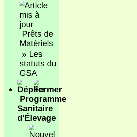
Prêts de
Matériels
»
Les
statuts du
GSA
Programme
Sanitaire
d'Élevage