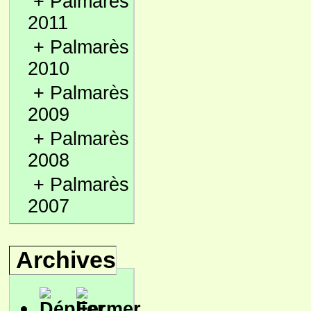
+
Palmarès
2011
+
Palmarès
2010
+
Palmarès
2009
+
Palmarès
2008
+
Palmarès
2007
Archives