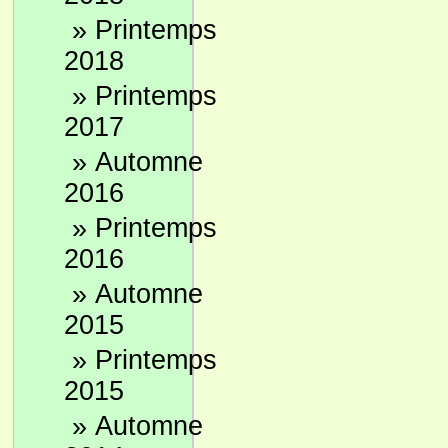
»
Printemps
2018
»
Printemps
2017
»
Automne
2016
»
Printemps
2016
»
Automne
2015
»
Printemps
2015
»
Automne