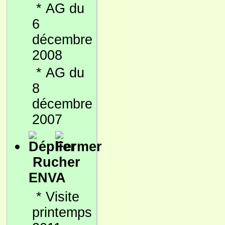
*
AG du
6
décembre
2008
*
AG du
8
décembre
2007
Rucher
ENVA
*
Visite
printemps