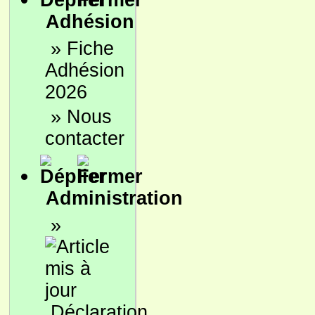
Adhésion
»
Fiche
Adhésion
2026
»
Nous
contacter
Administration
»
Déclaration