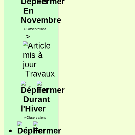
En
Novembre
>
Observations
>
Travaux
Durant
l'Hiver
>
Observations