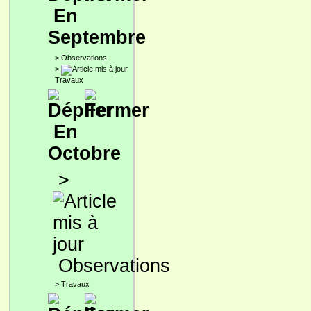
En
Septembre
>
Observations
>
Travaux
En
Octobre
>
Observations
>
Travaux