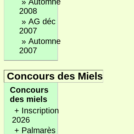
»
Automne
2008
»
AG déc
2007
»
Automne
2007
Concours des Miels
Concours
des miels
+
Inscription
2026
+
Palmarès