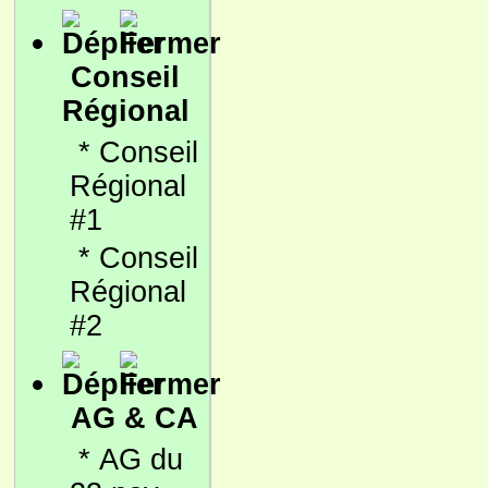
Conseil
Régional
*
Conseil
Régional
#1
*
Conseil
Régional
#2
AG & CA
*
AG du