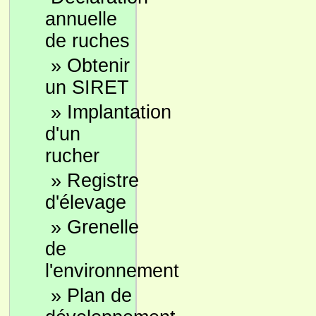
annuelle
de ruches
»
Obtenir
un SIRET
»
Implantation
d'un
rucher
»
Registre
d'élevage
»
Grenelle
de
l'environnement
»
Plan de