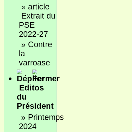
»
Extrait du
PSE
2022-27
»
Contre
la
varroase
Editos
du
Président
»
Printemps
2024