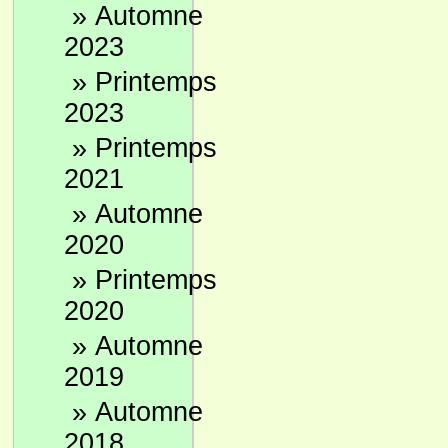
»
Automne
2023
»
Printemps
2023
»
Printemps
2021
»
Automne
2020
»
Printemps
2020
»
Automne
2019
»
Automne
2018