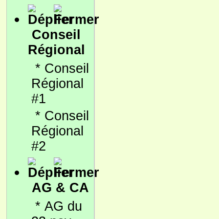
Conseil
Régional
*
Conseil
Régional
#1
*
Conseil
Régional
#2
AG & CA
*
AG du