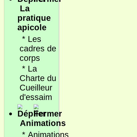
La
pratique
apicole
*
Les
cadres de
corps
*
La
Charte du
Cueilleur
d'essaim
Animations
*
Animations