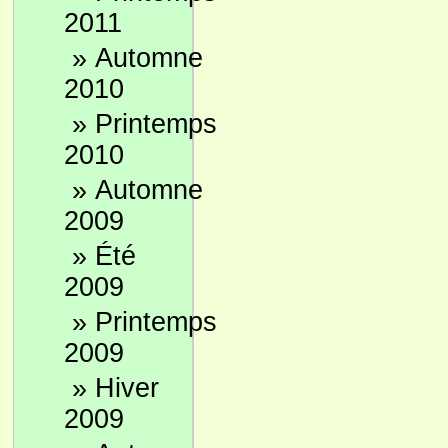
2011
»
Automne
2010
»
Printemps
2010
»
Automne
2009
»
Été
2009
»
Printemps
2009
»
Hiver
2009