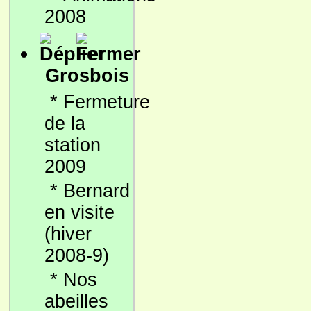
2008
Grosbois
*
Fermeture
de la
station
2009
*
Bernard
en visite
(hiver
2008-9)
*
Nos
abeilles