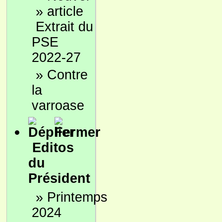
»
Extrait du
PSE
2022-27
»
Contre
la
varroase
Editos
du
Président
»
Printemps
2024