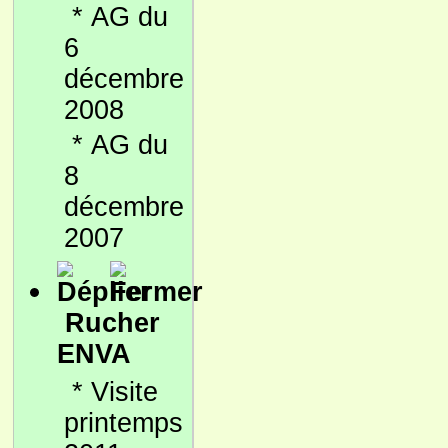
*
AG du
6
décembre
2008
*
AG du
8
décembre
2007
Rucher
ENVA
*
Visite
printemps