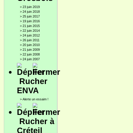
>
23 juin 2019
>
24 juin 2018
>
25 juin 2017
>
19 juin 2016
>
21 juin 2015
>
22 juin 2014
>
24 juin 2012
>
26 juin 2011
>
20 juin 2010
>
21 juin 2009
>
22 juin 2008
>
24 juin 2007
Rucher
ENVA
>
Alerte un essaim !
Rucher à
Créteil