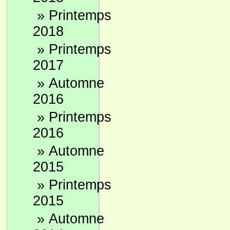
»
Printemps
2018
»
Printemps
2017
»
Automne
2016
»
Printemps
2016
»
Automne
2015
»
Printemps
2015
»
Automne