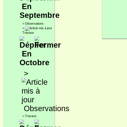
En
Septembre
>
Observations
>
Travaux
En
Octobre
>
Observations
>
Travaux