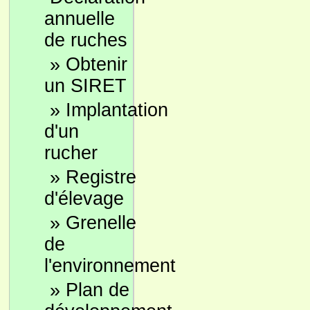
annuelle
de ruches
»
Obtenir
un SIRET
»
Implantation
d'un
rucher
»
Registre
d'élevage
»
Grenelle
de
l'environnement
»
Plan de