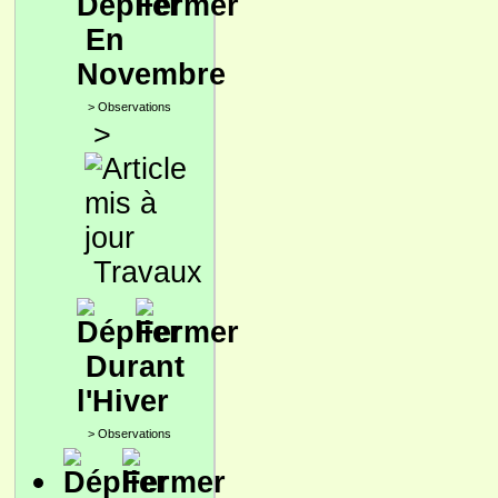
En
Novembre
>
Observations
>
Travaux
Durant
l'Hiver
>
Observations