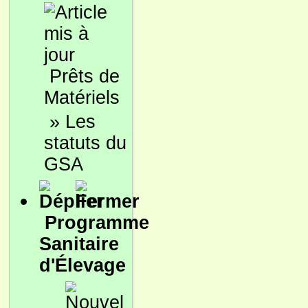
Prêts de
Matériels
»
Les
statuts du
GSA
Programme
Sanitaire
d'Élevage