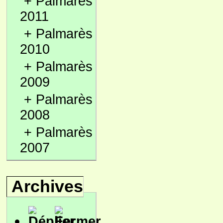
+
Palmarès
2011
+
Palmarès
2010
+
Palmarès
2009
+
Palmarès
2008
+
Palmarès
2007
Archives