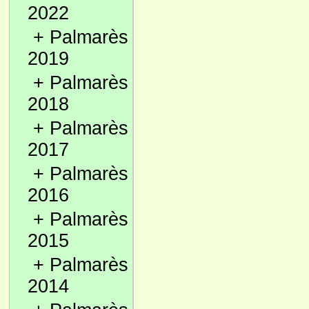
2022
+
Palmarès
2019
+
Palmarès
2018
+
Palmarès
2017
+
Palmarès
2016
+
Palmarès
2015
+
Palmarès
2014