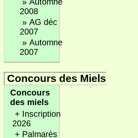
»
Automne
2008
»
AG déc
2007
»
Automne
2007
Concours des Miels
Concours
des miels
+
Inscription
2026
+
Palmarès