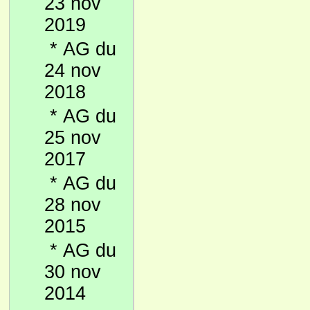
23 nov
2019
*
AG du
24 nov
2018
*
AG du
25 nov
2017
*
AG du
28 nov
2015
*
AG du
30 nov
2014