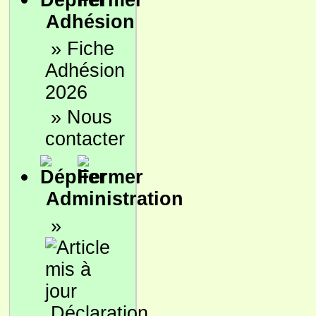
Adhésion
»
Fiche
Adhésion
2026
»
Nous
contacter
Administration
»
Déclaration