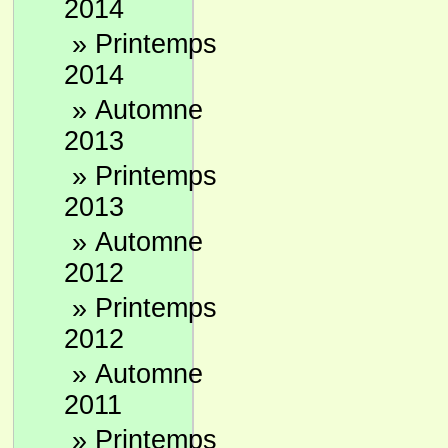
2014
»
Printemps
2014
»
Automne
2013
»
Printemps
2013
»
Automne
2012
»
Printemps
2012
»
Automne
2011
»
Printemps