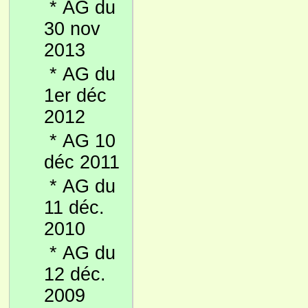
*
AG du
30 nov
2013
*
AG du
1er déc
2012
*
AG 10
déc 2011
*
AG du
11 déc.
2010
*
AG du
12 déc.
2009