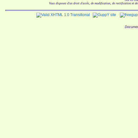
Vous disposez d'un droit d'accès, de modification, de rectification et d
Documen