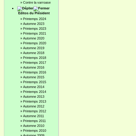
»
Contre la varroase
Editos du Président
»
Printemps 2024
»
Automne 2023
»
Printemps 2023
»
Printemps 2021
»
Automne 2020
»
Printemps 2020
»
Automne 2019
»
Automne 2018
»
Printemps 2018
»
Printemps 2017
»
Automne 2016
»
Printemps 2016
»
Automne 2015
»
Printemps 2015
»
Automne 2014
»
Printemps 2014
»
Automne 2013
»
Printemps 2013
»
Automne 2012
»
Printemps 2012
»
Automne 2011
»
Printemps 2011
»
Automne 2010
»
Printemps 2010
»
Automne 2009