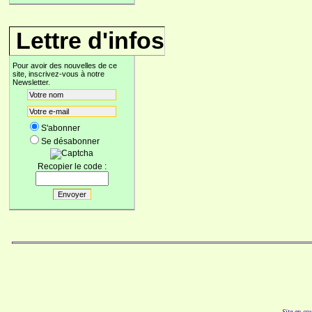
Lettre d'infos
Pour avoir des nouvelles de ce
site, inscrivez-vous à notre
Newsletter.
S'abonner
Se désabonner
Recopier le code :
Site en co