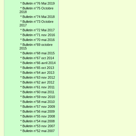
*
Bulletin n°76 Mai 2019
*
Bulletin n°75 Octobre
2018
*
Bulletin n°74 Mai 2018
*
Bulletin n°73 Octobre
2017
*
Bulletin n°72 Mai 2017
*
Bulletin n°71 nov 2016
*
Bulletin n°70 mai 2016
*
Bulletin n°69 octobre
2015
*
Bulletin n°68 mai 2015
*
Bulletin n°67 oct 2014
*
Bulletin n°66 avril 2014
*
Bulletin n°65 oct 2013
*
Bulletin n°64 avr 2013
*
Bulletin n°63 nov 2012
*
Bulletin n°62 avr 2012
*
Bulletin n°61 nov 2011
*
Bulletin n°60 mai 2011
*
Bulletin n°59 nov 2010
*
Bulletin n°58 mai 2010
*
Bulletin n°57 nov 2009
*
Bulletin n°56 mai 2009
*
Bulletin n°55 nov 2008
*
Bulletin n°54 mai 2008
*
Bulletin n°53 nov 2007
*
Bulletin n°52 mai 2007