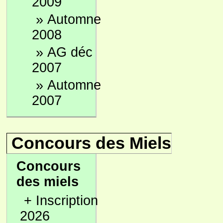
2009
»
Automne
2008
»
AG déc
2007
»
Automne
2007
Concours des Miels
Concours
des miels
+
Inscription
2026