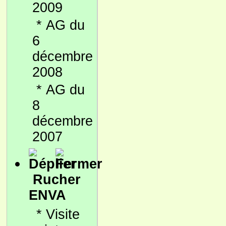
2009
*
AG du
6
décembre
2008
*
AG du
8
décembre
2007
Rucher
ENVA
*
Visite