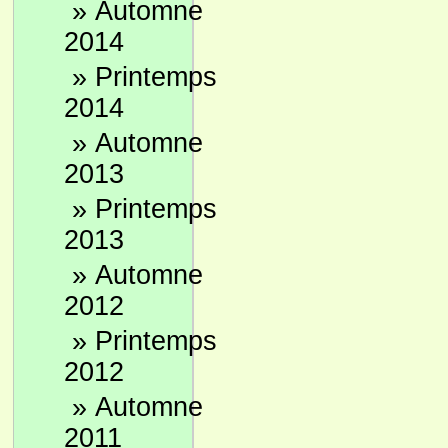
»
Automne
2014
»
Printemps
2014
»
Automne
2013
»
Printemps
2013
»
Automne
2012
»
Printemps
2012
»
Automne
2011