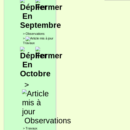
En
Septembre
>
Observations
>
Travaux
En
Octobre
>
Observations
>
Travaux