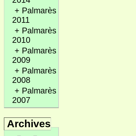
2014
+
Palmarès
2011
+
Palmarès
2010
+
Palmarès
2009
+
Palmarès
2008
+
Palmarès
2007
Archives