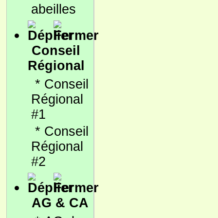
abeilles
Conseil
Régional
*
Conseil
Régional
#1
*
Conseil
Régional
#2
AG & CA