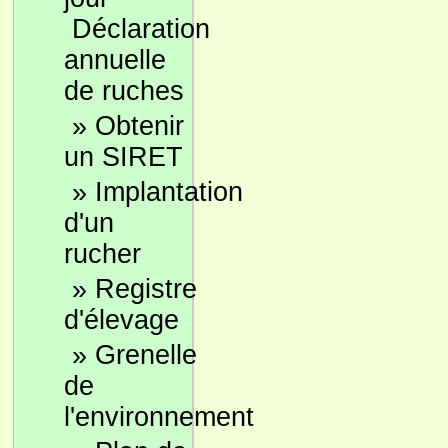
Déclaration
annuelle
de ruches
»
Obtenir
un SIRET
»
Implantation
d'un
rucher
»
Registre
d'élevage
»
Grenelle
de
l'environnement