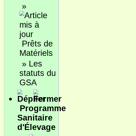
»
Prêts de
Matériels
»
Les
statuts du
GSA
Programme
Sanitaire
d'Élevage