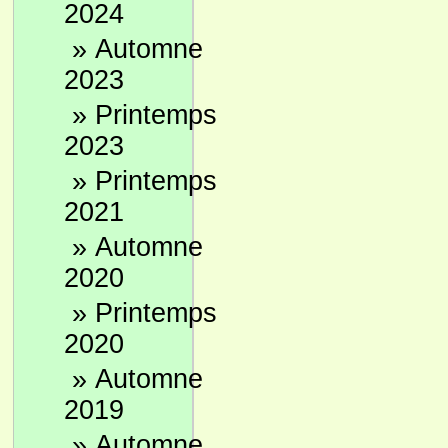
2024
»
Automne
2023
»
Printemps
2023
»
Printemps
2021
»
Automne
2020
»
Printemps
2020
»
Automne
2019
»
Automne