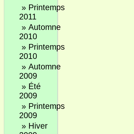
»
Printemps
2011
»
Automne
2010
»
Printemps
2010
»
Automne
2009
»
Été
2009
»
Printemps
2009
»
Hiver