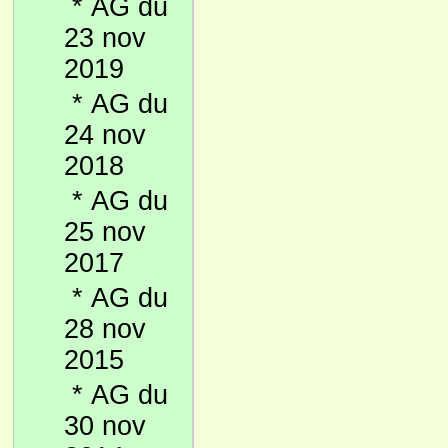
*
AG du
23 nov
2019
*
AG du
24 nov
2018
*
AG du
25 nov
2017
*
AG du
28 nov
2015
*
AG du
30 nov