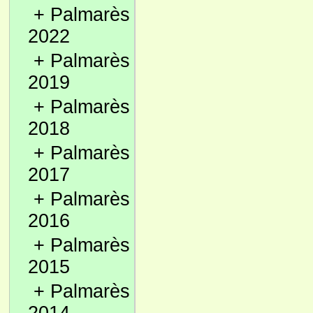
+
Palmarès
2022
+
Palmarès
2019
+
Palmarès
2018
+
Palmarès
2017
+
Palmarès
2016
+
Palmarès
2015
+
Palmarès