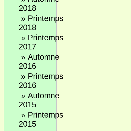
2018
»
Printemps
2018
»
Printemps
2017
»
Automne
2016
»
Printemps
2016
»
Automne
2015
»
Printemps
2015