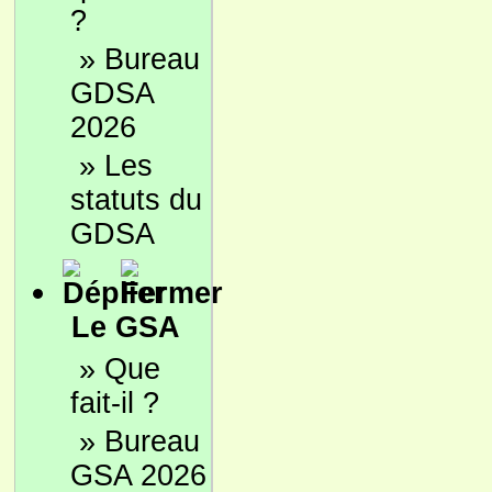
?
»
Bureau
GDSA
2026
»
Les
statuts du
GDSA
Le GSA
»
Que
fait-il ?
»
Bureau
GSA 2026