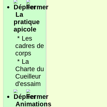
La
pratique
apicole
*
Les
cadres de
corps
*
La
Charte du
Cueilleur
d'essaim
Animations