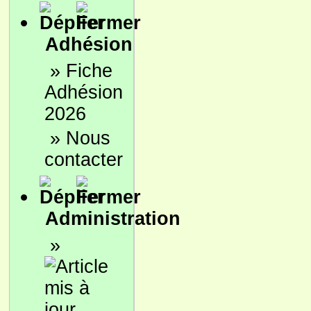
Adhésion
»
Fiche
Adhésion
2026
»
Nous
contacter
Administration
»