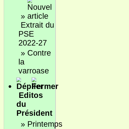
»
Extrait du
PSE
2022-27
»
Contre
la
varroase
Editos
du
Président
»
Printemps