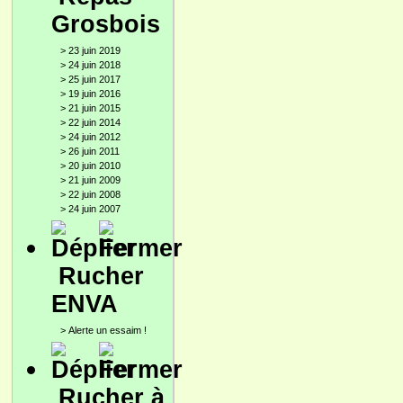
Grosbois
>
23 juin 2019
>
24 juin 2018
>
25 juin 2017
>
19 juin 2016
>
21 juin 2015
>
22 juin 2014
>
24 juin 2012
>
26 juin 2011
>
20 juin 2010
>
21 juin 2009
>
22 juin 2008
>
24 juin 2007
Rucher
ENVA
>
Alerte un essaim !
Rucher à