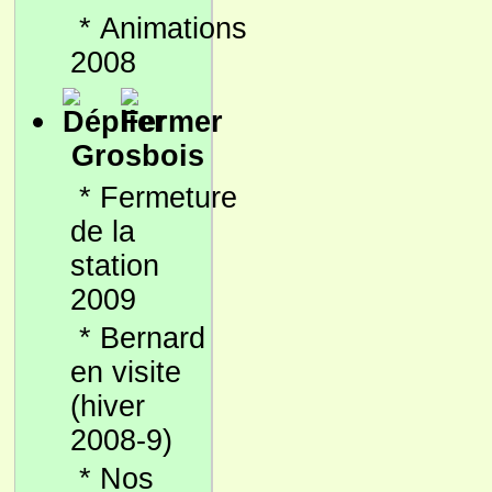
*
Animations
2008
Grosbois
*
Fermeture
de la
station
2009
*
Bernard
en visite
(hiver
2008-9)
*
Nos