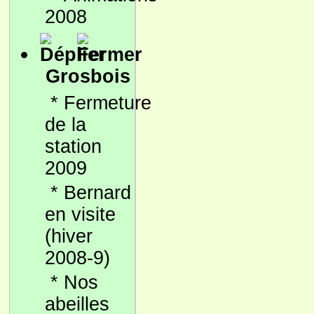
2008
Grosbois
*
Fermeture
de la
station
2009
*
Bernard
en visite
(hiver
2008-9)
*
Nos
abeilles