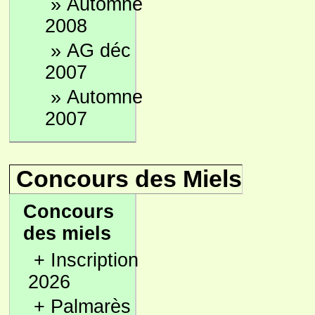
»
Automne
2008
»
AG déc
2007
»
Automne
2007
Concours des Miels
Concours
des miels
+
Inscription
2026
+
Palmarès