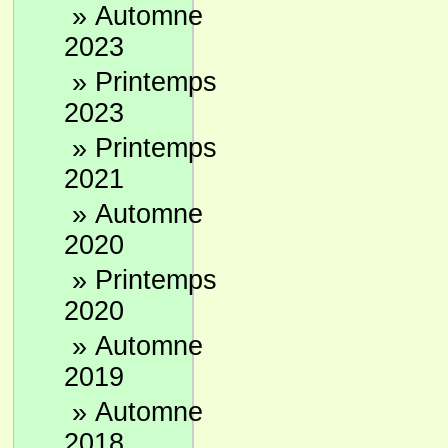
»
Automne
2023
»
Printemps
2023
»
Printemps
2021
»
Automne
2020
»
Printemps
2020
»
Automne
2019
»
Automne
2018