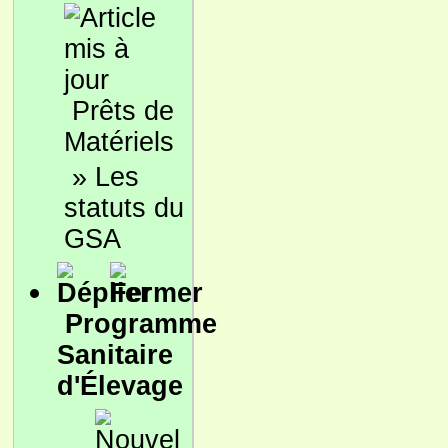
Prêts de
Matériels
»
Les
statuts du
GSA
Programme
Sanitaire
d'Élevage