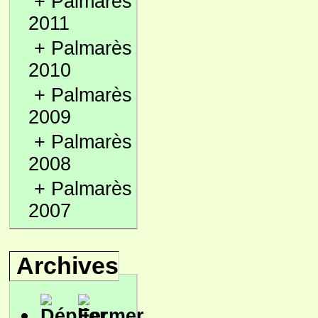
+
Palmarès
2011
+
Palmarès
2010
+
Palmarès
2009
+
Palmarès
2008
+
Palmarès
2007
Archives