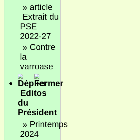
»
Extrait du
PSE
2022-27
»
Contre
la
varroase
Editos
du
Président
»
Printemps
2024