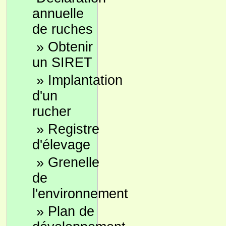
annuelle
de ruches
»
Obtenir
un SIRET
»
Implantation
d'un
rucher
»
Registre
d'élevage
»
Grenelle
de
l'environnement
»
Plan de