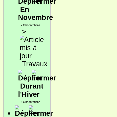
En
Novembre
>
Observations
>
Travaux
Durant
l'Hiver
>
Observations