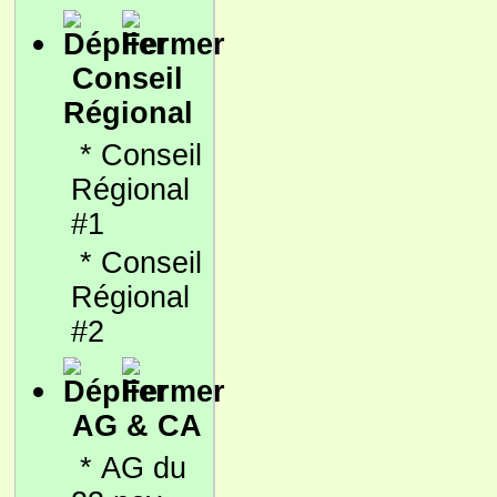
Conseil
Régional
*
Conseil
Régional
#1
*
Conseil
Régional
#2
AG & CA
*
AG du