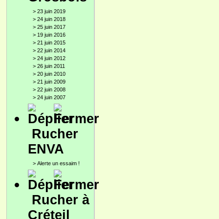
>
23 juin 2019
>
24 juin 2018
>
25 juin 2017
>
19 juin 2016
>
21 juin 2015
>
22 juin 2014
>
24 juin 2012
>
26 juin 2011
>
20 juin 2010
>
21 juin 2009
>
22 juin 2008
>
24 juin 2007
Rucher
ENVA
>
Alerte un essaim !
Rucher à
Créteil