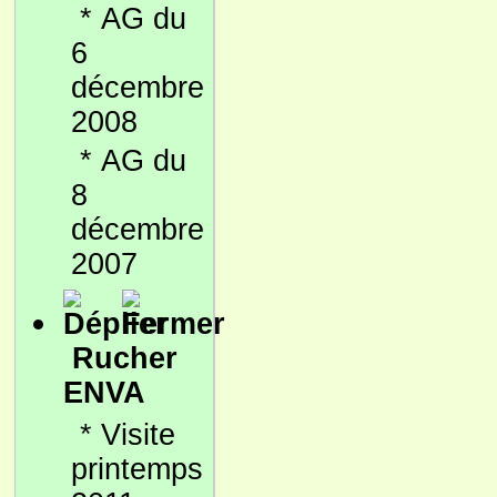
*
AG du
6
décembre
2008
*
AG du
8
décembre
2007
Rucher
ENVA
*
Visite
printemps