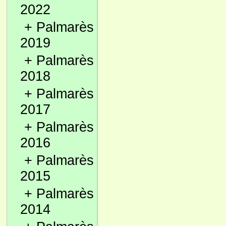
2022
+
Palmarès
2019
+
Palmarès
2018
+
Palmarès
2017
+
Palmarès
2016
+
Palmarès
2015
+
Palmarès
2014