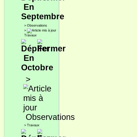
En
Septembre
>
Observations
>
Travaux
En
Octobre
>
Observations
>
Travaux