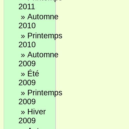
2011
»
Automne
2010
»
Printemps
2010
»
Automne
2009
»
Été
2009
»
Printemps
2009
»
Hiver
2009