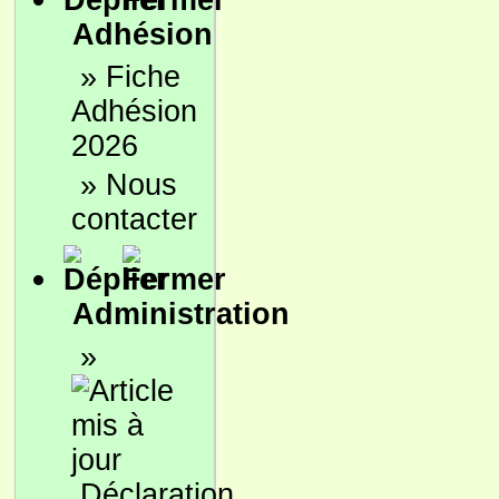
Adhésion
»
Fiche
Adhésion
2026
»
Nous
contacter
Administration
»
Déclaration