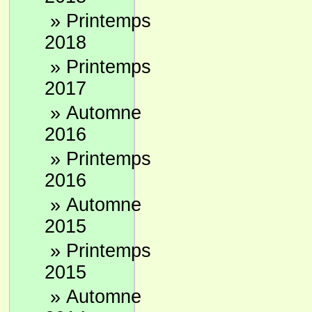
»
Printemps
2018
»
Printemps
2017
»
Automne
2016
»
Printemps
2016
»
Automne
2015
»
Printemps
2015
»
Automne