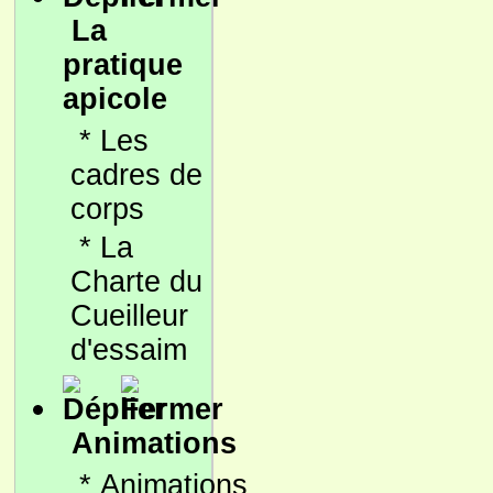
La
pratique
apicole
*
Les
cadres de
corps
*
La
Charte du
Cueilleur
d'essaim
Animations
*
Animations