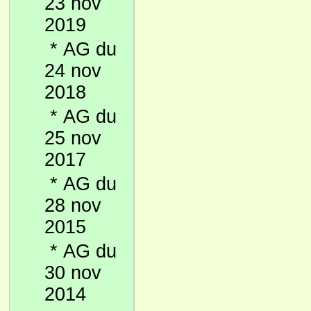
23 nov
2019
*
AG du
24 nov
2018
*
AG du
25 nov
2017
*
AG du
28 nov
2015
*
AG du
30 nov
2014