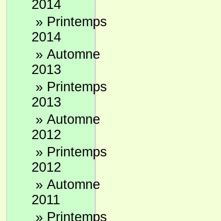
2014
»
Printemps
2014
»
Automne
2013
»
Printemps
2013
»
Automne
2012
»
Printemps
2012
»
Automne
2011
»
Printemps