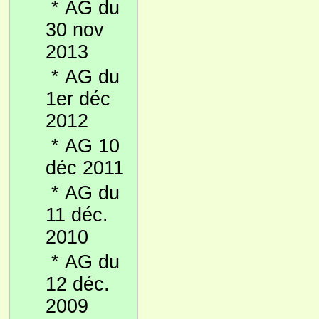
*
AG du
30 nov
2013
*
AG du
1er déc
2012
*
AG 10
déc 2011
*
AG du
11 déc.
2010
*
AG du
12 déc.
2009