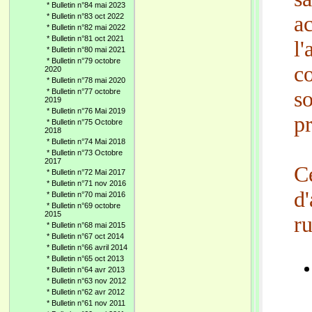
*
Bulletin n°84 mai 2023
*
Bulletin n°83 oct 2022
ac
*
Bulletin n°82 mai 2022
*
Bulletin n°81 oct 2021
l'
*
Bulletin n°80 mai 2021
*
Bulletin n°79 octobre
c
2020
*
Bulletin n°78 mai 2020
*
Bulletin n°77 octobre
so
2019
*
Bulletin n°76 Mai 2019
pr
*
Bulletin n°75 Octobre
2018
*
Bulletin n°74 Mai 2018
*
Bulletin n°73 Octobre
2017
C
*
Bulletin n°72 Mai 2017
*
Bulletin n°71 nov 2016
d
*
Bulletin n°70 mai 2016
*
Bulletin n°69 octobre
2015
ru
*
Bulletin n°68 mai 2015
*
Bulletin n°67 oct 2014
*
Bulletin n°66 avril 2014
*
Bulletin n°65 oct 2013
*
Bulletin n°64 avr 2013
*
Bulletin n°63 nov 2012
*
Bulletin n°62 avr 2012
*
Bulletin n°61 nov 2011