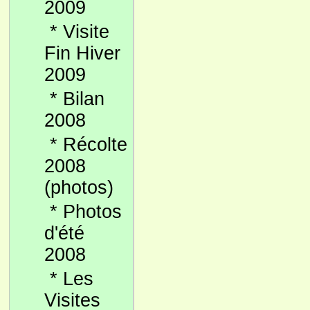
2009
*
Visite
Fin Hiver
2009
*
Bilan
2008
*
Récolte
2008
(photos)
*
Photos
d'été
2008
*
Les
Visites