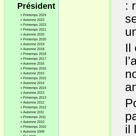
: 
Président
s
»
Printemps 2024
»
Automne 2023
»
Printemps 2023
u
»
Printemps 2021
»
Automne 2020
»
Printemps 2020
Il
»
Automne 2019
»
Automne 2018
»
Printemps 2018
l’
»
Printemps 2017
»
Automne 2016
»
Printemps 2016
no
»
Automne 2015
»
Printemps 2015
a
»
Automne 2014
»
Printemps 2014
»
Automne 2013
»
Printemps 2013
Po
»
Automne 2012
»
Printemps 2012
p
»
Automne 2011
»
Printemps 2011
»
Automne 2010
il
»
Printemps 2010
»
Automne 2009