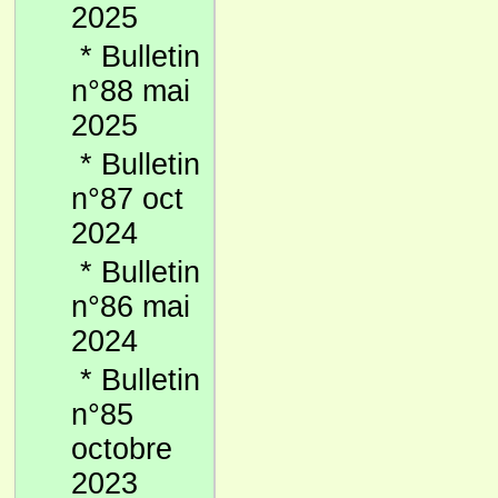
2025
*
Bulletin
n°88 mai
2025
*
Bulletin
n°87 oct
2024
*
Bulletin
n°86 mai
2024
*
Bulletin
n°85
octobre
2023