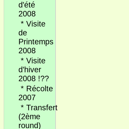
d'été
2008
*
Visite
de
Printemps
2008
*
Visite
d'hiver
2008 !??
*
Récolte
2007
*
Transfert
(2ème
round)