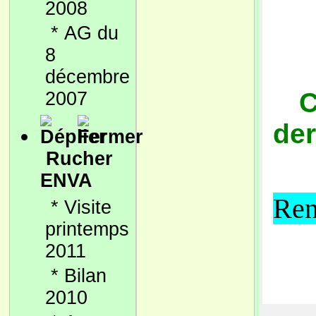
2008
*
AG du
8
décembre
C
2007
der
Rucher
ENVA
Ren
*
Visite
printemps
2011
*
Bilan
2010