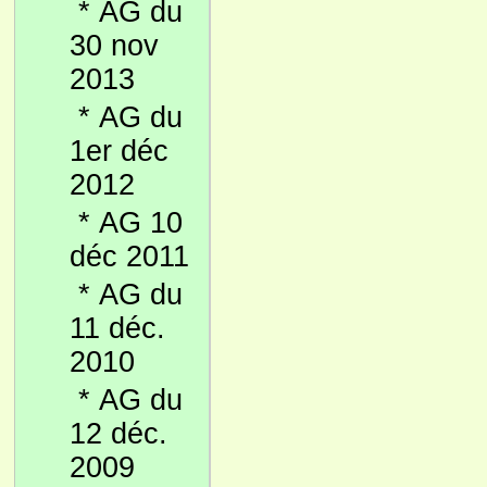
*
AG du
30 nov
2013
*
AG du
1er déc
2012
*
AG 10
déc 2011
*
AG du
11 déc.
2010
*
AG du
12 déc.
2009