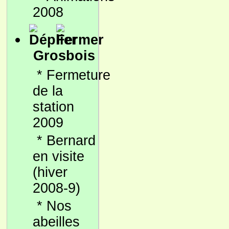
2008
Grosbois
*
Fermeture
de la
station
2009
*
Bernard
en visite
(hiver
2008-9)
*
Nos
abeilles