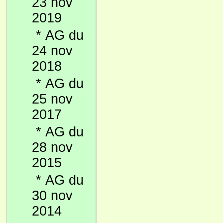
23 nov
2019
*
AG du
24 nov
2018
*
AG du
25 nov
2017
*
AG du
28 nov
2015
*
AG du
30 nov
2014