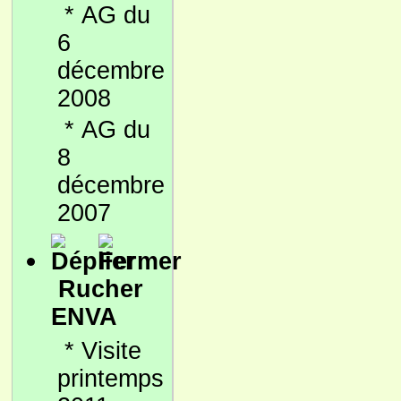
*
AG du
6
décembre
2008
*
AG du
8
décembre
2007
Rucher
ENVA
*
Visite
printemps