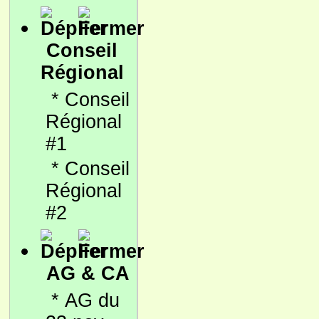
Conseil
Régional
*
Conseil
Régional
#1
*
Conseil
Régional
#2
AG & CA
*
AG du