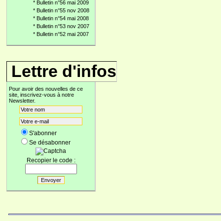
*
Bulletin n°56 mai 2009
*
Bulletin n°55 nov 2008
*
Bulletin n°54 mai 2008
*
Bulletin n°53 nov 2007
*
Bulletin n°52 mai 2007
Lettre d'infos
Pour avoir des nouvelles de ce
site, inscrivez-vous à notre
Newsletter.
S'abonner
Se désabonner
Recopier le code :