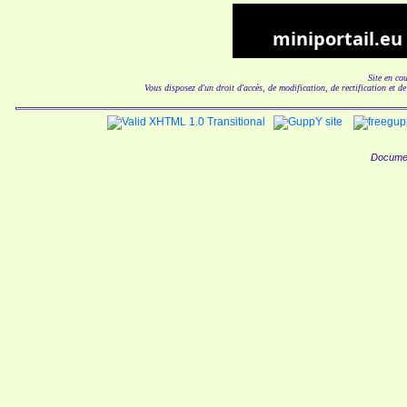
Site en co
Vous disposez d'un droit d'accès, de modification, de rectification et d
Documen