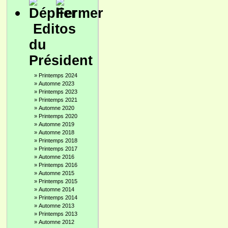
Editos
du
Président
»
Printemps 2024
»
Automne 2023
»
Printemps 2023
»
Printemps 2021
»
Automne 2020
»
Printemps 2020
»
Automne 2019
»
Automne 2018
»
Printemps 2018
»
Printemps 2017
»
Automne 2016
»
Printemps 2016
»
Automne 2015
»
Printemps 2015
»
Automne 2014
»
Printemps 2014
»
Automne 2013
»
Printemps 2013
»
Automne 2012