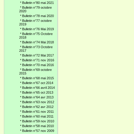
*
Bulletin n°80 mai 2021
*
Bulletin n°79 octobre
2020
*
Bulletin n°78 mai 2020
*
Bulletin n°77 octobre
2019
*
Bulletin n°76 Mai 2019
*
Bulletin n°75 Octobre
2018
*
Bulletin n°74 Mai 2018
*
Bulletin n°73 Octobre
2017
*
Bulletin n°72 Mai 2017
*
Bulletin n°71 nov 2016
*
Bulletin n°70 mai 2016
*
Bulletin n°69 octobre
2015
*
Bulletin n°68 mai 2015
*
Bulletin n°67 oct 2014
*
Bulletin n°66 avril 2014
*
Bulletin n°65 oct 2013
*
Bulletin n°64 avr 2013
*
Bulletin n°63 nov 2012
*
Bulletin n°62 avr 2012
*
Bulletin n°61 nov 2011
*
Bulletin n°60 mai 2011
*
Bulletin n°59 nov 2010
*
Bulletin n°58 mai 2010
*
Bulletin n°57 nov 2009