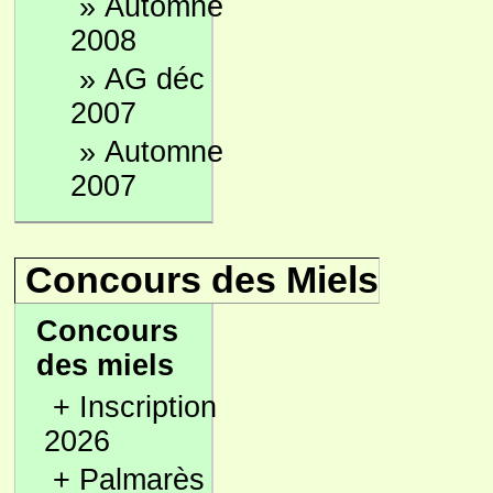
»
Automne
2008
»
AG déc
2007
»
Automne
2007
Concours des Miels
Concours
des miels
+
Inscription
2026
+
Palmarès