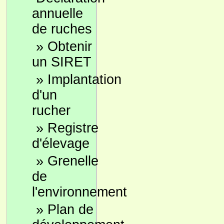
annuelle
de ruches
»
Obtenir
un SIRET
»
Implantation
d'un
rucher
»
Registre
d'élevage
»
Grenelle
de
l'environnement
»
Plan de