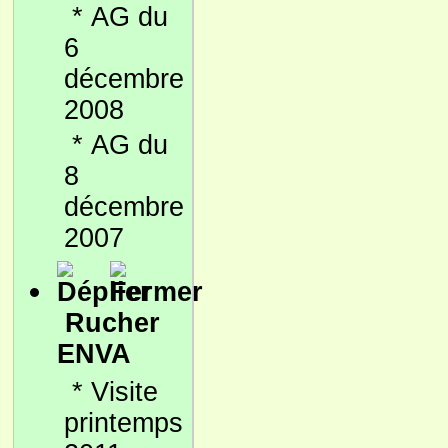
*
AG du
6
décembre
2008
*
AG du
8
décembre
2007
Rucher
ENVA
*
Visite
printemps