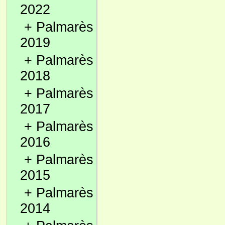
2022
+
Palmarès
2019
+
Palmarès
2018
+
Palmarès
2017
+
Palmarès
2016
+
Palmarès
2015
+
Palmarès
2014