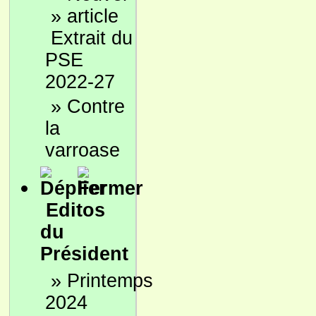
»
Extrait du
PSE
2022-27
»
Contre
la
varroase
Editos
du
Président
»
Printemps
2024