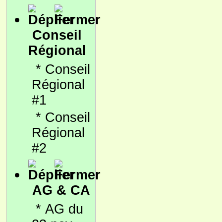
Conseil
Régional
*
Conseil
Régional
#1
*
Conseil
Régional
#2
AG & CA
*
AG du