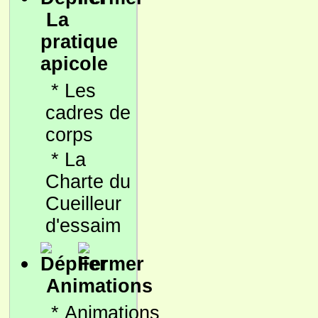
La
pratique
apicole
*
Les
cadres de
corps
*
La
Charte du
Cueilleur
d'essaim
Animations
*
Animations