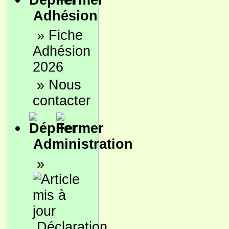
Adhésion
»
Fiche
Adhésion
2026
»
Nous
contacter
Administration
»
Déclaration