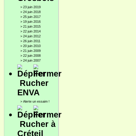
>
23 juin 2019
>
24 juin 2018
>
25 juin 2017
>
19 juin 2016
>
21 juin 2015
>
22 juin 2014
>
24 juin 2012
>
26 juin 2011
>
20 juin 2010
>
21 juin 2009
>
22 juin 2008
>
24 juin 2007
Rucher
ENVA
>
Alerte un essaim !
Rucher à
Créteil