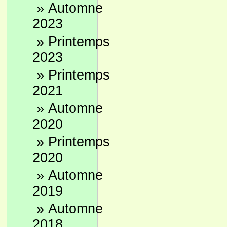
»
Automne
2023
»
Printemps
2023
»
Printemps
2021
»
Automne
2020
»
Printemps
2020
»
Automne
2019
»
Automne
2018