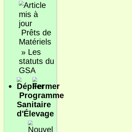
Prêts de
Matériels
»
Les
statuts du
GSA
Programme
Sanitaire
d'Élevage