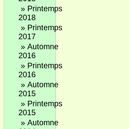
»
Printemps
2018
»
Printemps
2017
»
Automne
2016
»
Printemps
2016
»
Automne
2015
»
Printemps
2015
»
Automne