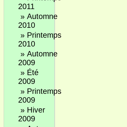
2011
»
Automne
2010
»
Printemps
2010
»
Automne
2009
»
Été
2009
»
Printemps
2009
»
Hiver
2009