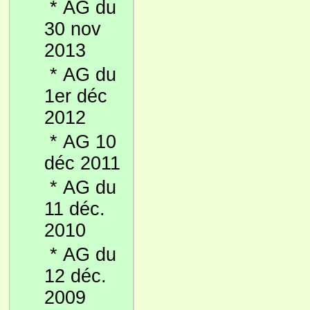
*
AG du
30 nov
2013
*
AG du
1er déc
2012
*
AG 10
déc 2011
*
AG du
11 déc.
2010
*
AG du
12 déc.
2009