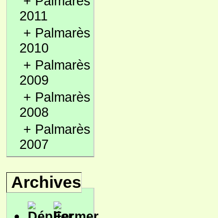
+
Palmarès
2011
+
Palmarès
2010
+
Palmarès
2009
+
Palmarès
2008
+
Palmarès
2007
Archives