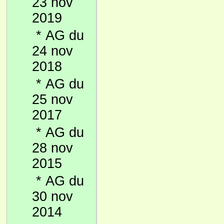
23 nov
2019
*
AG du
24 nov
2018
*
AG du
25 nov
2017
*
AG du
28 nov
2015
*
AG du
30 nov
2014