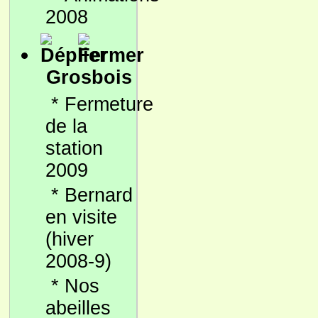
2008
Grosbois
*
Fermeture
de la
station
2009
*
Bernard
en visite
(hiver
2008-9)
*
Nos
abeilles