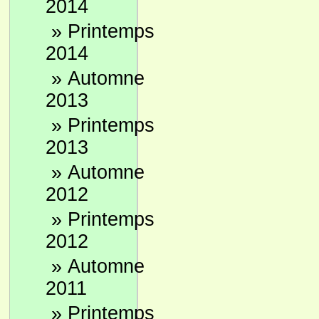
2014
»
Printemps
2014
»
Automne
2013
»
Printemps
2013
»
Automne
2012
»
Printemps
2012
»
Automne
2011
»
Printemps