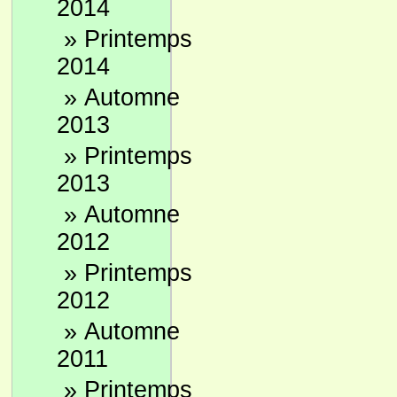
2014
»
Printemps
2014
»
Automne
2013
»
Printemps
2013
»
Automne
2012
»
Printemps
2012
»
Automne
2011
»
Printemps