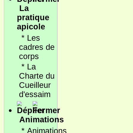
La
pratique
apicole
*
Les
cadres de
corps
*
La
Charte du
Cueilleur
d'essaim
Animations
*
Animations