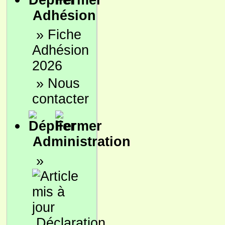
Adhésion
»
Fiche
Adhésion
2026
»
Nous
contacter
Administration
»
Déclaration