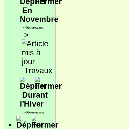
En
Novembre
>
Observations
>
Travaux
Durant
l'Hiver
>
Observations