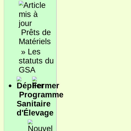
Prêts de
Matériels
»
Les
statuts du
GSA
Programme
Sanitaire
d'Élevage