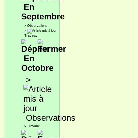
En
Septembre
>
Observations
>
Travaux
En
Octobre
>
Observations
>
Travaux