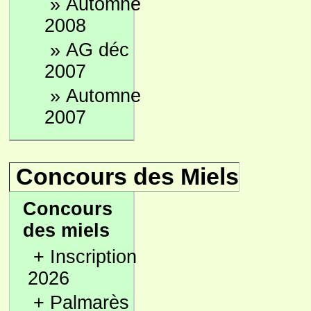
»
Automne
2008
»
AG déc
2007
»
Automne
2007
Concours des Miels
Concours
des miels
+
Inscription
2026
+
Palmarès