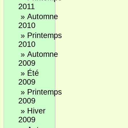
2011
»
Automne
2010
»
Printemps
2010
»
Automne
2009
»
Été
2009
»
Printemps
2009
»
Hiver
2009