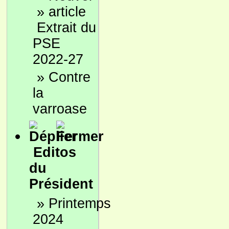
»
Extrait du
PSE
2022-27
»
Contre
la
varroase
Editos
du
Président
»
Printemps
2024