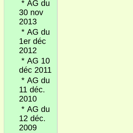
*
AG du
30 nov
2013
*
AG du
1er déc
2012
*
AG 10
déc 2011
*
AG du
11 déc.
2010
*
AG du
12 déc.
2009