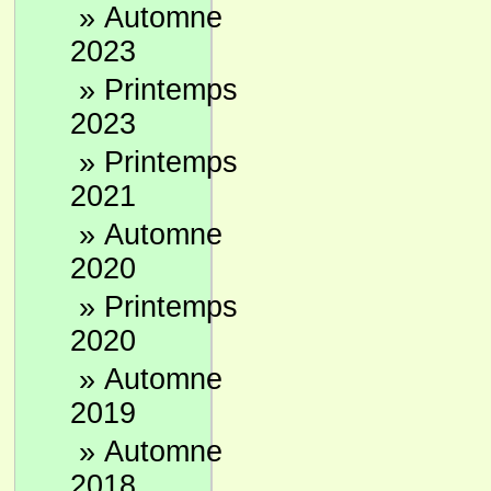
»
Automne
2023
»
Printemps
2023
»
Printemps
2021
»
Automne
2020
»
Printemps
2020
»
Automne
2019
»
Automne
2018