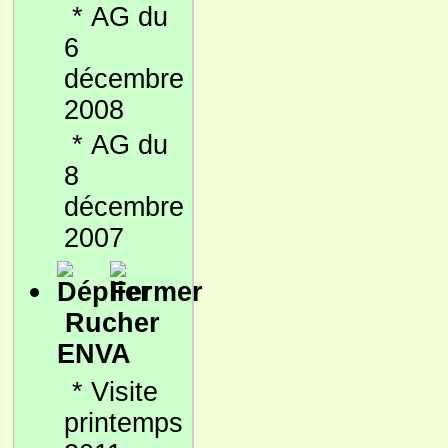
*
AG du
6
décembre
2008
*
AG du
8
décembre
2007
Rucher
ENVA
*
Visite
printemps