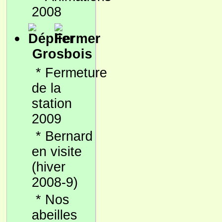
2008
Grosbois
*
Fermeture
de la
station
2009
*
Bernard
en visite
(hiver
2008-9)
*
Nos
abeilles