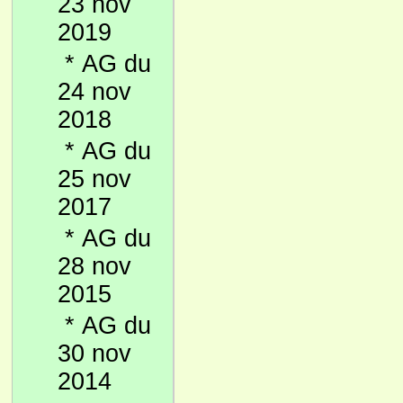
23 nov
2019
*
AG du
24 nov
2018
*
AG du
25 nov
2017
*
AG du
28 nov
2015
*
AG du
30 nov
2014