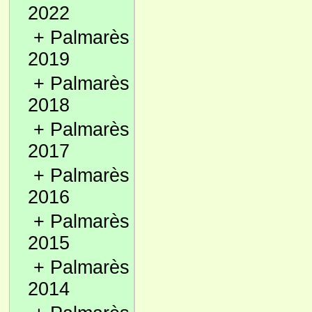
2022
+
Palmarès
2019
+
Palmarès
2018
+
Palmarès
2017
+
Palmarès
2016
+
Palmarès
2015
+
Palmarès
2014