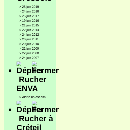
>
23 juin 2019
>
24 juin 2018
>
25 juin 2017
>
19 juin 2016
>
21 juin 2015
>
22 juin 2014
>
24 juin 2012
>
26 juin 2011
>
20 juin 2010
>
21 juin 2009
>
22 juin 2008
>
24 juin 2007
Rucher
ENVA
>
Alerte un essaim !
Rucher à
Créteil