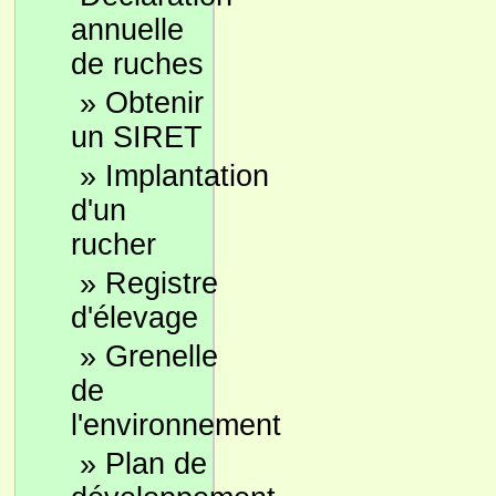
annuelle
de ruches
»
Obtenir
un SIRET
»
Implantation
d'un
rucher
»
Registre
d'élevage
»
Grenelle
de
l'environnement
»
Plan de