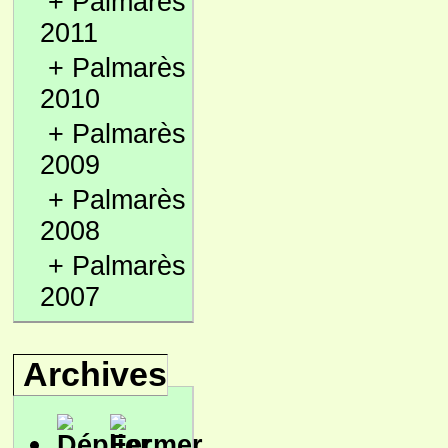
+
Palmarès
2011
+
Palmarès
2010
+
Palmarès
2009
+
Palmarès
2008
+
Palmarès
2007
Archives