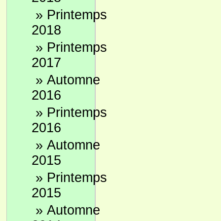
»
Printemps
2018
»
Printemps
2017
»
Automne
2016
»
Printemps
2016
»
Automne
2015
»
Printemps
2015
»
Automne