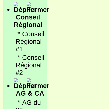
Conseil
Régional
*
Conseil
Régional
#1
*
Conseil
Régional
#2
AG & CA
*
AG du