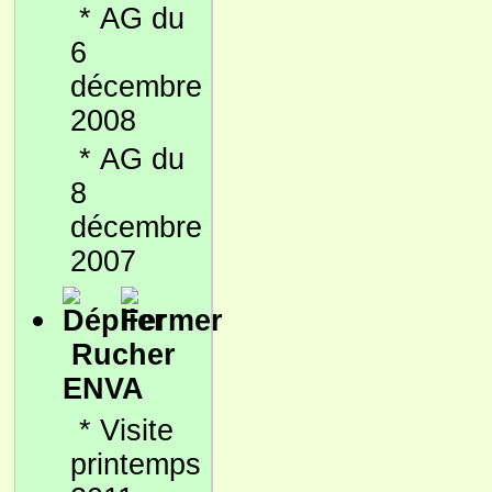
*
AG du
6
décembre
2008
*
AG du
8
décembre
2007
Rucher
ENVA
*
Visite
printemps