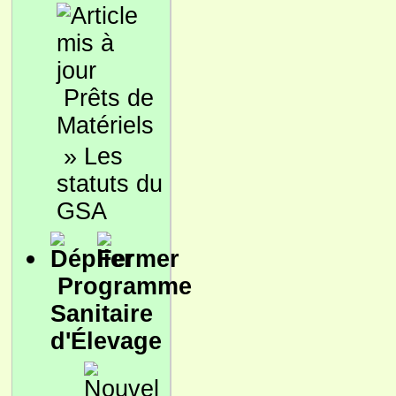
Prêts de
Matériels
»
Les
statuts du
GSA
Programme
Sanitaire
d'Élevage