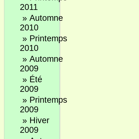
2011
»
Automne
2010
»
Printemps
2010
»
Automne
2009
»
Été
2009
»
Printemps
2009
»
Hiver
2009