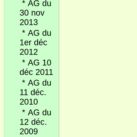
*
AG du
30 nov
2013
*
AG du
1er déc
2012
*
AG 10
déc 2011
*
AG du
11 déc.
2010
*
AG du
12 déc.
2009