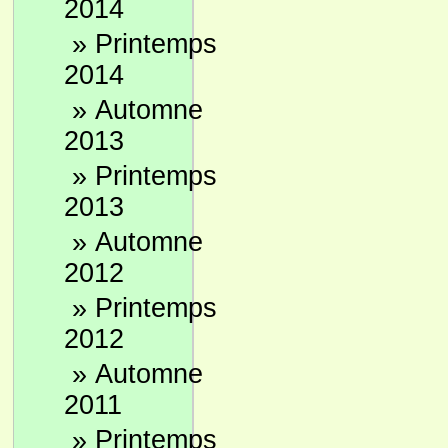
2014
»
Printemps
2014
»
Automne
2013
»
Printemps
2013
»
Automne
2012
»
Printemps
2012
»
Automne
2011
»
Printemps