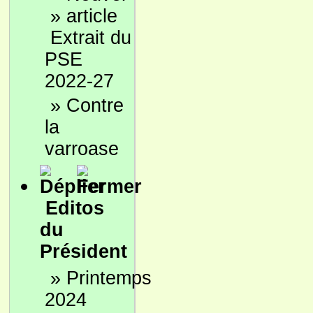
»
Extrait du
PSE
2022-27
»
Contre
la
varroase
Editos
du
Président
»
Printemps
2024