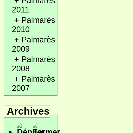
+
Palmarès
2011
+
Palmarès
2010
+
Palmarès
2009
+
Palmarès
2008
+
Palmarès
2007
Archives