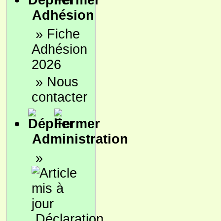
Adhésion
»
Fiche
Adhésion
2026
»
Nous
contacter
Administration
»
Déclaration