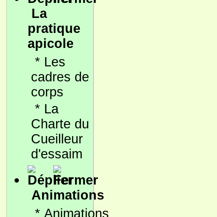
La
pratique
apicole
*
Les
cadres de
corps
*
La
Charte du
Cueilleur
d'essaim
Animations
*
Animations