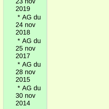
23 nov
2019
*
AG du
24 nov
2018
*
AG du
25 nov
2017
*
AG du
28 nov
2015
*
AG du
30 nov
2014