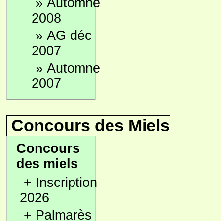
»
Automne
2008
»
AG déc
2007
»
Automne
2007
Concours des Miels
Concours
des miels
+
Inscription
2026
+
Palmarès