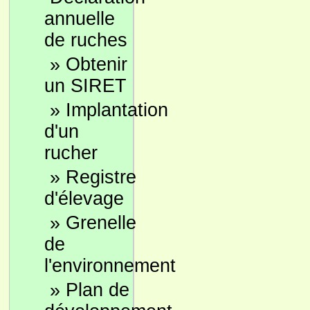
annuelle
de ruches
»
Obtenir
un SIRET
»
Implantation
d'un
rucher
»
Registre
d'élevage
»
Grenelle
de
l'environnement
»
Plan de