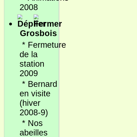
2008
Grosbois
*
Fermeture
de la
station
2009
*
Bernard
en visite
(hiver
2008-9)
*
Nos
abeilles