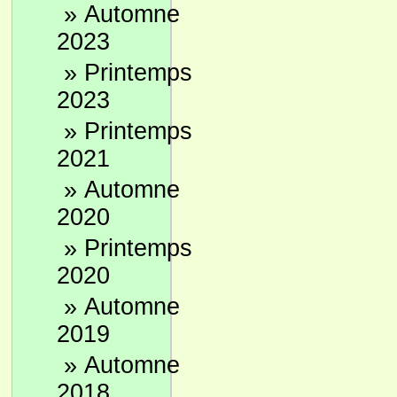
»
Automne
2023
»
Printemps
2023
»
Printemps
2021
»
Automne
2020
»
Printemps
2020
»
Automne
2019
»
Automne
2018