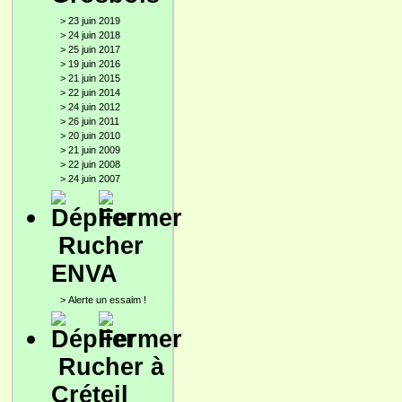
>
23 juin 2019
>
24 juin 2018
>
25 juin 2017
>
19 juin 2016
>
21 juin 2015
>
22 juin 2014
>
24 juin 2012
>
26 juin 2011
>
20 juin 2010
>
21 juin 2009
>
22 juin 2008
>
24 juin 2007
Rucher
ENVA
>
Alerte un essaim !
Rucher à
Créteil