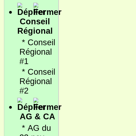
Conseil
Régional
*
Conseil
Régional
#1
*
Conseil
Régional
#2
AG & CA
*
AG du