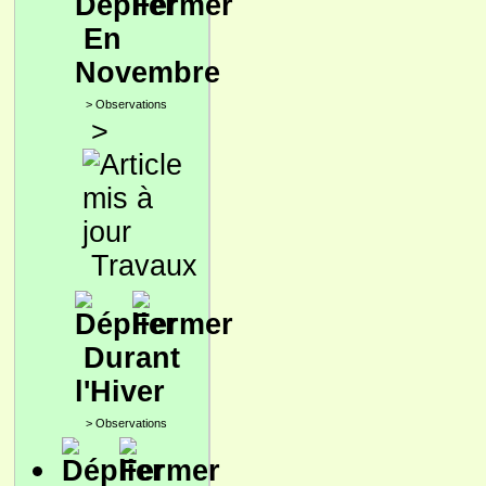
En
Novembre
>
Observations
>
Travaux
Durant
l'Hiver
>
Observations