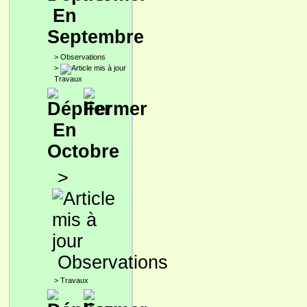
En
Septembre
>
Observations
>
Travaux
En
Octobre
>
Observations
>
Travaux