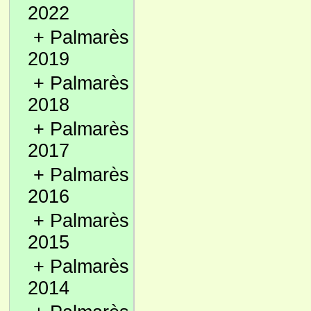
2022
+
Palmarès
2019
+
Palmarès
2018
+
Palmarès
2017
+
Palmarès
2016
+
Palmarès
2015
+
Palmarès
2014