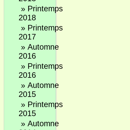
»
Printemps
2018
»
Printemps
2017
»
Automne
2016
»
Printemps
2016
»
Automne
2015
»
Printemps
2015
»
Automne