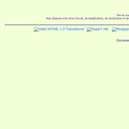
Site en co
Vous disposez d'un droit d'accès, de modification, de rectification et d
Documen