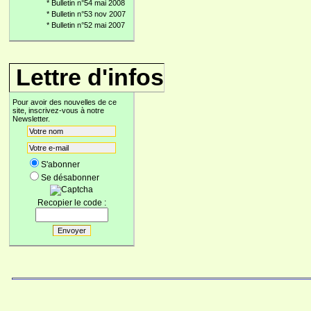
*
Bulletin n°54 mai 2008
*
Bulletin n°53 nov 2007
*
Bulletin n°52 mai 2007
Lettre d'infos
Pour avoir des nouvelles de ce
site, inscrivez-vous à notre
Newsletter.
S'abonner
Se désabonner
Recopier le code :