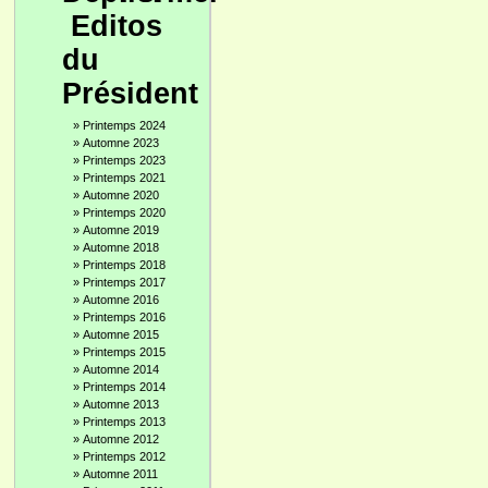
Editos
du
Président
»
Printemps 2024
»
Automne 2023
»
Printemps 2023
»
Printemps 2021
»
Automne 2020
»
Printemps 2020
»
Automne 2019
»
Automne 2018
»
Printemps 2018
»
Printemps 2017
»
Automne 2016
»
Printemps 2016
»
Automne 2015
»
Printemps 2015
»
Automne 2014
»
Printemps 2014
»
Automne 2013
»
Printemps 2013
»
Automne 2012
»
Printemps 2012
»
Automne 2011