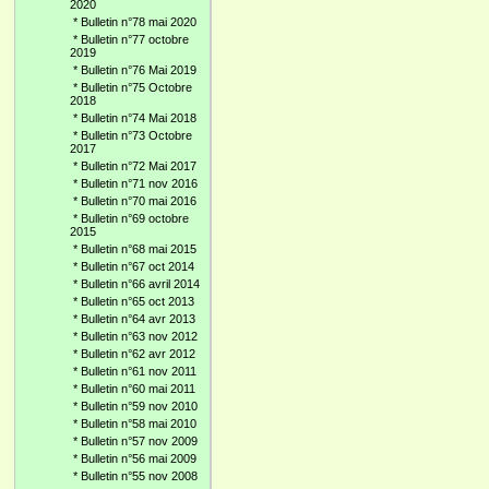
2020
*
Bulletin n°78 mai 2020
*
Bulletin n°77 octobre
2019
*
Bulletin n°76 Mai 2019
*
Bulletin n°75 Octobre
2018
*
Bulletin n°74 Mai 2018
*
Bulletin n°73 Octobre
2017
*
Bulletin n°72 Mai 2017
*
Bulletin n°71 nov 2016
*
Bulletin n°70 mai 2016
*
Bulletin n°69 octobre
2015
*
Bulletin n°68 mai 2015
*
Bulletin n°67 oct 2014
*
Bulletin n°66 avril 2014
*
Bulletin n°65 oct 2013
*
Bulletin n°64 avr 2013
*
Bulletin n°63 nov 2012
*
Bulletin n°62 avr 2012
*
Bulletin n°61 nov 2011
*
Bulletin n°60 mai 2011
*
Bulletin n°59 nov 2010
*
Bulletin n°58 mai 2010
*
Bulletin n°57 nov 2009
*
Bulletin n°56 mai 2009
*
Bulletin n°55 nov 2008