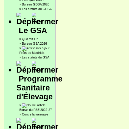
»
Bureau GDSA 2026
»
Les statuts du GDSA
Le GSA
»
Que fait-il ?
»
Bureau GSA 2026
»
Prêts de Matériels
»
Les statuts du GSA
Programme
Sanitaire
d'Élevage
»
Extrait du PSE 2022-27
»
Contre la varroase