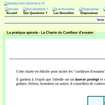
Accueil
Des Questions ?
Les Nouvelles
Diaporamas
Texte
La pratique apicole -
La Charte du Cueilleur d'essaim
Cette charte est édictée pour inciter les "cueilleurs d'essaim
Il gardera à l'esprit que l'abeille est un
insecte protégé
et 
guêpes, frelons, bourdons ou autres, il conseillera de s'adres