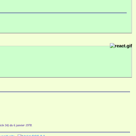
icle 34) du 6 janvier 1978.