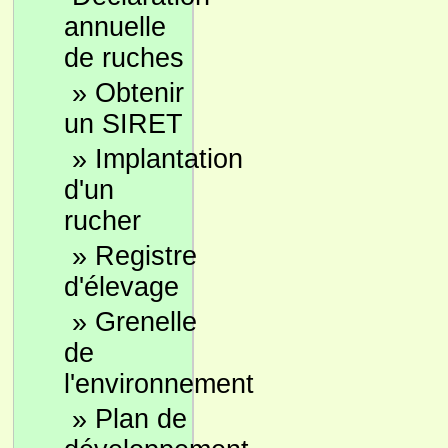
annuelle
de ruches
»
Obtenir
un SIRET
»
Implantation
d'un
rucher
»
Registre
d'élevage
»
Grenelle
de
l'environnement
»
Plan de