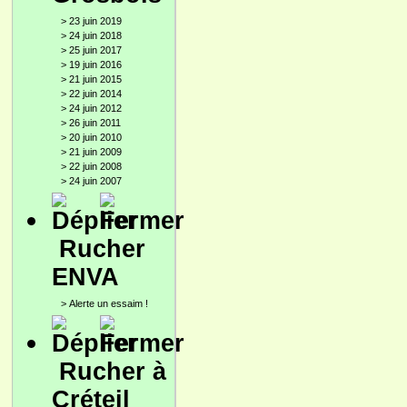
>
23 juin 2019
>
24 juin 2018
>
25 juin 2017
>
19 juin 2016
>
21 juin 2015
>
22 juin 2014
>
24 juin 2012
>
26 juin 2011
>
20 juin 2010
>
21 juin 2009
>
22 juin 2008
>
24 juin 2007
Rucher
ENVA
>
Alerte un essaim !
Rucher à
Créteil