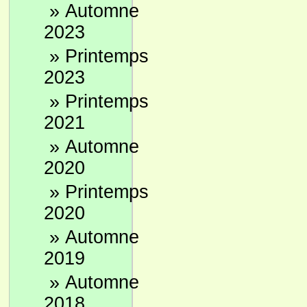
»
Automne
2023
»
Printemps
2023
»
Printemps
2021
»
Automne
2020
»
Printemps
2020
»
Automne
2019
»
Automne
2018