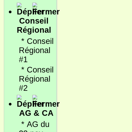
Conseil
Régional
*
Conseil
Régional
#1
*
Conseil
Régional
#2
AG & CA
*
AG du