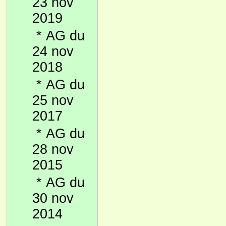
23 nov
2019
*
AG du
24 nov
2018
*
AG du
25 nov
2017
*
AG du
28 nov
2015
*
AG du
30 nov
2014