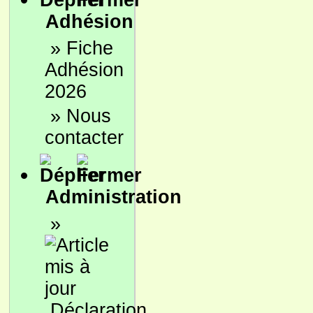
Adhésion
»
Fiche
Adhésion
2026
»
Nous
contacter
Administration
»
Déclaration