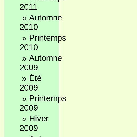
2011
»
Automne
2010
»
Printemps
2010
»
Automne
2009
»
Été
2009
»
Printemps
2009
»
Hiver
2009