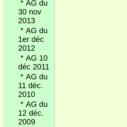
*
AG du
30 nov
2013
*
AG du
1er déc
2012
*
AG 10
déc 2011
*
AG du
11 déc.
2010
*
AG du
12 déc.
2009