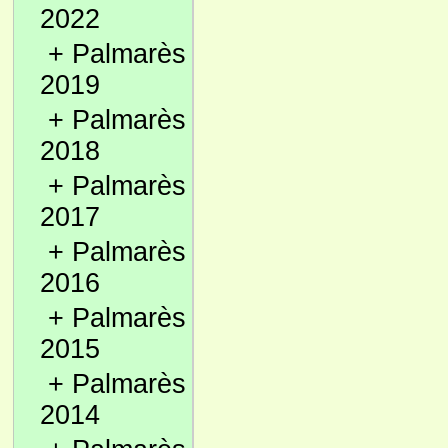
2022
+
Palmarès
2019
+
Palmarès
2018
+
Palmarès
2017
+
Palmarès
2016
+
Palmarès
2015
+
Palmarès
2014