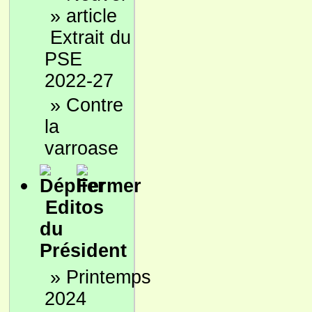
»
Extrait du
PSE
2022-27
»
Contre
la
varroase
Editos
du
Président
»
Printemps
2024