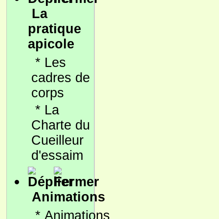
La
pratique
apicole
*
Les
cadres de
corps
*
La
Charte du
Cueilleur
d'essaim
Animations
*
Animations