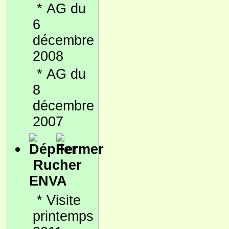
*
AG du
6
décembre
2008
*
AG du
8
décembre
2007
Rucher
ENVA
*
Visite
printemps