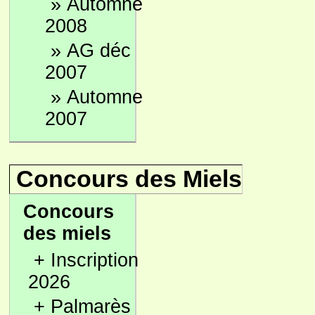
»
Automne
2008
»
AG déc
2007
»
Automne
2007
Concours des Miels
Concours
des miels
+
Inscription
2026
+
Palmarès