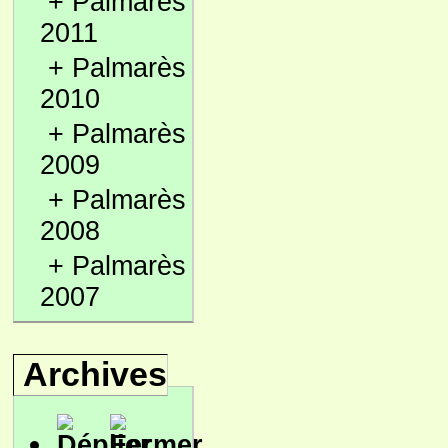
+
Palmarès
2011
+
Palmarès
2010
+
Palmarès
2009
+
Palmarès
2008
+
Palmarès
2007
Archives