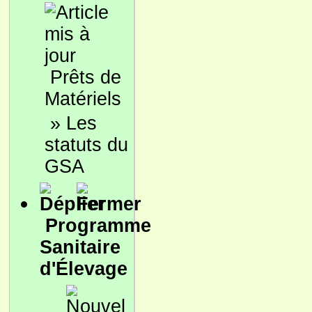
Prêts de
Matériels
»
Les
statuts du
GSA
Programme
Sanitaire
d'Élevage