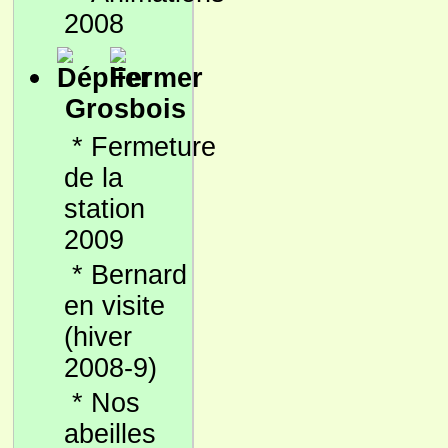
2008
Grosbois
*
Fermeture
de la
station
2009
*
Bernard
en visite
(hiver
2008-9)
*
Nos
abeilles