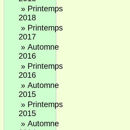
»
Printemps
2018
»
Printemps
2017
»
Automne
2016
»
Printemps
2016
»
Automne
2015
»
Printemps
2015
»
Automne