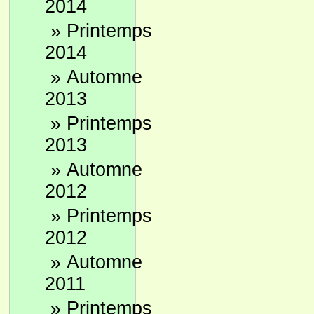
2014
»
Printemps
2014
»
Automne
2013
»
Printemps
2013
»
Automne
2012
»
Printemps
2012
»
Automne
2011
»
Printemps