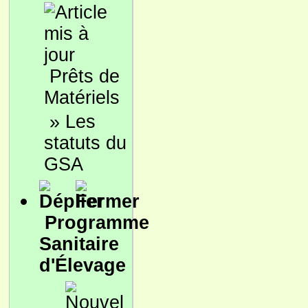
Prêts de
Matériels
»
Les
statuts du
GSA
Programme
Sanitaire
d'Élevage