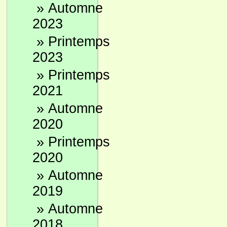
»
Automne
2023
»
Printemps
2023
»
Printemps
2021
»
Automne
2020
»
Printemps
2020
»
Automne
2019
»
Automne
2018