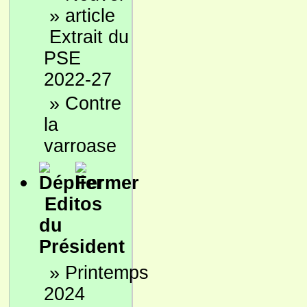
»
Extrait du
PSE
2022-27
»
Contre
la
varroase
Editos
du
Président
»
Printemps
2024