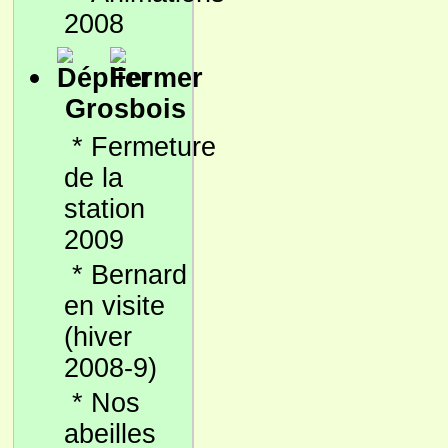
2008
Grosbois
*
Fermeture
de la
station
2009
*
Bernard
en visite
(hiver
2008-9)
*
Nos
abeilles