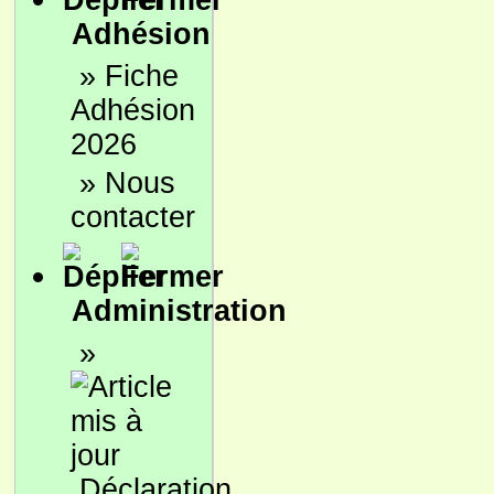
Adhésion
»
Fiche
Adhésion
2026
»
Nous
contacter
Administration
»
Déclaration