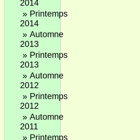
2014
»
Printemps
2014
»
Automne
2013
»
Printemps
2013
»
Automne
2012
»
Printemps
2012
»
Automne
2011
»
Printemps