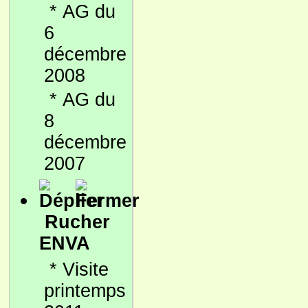
*
AG du
6
décembre
2008
*
AG du
8
décembre
2007
Rucher
ENVA
*
Visite
printemps