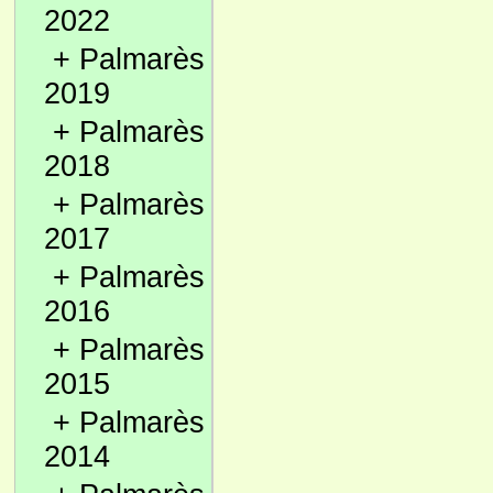
2022
+
Palmarès
2019
+
Palmarès
2018
+
Palmarès
2017
+
Palmarès
2016
+
Palmarès
2015
+
Palmarès
2014