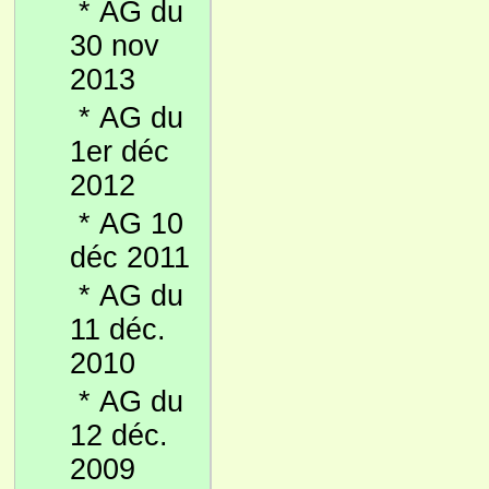
*
AG du
30 nov
2013
*
AG du
1er déc
2012
*
AG 10
déc 2011
*
AG du
11 déc.
2010
*
AG du
12 déc.
2009