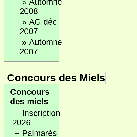
»
Automne
2008
»
AG déc
2007
»
Automne
2007
Concours des Miels
Concours
des miels
+
Inscription
2026
+
Palmarès