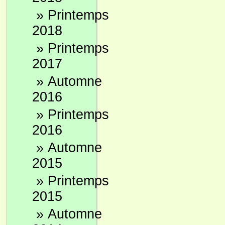
»
Printemps
2018
»
Printemps
2017
»
Automne
2016
»
Printemps
2016
»
Automne
2015
»
Printemps
2015
»
Automne