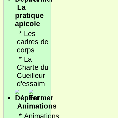
La
pratique
apicole
*
Les
cadres de
corps
*
La
Charte du
Cueilleur
d'essaim
Animations
*
Animations