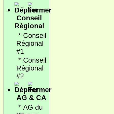
Conseil
Régional
*
Conseil
Régional
#1
*
Conseil
Régional
#2
AG & CA
*
AG du