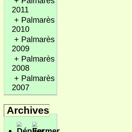
+
Palmarès
2011
+
Palmarès
2010
+
Palmarès
2009
+
Palmarès
2008
+
Palmarès
2007
Archives