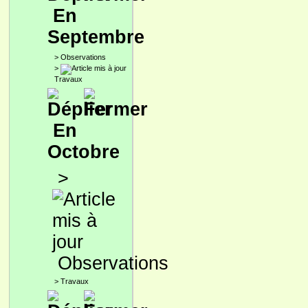
En
Septembre
>
Observations
>
Travaux
En
Octobre
>
Observations
>
Travaux