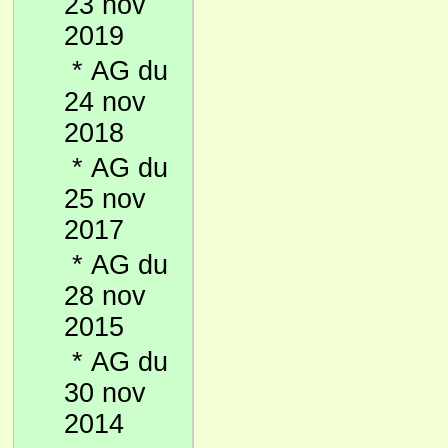
23 nov
2019
*
AG du
24 nov
2018
*
AG du
25 nov
2017
*
AG du
28 nov
2015
*
AG du
30 nov
2014