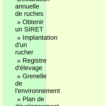
annuelle
de ruches
»
Obtenir
un SIRET
»
Implantation
d'un
rucher
»
Registre
d'élevage
»
Grenelle
de
l'environnement
»
Plan de