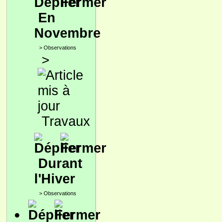
En
Novembre
>
Observations
>
Travaux
Durant
l'Hiver
>
Observations