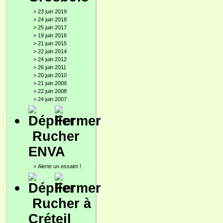
>
23 juin 2019
>
24 juin 2018
>
25 juin 2017
>
19 juin 2016
>
21 juin 2015
>
22 juin 2014
>
24 juin 2012
>
26 juin 2011
>
20 juin 2010
>
21 juin 2009
>
22 juin 2008
>
24 juin 2007
Rucher
ENVA
>
Alerte un essaim !
Rucher à
Créteil