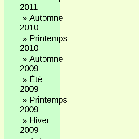
2011
»
Automne
2010
»
Printemps
2010
»
Automne
2009
»
Été
2009
»
Printemps
2009
»
Hiver
2009