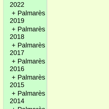
2022
+
Palmarès
2019
+
Palmarès
2018
+
Palmarès
2017
+
Palmarès
2016
+
Palmarès
2015
+
Palmarès
2014