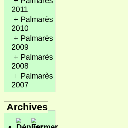
+
Palmarès
2011
+
Palmarès
2010
+
Palmarès
2009
+
Palmarès
2008
+
Palmarès
2007
Archives