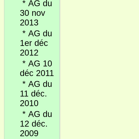
*
AG du
30 nov
2013
*
AG du
1er déc
2012
*
AG 10
déc 2011
*
AG du
11 déc.
2010
*
AG du
12 déc.
2009