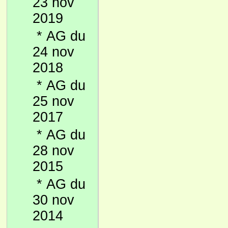
23 nov
2019
*
AG du
24 nov
2018
*
AG du
25 nov
2017
*
AG du
28 nov
2015
*
AG du
30 nov
2014