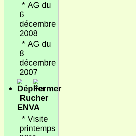
*
AG du
6
décembre
2008
*
AG du
8
décembre
2007
Rucher
ENVA
*
Visite
printemps