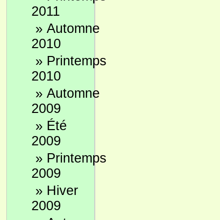
2011
»
Automne
2010
»
Printemps
2010
»
Automne
2009
»
Été
2009
»
Printemps
2009
»
Hiver
2009