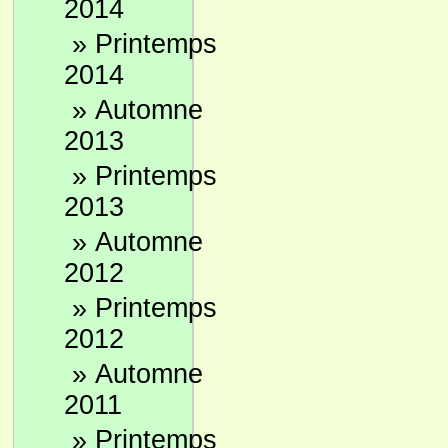
2014
»
Printemps
2014
»
Automne
2013
»
Printemps
2013
»
Automne
2012
»
Printemps
2012
»
Automne
2011
»
Printemps