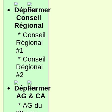
Conseil
Régional
*
Conseil
Régional
#1
*
Conseil
Régional
#2
AG & CA
*
AG du