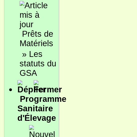
Prêts de
Matériels
»
Les
statuts du
GSA
Programme
Sanitaire
d'Élevage