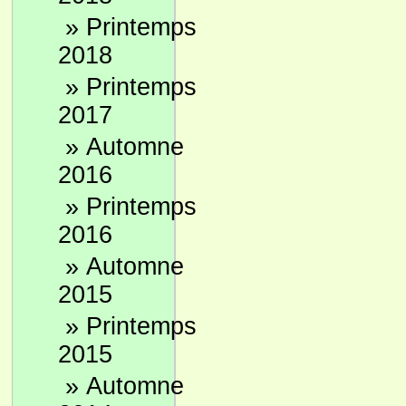
»
Printemps
2018
»
Printemps
2017
»
Automne
2016
»
Printemps
2016
»
Automne
2015
»
Printemps
2015
»
Automne