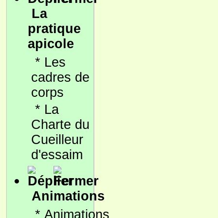
La
pratique
apicole
*
Les
cadres de
corps
*
La
Charte du
Cueilleur
d'essaim
Animations
*
Animations