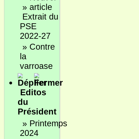
»
Extrait du
PSE
2022-27
»
Contre
la
varroase
Editos
du
Président
»
Printemps
2024