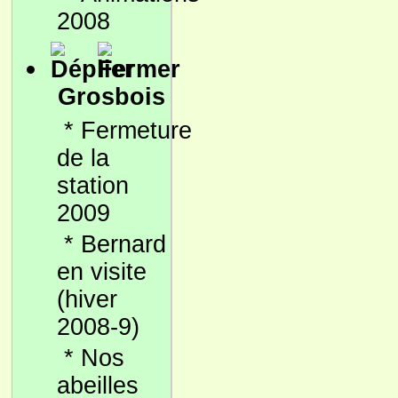
2008
Grosbois
*
Fermeture
de la
station
2009
*
Bernard
en visite
(hiver
2008-9)
*
Nos
abeilles