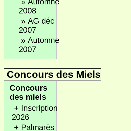
»
Automne
2008
»
AG déc
2007
»
Automne
2007
Concours des Miels
Concours
des miels
+
Inscription
2026
+
Palmarès