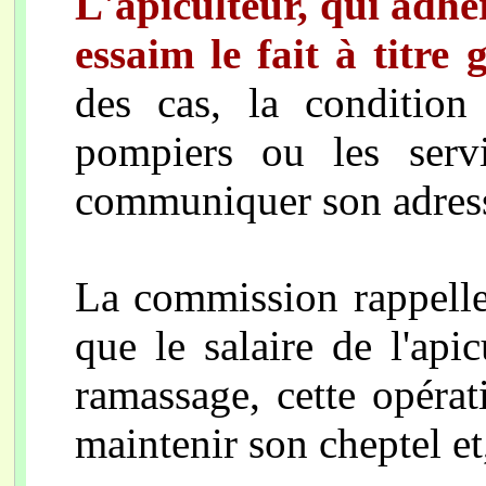
L'apiculteur, qui adhè
essaim le fait à titre 
des cas, la conditio
pompiers ou les serv
communiquer son
adres
La commission rappelle d
que le salaire de l'apic
ramassage, cette opéra
maintenir son cheptel et