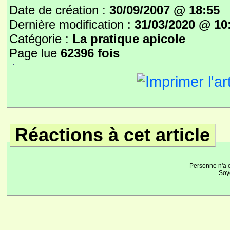
Date de création :
30/09/2007 @ 18:55
Dernière modification :
31/03/2020 @ 10
Catégorie :
La pratique apicole
Page lue
62396 fois
Réactions à cet article
Personne n'a 
Soye