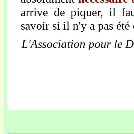
arrive de piquer, il fa
savoir si il n'y a pas été
L'Association pour le D