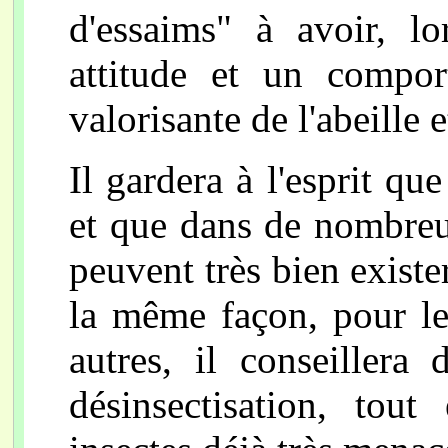
d'essaims" à avoir, lo
attitude et un compo
valorisante de l'abeille 
Il gardera à l'esprit que
et que dans de nombreux
peuvent très bien existe
la même façon, pour le
autres, il conseillera
désinsectisation, tou