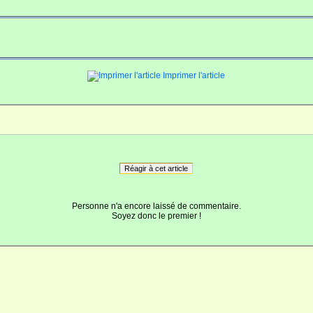
Imprimer l'article
Réagir à cet article
Personne n'a encore laissé de commentaire.
Soyez donc le premier !