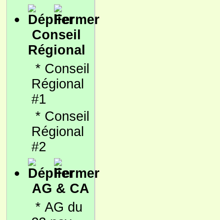
Conseil
Régional
*
Conseil
Régional
#1
*
Conseil
Régional
#2
AG & CA
*
AG du