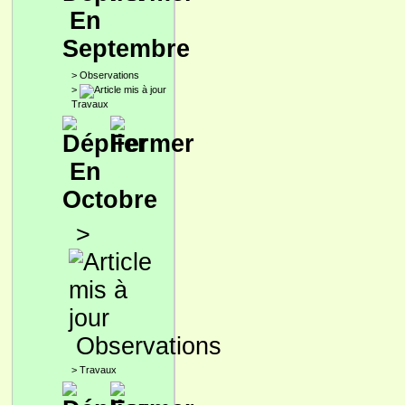
En
Septembre
>
Observations
>
Travaux
En
Octobre
>
Observations
>
Travaux