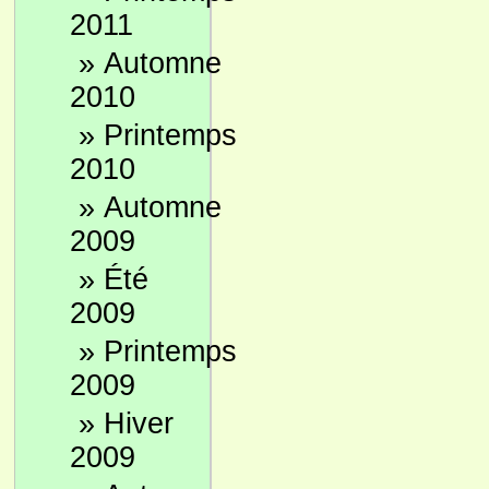
2011
»
Automne
2010
»
Printemps
2010
»
Automne
2009
»
Été
2009
»
Printemps
2009
»
Hiver
2009