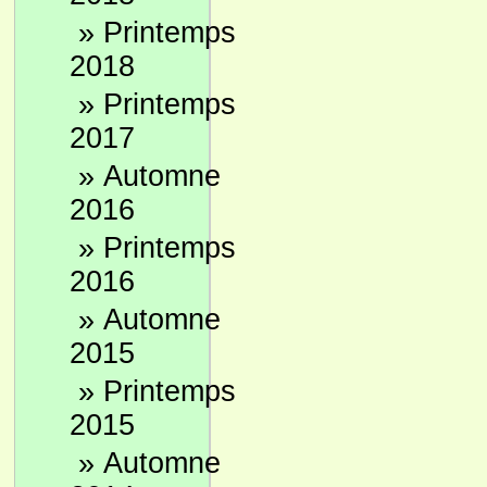
»
Printemps
2018
»
Printemps
2017
»
Automne
2016
»
Printemps
2016
»
Automne
2015
»
Printemps
2015
»
Automne