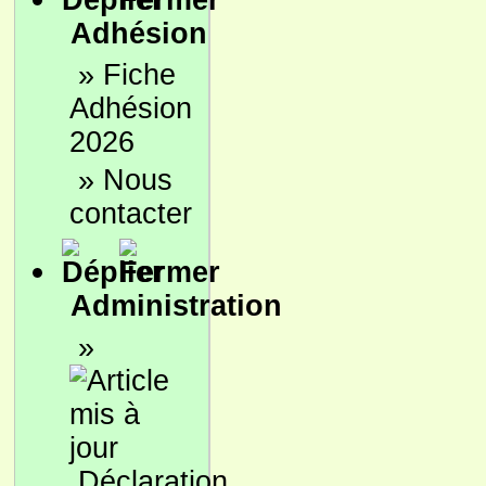
Adhésion
»
Fiche
Adhésion
2026
»
Nous
contacter
Administration
»
Déclaration