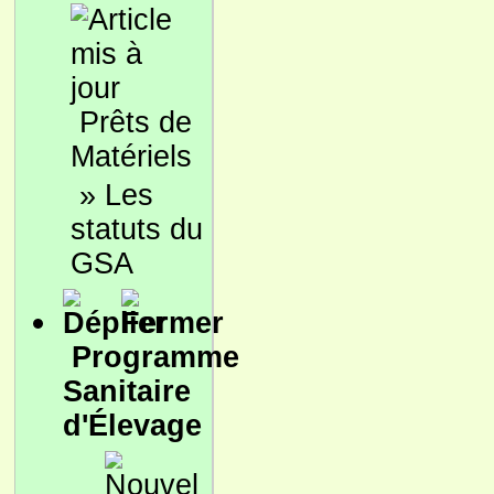
Prêts de
Matériels
»
Les
statuts du
GSA
Programme
Sanitaire
d'Élevage