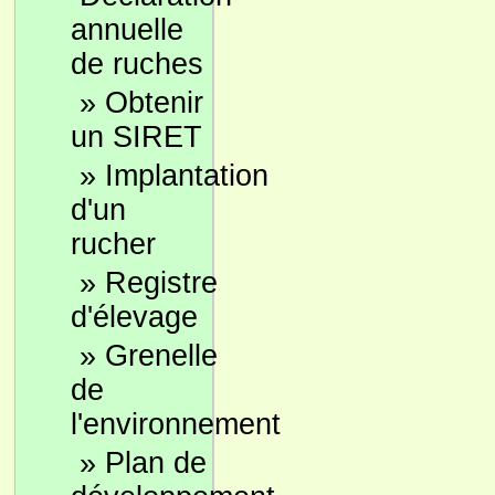
annuelle
de ruches
»
Obtenir
un SIRET
»
Implantation
d'un
rucher
»
Registre
d'élevage
»
Grenelle
de
l'environnement
»
Plan de