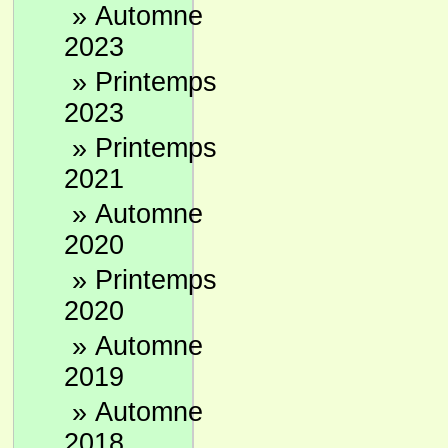
»
Automne
2023
»
Printemps
2023
»
Printemps
2021
»
Automne
2020
»
Printemps
2020
»
Automne
2019
»
Automne
2018