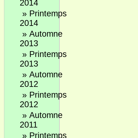
2014
»
Printemps
2014
»
Automne
2013
»
Printemps
2013
»
Automne
2012
»
Printemps
2012
»
Automne
2011
»
Printemps