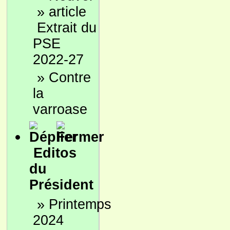
»
Extrait du
PSE
2022-27
»
Contre
la
varroase
Editos
du
Président
»
Printemps
2024