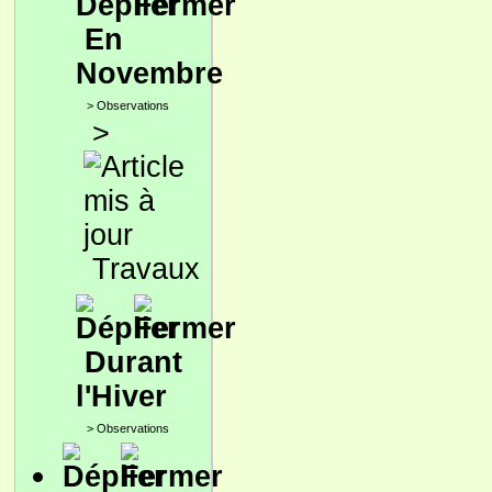
En
Novembre
>
Observations
>
Travaux
Durant
l'Hiver
>
Observations