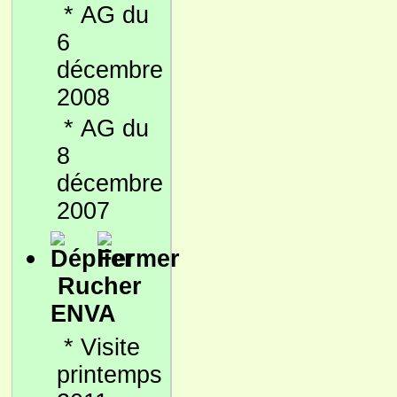
*
AG du
6
décembre
2008
*
AG du
8
décembre
2007
Rucher
ENVA
*
Visite
printemps