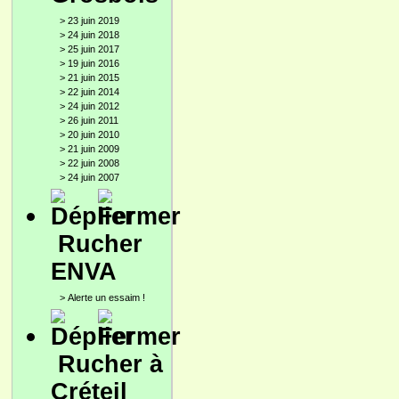
>
23 juin 2019
>
24 juin 2018
>
25 juin 2017
>
19 juin 2016
>
21 juin 2015
>
22 juin 2014
>
24 juin 2012
>
26 juin 2011
>
20 juin 2010
>
21 juin 2009
>
22 juin 2008
>
24 juin 2007
Rucher
ENVA
>
Alerte un essaim !
Rucher à
Créteil