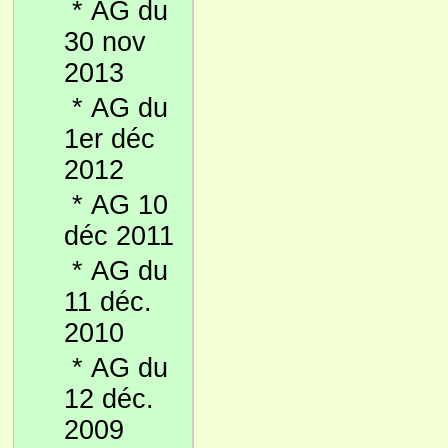
*
AG du
30 nov
2013
*
AG du
1er déc
2012
*
AG 10
déc 2011
*
AG du
11 déc.
2010
*
AG du
12 déc.
2009