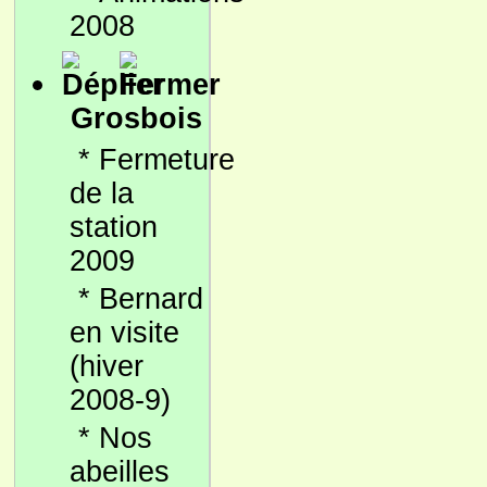
2008
Grosbois
*
Fermeture
de la
station
2009
*
Bernard
en visite
(hiver
2008-9)
*
Nos
abeilles