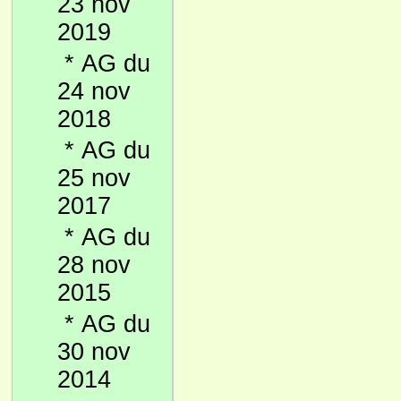
23 nov
2019
*
AG du
24 nov
2018
*
AG du
25 nov
2017
*
AG du
28 nov
2015
*
AG du
30 nov
2014