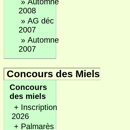
»
Automne
2008
»
AG déc
2007
»
Automne
2007
Concours des Miels
Concours
des miels
+
Inscription
2026
+
Palmarès