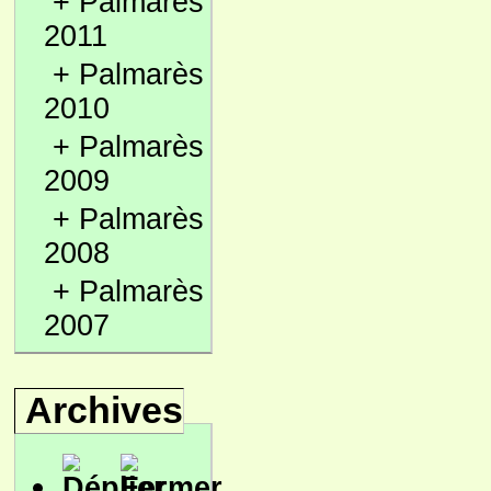
+
Palmarès
2011
+
Palmarès
2010
+
Palmarès
2009
+
Palmarès
2008
+
Palmarès
2007
Archives