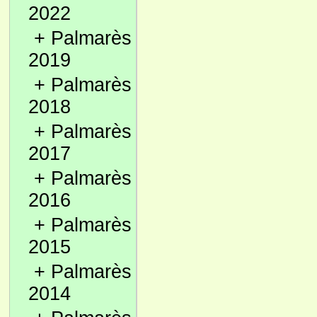
2022
+
Palmarès
2019
+
Palmarès
2018
+
Palmarès
2017
+
Palmarès
2016
+
Palmarès
2015
+
Palmarès
2014