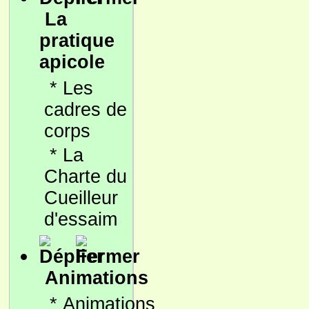
La
pratique
apicole
*
Les
cadres de
corps
*
La
Charte du
Cueilleur
d'essaim
Animations
*
Animations