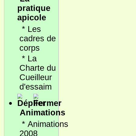
pratique
apicole
*
Les
cadres de
corps
*
La
Charte du
Cueilleur
d'essaim
Animations
*
Animations
2008