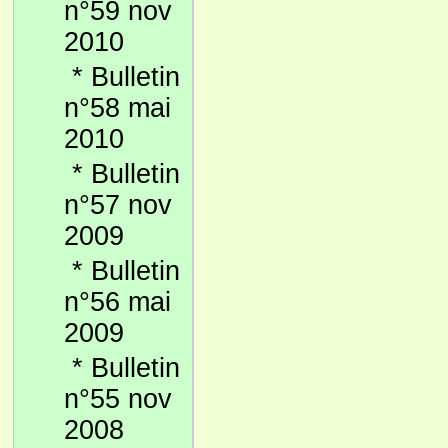
n°59 nov
2010
*
Bulletin
n°58 mai
2010
*
Bulletin
n°57 nov
2009
*
Bulletin
n°56 mai
2009
*
Bulletin
n°55 nov
2008