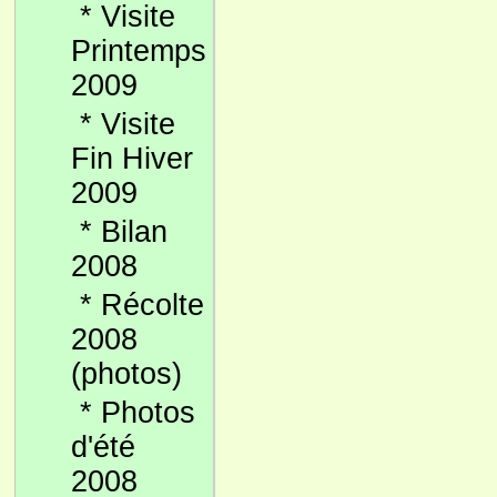
*
Visite
Printemps
2009
*
Visite
Fin Hiver
2009
*
Bilan
2008
*
Récolte
2008
(photos)
*
Photos
d'été
2008