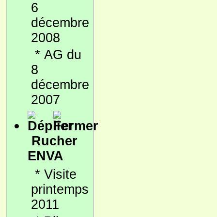
6
décembre
2008
*
AG du
8
décembre
2007
Rucher
ENVA
*
Visite
printemps
2011