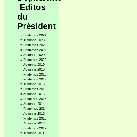
Editos
du
Président
»
Printemps 2024
»
Automne 2023
»
Printemps 2023
»
Printemps 2021
»
Automne 2020
»
Printemps 2020
»
Automne 2019
»
Automne 2018
»
Printemps 2018
»
Printemps 2017
»
Automne 2016
»
Printemps 2016
»
Automne 2015
»
Printemps 2015
»
Automne 2014
»
Printemps 2014
»
Automne 2013
»
Printemps 2013
»
Automne 2012
»
Printemps 2012
»
Automne 2011