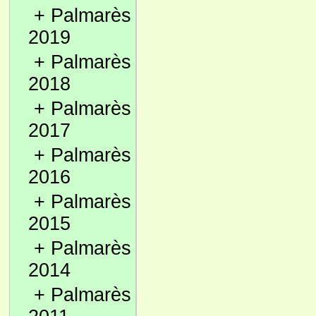
+
Palmarès
2019
+
Palmarès
2018
+
Palmarès
2017
+
Palmarès
2016
+
Palmarès
2015
+
Palmarès
2014
+
Palmarès