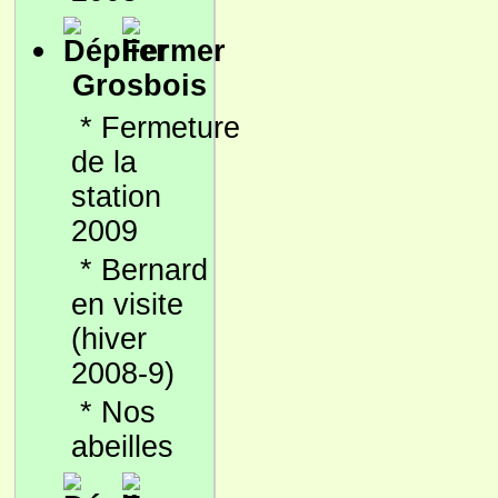
Grosbois
*
Fermeture
de la
station
2009
*
Bernard
en visite
(hiver
2008-9)
*
Nos
abeilles