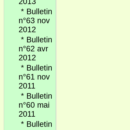
2013
*
Bulletin
n°63 nov
2012
*
Bulletin
n°62 avr
2012
*
Bulletin
n°61 nov
2011
*
Bulletin
n°60 mai
2011
*
Bulletin