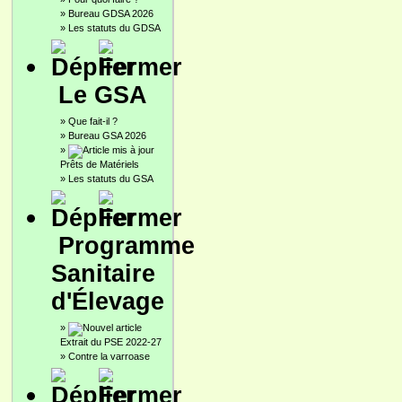
»
Bureau GDSA 2026
»
Les statuts du GDSA
Le GSA
»
Que fait-il ?
»
Bureau GSA 2026
»
Prêts de Matériels
»
Les statuts du GSA
Programme
Sanitaire
d'Élevage
»
Extrait du PSE 2022-27
»
Contre la varroase