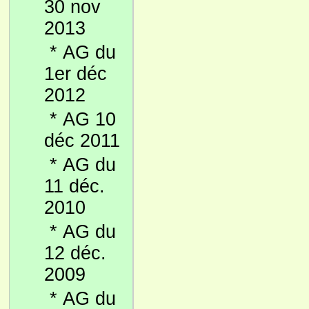
30 nov
2013
*
AG du
1er déc
2012
*
AG 10
déc 2011
*
AG du
11 déc.
2010
*
AG du
12 déc.
2009
*
AG du