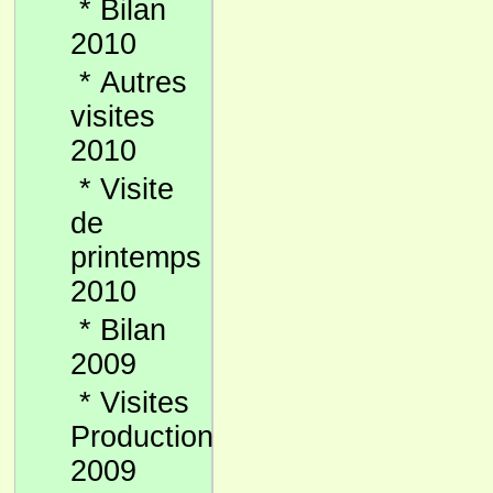
*
Bilan
2010
*
Autres
visites
2010
*
Visite
de
printemps
2010
*
Bilan
2009
*
Visites
Production
2009