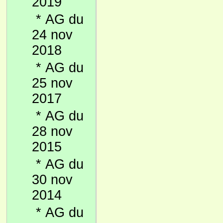
2019
*
AG du
24 nov
2018
*
AG du
25 nov
2017
*
AG du
28 nov
2015
*
AG du
30 nov
2014
*
AG du