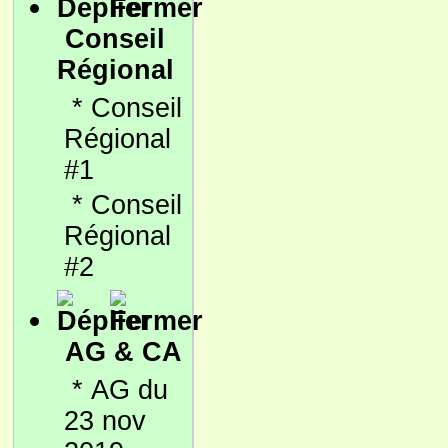
Conseil
Régional
*
Conseil
Régional
#1
*
Conseil
Régional
#2
AG & CA
*
AG du
23 nov