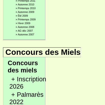
»
Printemps 2011
»
Automne 2010
»
Printemps 2010
»
Automne 2009
»
Été 2009
»
Printemps 2009
»
Hiver 2009
»
Automne 2008
»
AG déc 2007
»
Automne 2007
Concours des Miels
Concours
des miels
+
Inscription
2026
+
Palmarès
2022