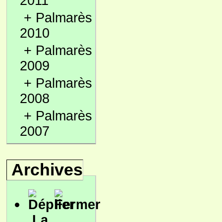
2011
+
Palmarès
2010
+
Palmarès
2009
+
Palmarès
2008
+
Palmarès
2007
Archives
La