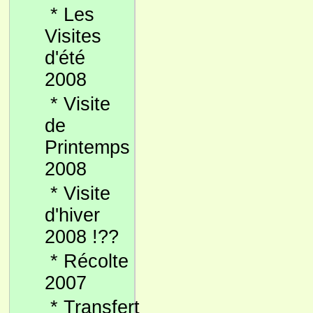
*
Les
Visites
d'été
2008
*
Visite
de
Printemps
2008
*
Visite
d'hiver
2008 !??
*
Récolte
2007
*
Transfert