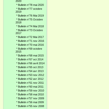
2020
*
Bulletin n°78 mai 2020
*
Bulletin n°77 octobre
2019
*
Bulletin n°76 Mai 2019
*
Bulletin n°75 Octobre
2018
*
Bulletin n°74 Mai 2018
*
Bulletin n°73 Octobre
2017
*
Bulletin n°72 Mai 2017
*
Bulletin n°71 nov 2016
*
Bulletin n°70 mai 2016
*
Bulletin n°69 octobre
2015
*
Bulletin n°68 mai 2015
*
Bulletin n°67 oct 2014
*
Bulletin n°66 avril 2014
*
Bulletin n°65 oct 2013
*
Bulletin n°64 avr 2013
*
Bulletin n°63 nov 2012
*
Bulletin n°62 avr 2012
*
Bulletin n°61 nov 2011
*
Bulletin n°60 mai 2011
*
Bulletin n°59 nov 2010
*
Bulletin n°58 mai 2010
*
Bulletin n°57 nov 2009
*
Bulletin n°56 mai 2009
*
Bulletin n°55 nov 2008