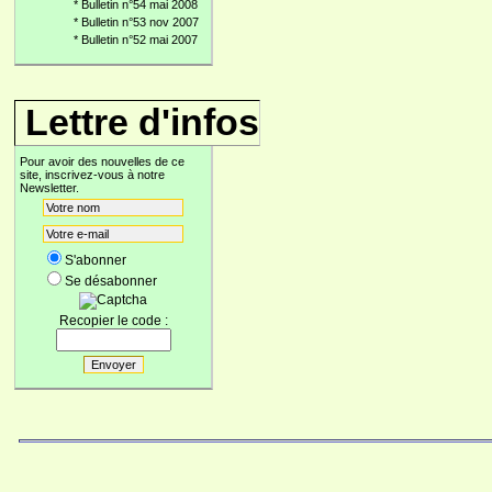
*
Bulletin n°54 mai 2008
*
Bulletin n°53 nov 2007
*
Bulletin n°52 mai 2007
Lettre d'infos
Pour avoir des nouvelles de ce
site, inscrivez-vous à notre
Newsletter.
S'abonner
Se désabonner
Recopier le code :