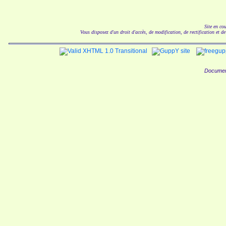
Site en co
Vous disposez d'un droit d'accès, de modification, de rectification et d
Documen