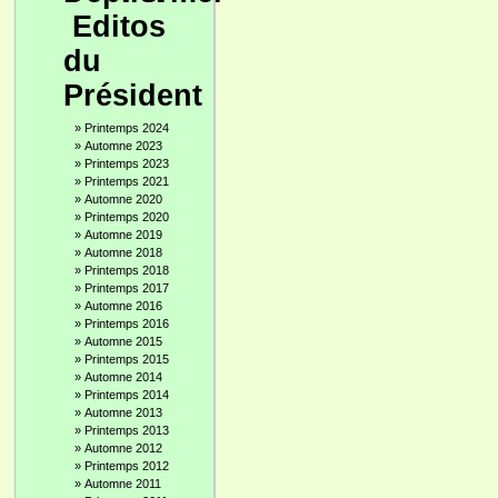
Editos
du
Président
»
Printemps 2024
»
Automne 2023
»
Printemps 2023
»
Printemps 2021
»
Automne 2020
»
Printemps 2020
»
Automne 2019
»
Automne 2018
»
Printemps 2018
»
Printemps 2017
»
Automne 2016
»
Printemps 2016
»
Automne 2015
»
Printemps 2015
»
Automne 2014
»
Printemps 2014
»
Automne 2013
»
Printemps 2013
»
Automne 2012
»
Printemps 2012
»
Automne 2011