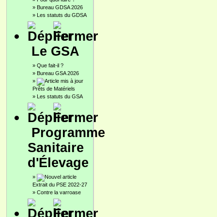
»
Bureau GDSA 2026
»
Les statuts du GDSA
Le GSA
»
Que fait-il ?
»
Bureau GSA 2026
»
Prêts de Matériels
»
Les statuts du GSA
Programme
Sanitaire
d'Élevage
»
Extrait du PSE 2022-27
»
Contre la varroase