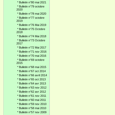
*
Bulletin n°80 mai 2021
*
Bulletin n°79 octobre
2020
*
Bulletin n°78 mai 2020
*
Bulletin n°77 octobre
2019
*
Bulletin n°76 Mai 2019
*
Bulletin n°75 Octobre
2018
*
Bulletin n°74 Mai 2018
*
Bulletin n°73 Octobre
2017
*
Bulletin n°72 Mai 2017
*
Bulletin n°71 nov 2016
*
Bulletin n°70 mai 2016
*
Bulletin n°69 octobre
2015
*
Bulletin n°68 mai 2015
*
Bulletin n°67 oct 2014
*
Bulletin n°66 avril 2014
*
Bulletin n°65 oct 2013
*
Bulletin n°64 avr 2013
*
Bulletin n°63 nov 2012
*
Bulletin n°62 avr 2012
*
Bulletin n°61 nov 2011
*
Bulletin n°60 mai 2011
*
Bulletin n°59 nov 2010
*
Bulletin n°58 mai 2010
*
Bulletin n°57 nov 2009