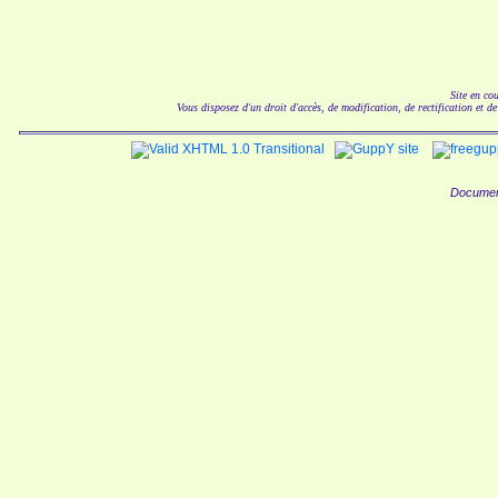
Site en co
Vous disposez d'un droit d'accès, de modification, de rectification et d
Documen