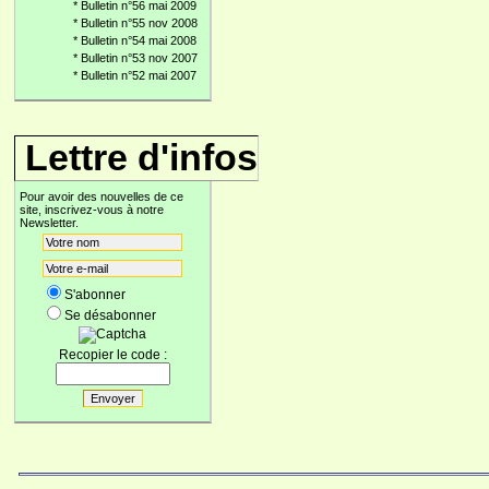
*
Bulletin n°56 mai 2009
*
Bulletin n°55 nov 2008
*
Bulletin n°54 mai 2008
*
Bulletin n°53 nov 2007
*
Bulletin n°52 mai 2007
Lettre d'infos
Pour avoir des nouvelles de ce
site, inscrivez-vous à notre
Newsletter.
S'abonner
Se désabonner
Recopier le code :