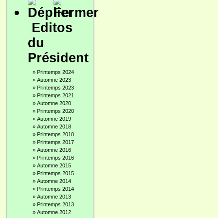
Editos
du
Président
»
Printemps 2024
»
Automne 2023
»
Printemps 2023
»
Printemps 2021
»
Automne 2020
»
Printemps 2020
»
Automne 2019
»
Automne 2018
»
Printemps 2018
»
Printemps 2017
»
Automne 2016
»
Printemps 2016
»
Automne 2015
»
Printemps 2015
»
Automne 2014
»
Printemps 2014
»
Automne 2013
»
Printemps 2013
»
Automne 2012