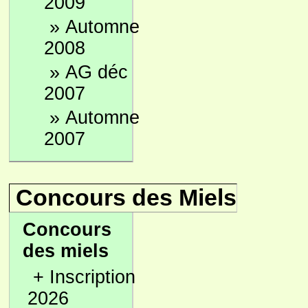
2009
»
Automne
2008
»
AG déc
2007
»
Automne
2007
Concours des Miels
Concours
des miels
+
Inscription
2026