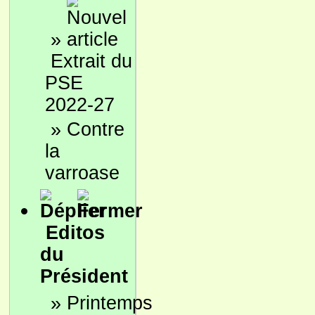
»
Extrait du
PSE
2022-27
»
Contre
la
varroase
Editos
du
Président
»
Printemps