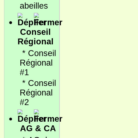
abeilles
Conseil
Régional
*
Conseil
Régional
#1
*
Conseil
Régional
#2
AG & CA