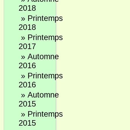
2018
»
Printemps
2018
»
Printemps
2017
»
Automne
2016
»
Printemps
2016
»
Automne
2015
»
Printemps
2015