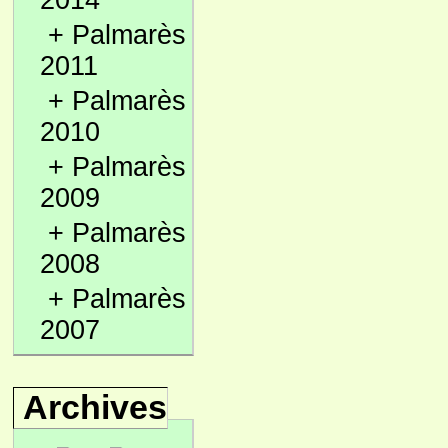
2014
+
Palmarès
2011
+
Palmarès
2010
+
Palmarès
2009
+
Palmarès
2008
+
Palmarès
2007
Archives