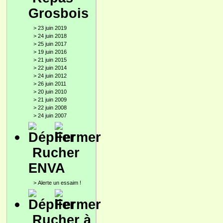
Grosbois
>
23 juin 2019
>
24 juin 2018
>
25 juin 2017
>
19 juin 2016
>
21 juin 2015
>
22 juin 2014
>
24 juin 2012
>
26 juin 2011
>
20 juin 2010
>
21 juin 2009
>
22 juin 2008
>
24 juin 2007
Rucher
ENVA
>
Alerte un essaim !
Rucher à