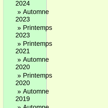
2024
»
Automne
2023
»
Printemps
2023
»
Printemps
2021
»
Automne
2020
»
Printemps
2020
»
Automne
2019
»
Automne