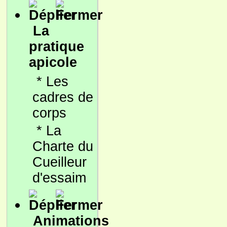
La
pratique
apicole
*
Les
cadres de
corps
*
La
Charte du
Cueilleur
d'essaim
Animations