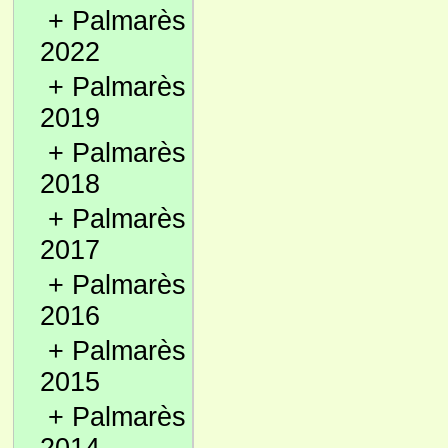
+
Palmarès
2022
+
Palmarès
2019
+
Palmarès
2018
+
Palmarès
2017
+
Palmarès
2016
+
Palmarès
2015
+
Palmarès