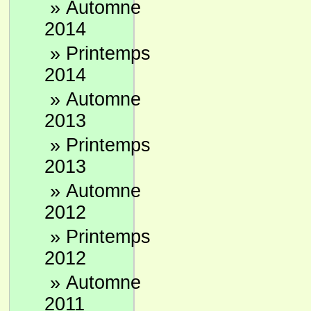
»
Automne
2014
»
Printemps
2014
»
Automne
2013
»
Printemps
2013
»
Automne
2012
»
Printemps
2012
»
Automne
2011