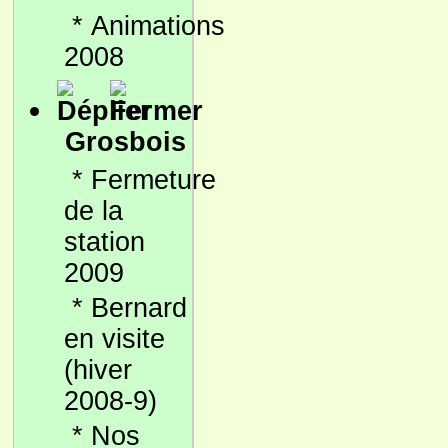
*
Animations
2008
Grosbois
*
Fermeture
de la
station
2009
*
Bernard
en visite
(hiver
2008-9)
*
Nos