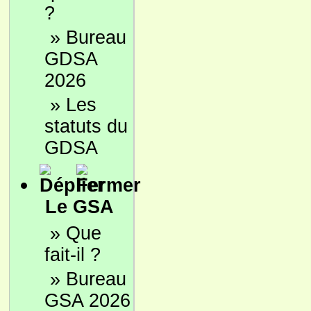
?
»
Bureau
GDSA
2026
»
Les
statuts du
GDSA
Le GSA
»
Que
fait-il ?
»
Bureau
GSA 2026