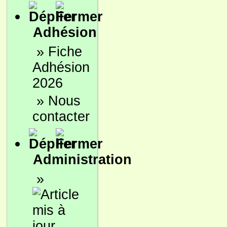
Adhésion
»
Fiche
Adhésion
2026
»
Nous
contacter
Administration
»