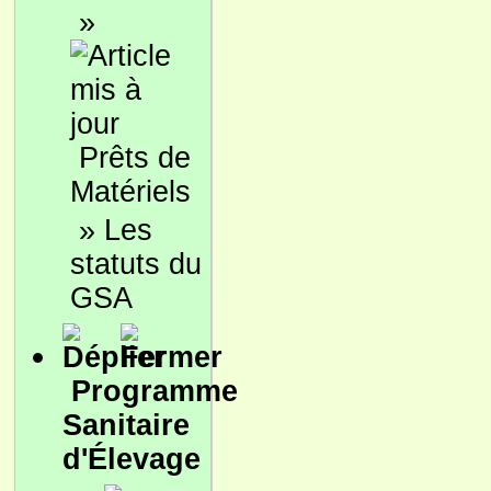
»
Prêts de
Matériels
»
Les
statuts du
GSA
Programme
Sanitaire
d'Élevage