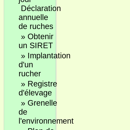
Déclaration
annuelle
de ruches
»
Obtenir
un SIRET
»
Implantation
d'un
rucher
»
Registre
d'élevage
»
Grenelle
de
l'environnement