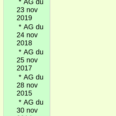
*
AG du
23 nov
2019
*
AG du
24 nov
2018
*
AG du
25 nov
2017
*
AG du
28 nov
2015
*
AG du
30 nov