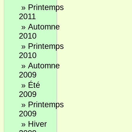
»
Printemps
2011
»
Automne
2010
»
Printemps
2010
»
Automne
2009
»
Été
2009
»
Printemps
2009
»
Hiver