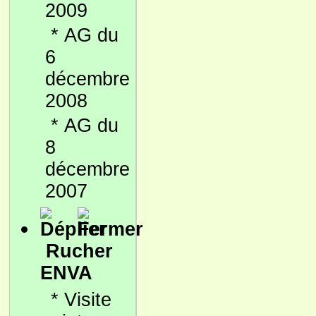
2009
*
AG du
6
décembre
2008
*
AG du
8
décembre
2007
Rucher
ENVA
*
Visite