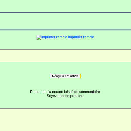
Imprimer l'article
Réagir à cet article
Personne n'a encore laissé de commentaire.
Soyez donc le premier !