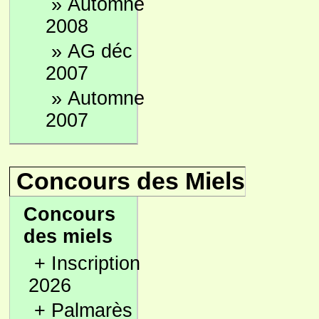
»
Automne
2008
»
AG déc
2007
»
Automne
2007
Concours des Miels
Concours
des miels
+
Inscription
2026
+
Palmarès