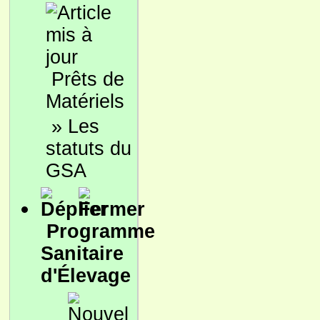
Prêts de
Matériels
»
Les
statuts du
GSA
Programme
Sanitaire
d'Élevage