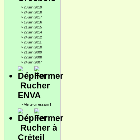
>
23 juin 2019
>
24 juin 2018
>
25 juin 2017
>
19 juin 2016
>
21 juin 2015
>
22 juin 2014
>
24 juin 2012
>
26 juin 2011
>
20 juin 2010
>
21 juin 2009
>
22 juin 2008
>
24 juin 2007
Rucher
ENVA
>
Alerte un essaim !
Rucher à
Créteil