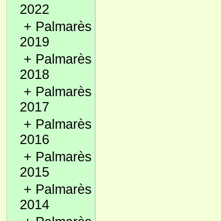
2022
+
Palmarès
2019
+
Palmarès
2018
+
Palmarès
2017
+
Palmarès
2016
+
Palmarès
2015
+
Palmarès
2014