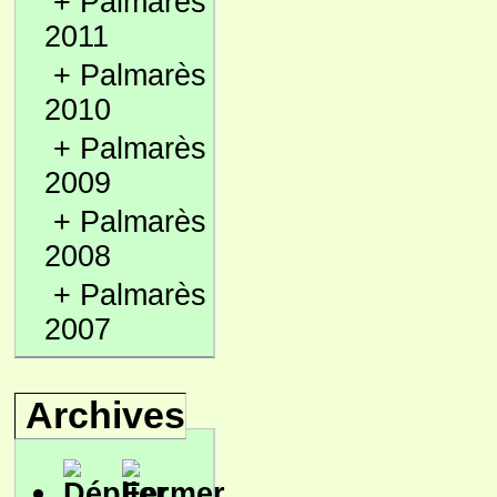
+
Palmarès
2011
+
Palmarès
2010
+
Palmarès
2009
+
Palmarès
2008
+
Palmarès
2007
Archives