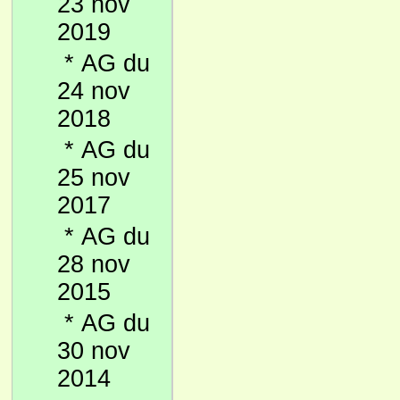
23 nov
2019
*
AG du
24 nov
2018
*
AG du
25 nov
2017
*
AG du
28 nov
2015
*
AG du
30 nov
2014