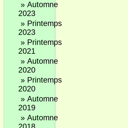
»
Automne
2023
»
Printemps
2023
»
Printemps
2021
»
Automne
2020
»
Printemps
2020
»
Automne
2019
»
Automne
2018