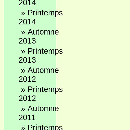
2014
»
Printemps
2014
»
Automne
2013
»
Printemps
2013
»
Automne
2012
»
Printemps
2012
»
Automne
2011
»
Printemps