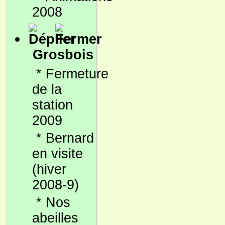
2008
Grosbois
*
Fermeture
de la
station
2009
*
Bernard
en visite
(hiver
2008-9)
*
Nos
abeilles