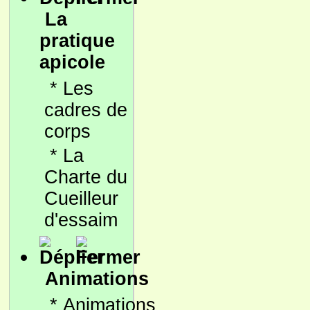
La
pratique
apicole
*
Les
cadres de
corps
*
La
Charte du
Cueilleur
d'essaim
Animations
*
Animations