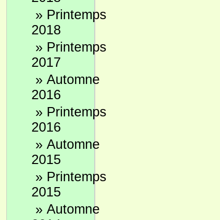
»
Printemps
2018
»
Printemps
2017
»
Automne
2016
»
Printemps
2016
»
Automne
2015
»
Printemps
2015
»
Automne