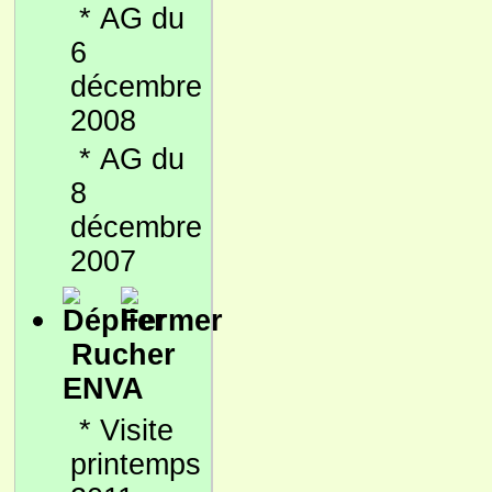
*
AG du
6
décembre
2008
*
AG du
8
décembre
2007
Rucher
ENVA
*
Visite
printemps