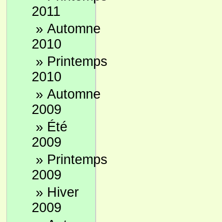
2011
»
Automne
2010
»
Printemps
2010
»
Automne
2009
»
Été
2009
»
Printemps
2009
»
Hiver
2009