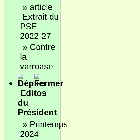
»
Extrait du
PSE
2022-27
»
Contre
la
varroase
Editos
du
Président
»
Printemps
2024