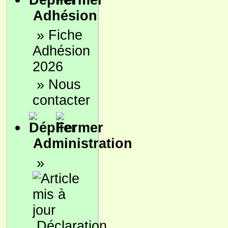
Adhésion
»
Fiche
Adhésion
2026
»
Nous
contacter
Administration
»
Déclaration