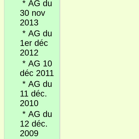
*
AG du
30 nov
2013
*
AG du
1er déc
2012
*
AG 10
déc 2011
*
AG du
11 déc.
2010
*
AG du
12 déc.
2009