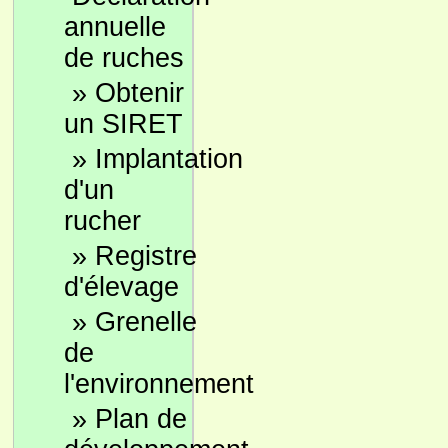
annuelle
de ruches
»
Obtenir
un SIRET
»
Implantation
d'un
rucher
»
Registre
d'élevage
»
Grenelle
de
l'environnement
»
Plan de