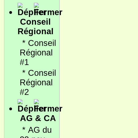
Conseil
Régional
*
Conseil
Régional
#1
*
Conseil
Régional
#2
AG & CA
*
AG du